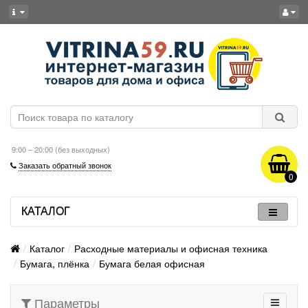
9:00 – 20:00 (без выходных)
Заказать обратный звонок
0
КАТАЛОГ
Каталог
Расходные материалы и офисная техника
Бумага, плёнка
Бумага белая офисная
Параметры