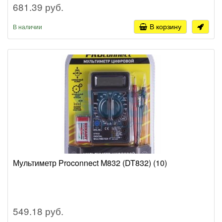
681.39 руб.
В корзину
В наличии
Мультиметр Proconnect M832 (DT832) (10)
549.18 руб.