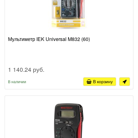
Мультиметр IEK Universal M832 (60)
1 140.24 руб.
В корзину
В наличии