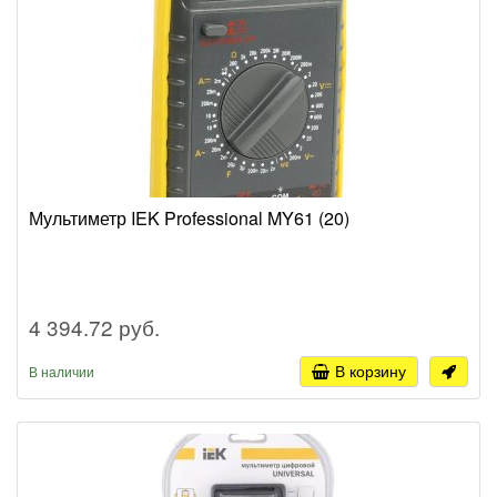
Мультиметр IEK Professional MY61 (20)
4 394.72 руб.
В корзину
В наличии