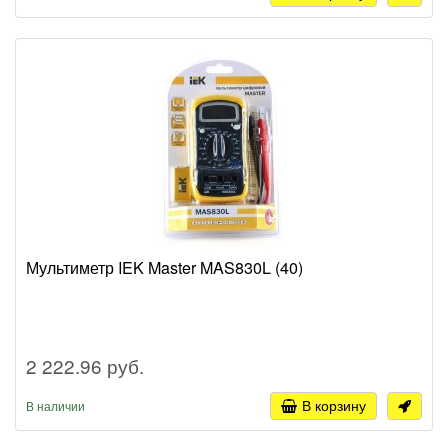
Мультиметр IEK Master MAS830L (40)
2 222.96 руб.
В корзину
В наличии