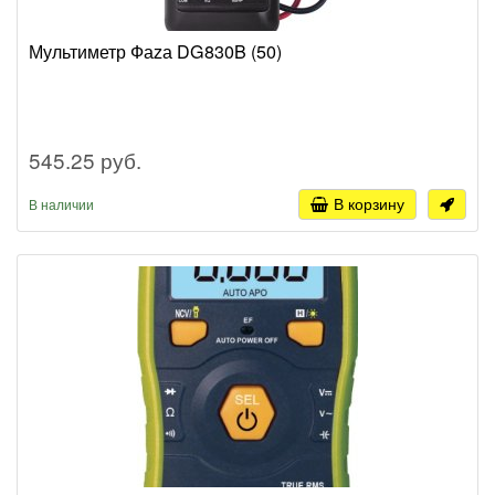
Мультиметр Фаzа DG830B (50)
545.25 руб.
В корзину
В наличии