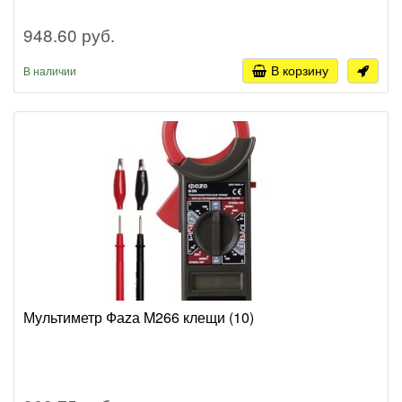
948.60 руб.
В корзину
В наличии
Мультиметр Фаzа M266 клещи (10)