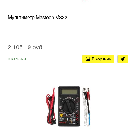
Мультиметр Mastech M832
2 105.19 руб.
В корзину
В наличии