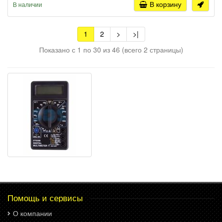
В корзину
В наличии
1
2
>
>|
Показано с 1 по 30 из 46 (всего 2 страницы)
Помощь и сервисы
О компании