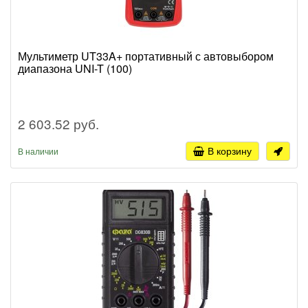
Мультиметр UT33A+ портативный с автовыбором
диапазона UNI-T (100)
2 603.52 руб.
В корзину
В наличии