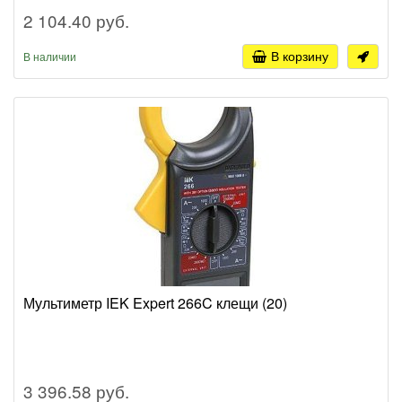
2 104.40 руб.
В корзину
В наличии
Мультиметр IEK Expert 266C клещи (20)
3 396.58 руб.