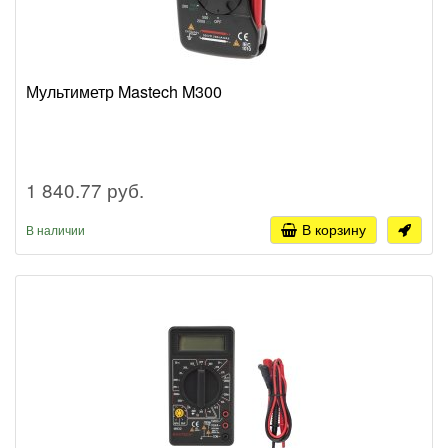
Мультиметр Mastech M300
1 840.77 руб.
В корзину
В наличии