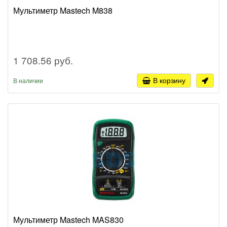
Мультиметр Mastech M838
1 708.56 руб.
В корзину
В наличии
Мультиметр Mastech MAS830