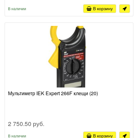
В корзину
В наличии
Мультиметр IEK Expert 266F клещи (20)
2 750.50 руб.
В корзину
В наличии