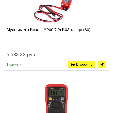
Мультиметр Rexant R200D 2xR03 клещи (60)
5 583.33 руб.
В корзину
В наличии