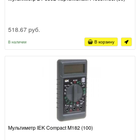
518.67 руб.
В корзину
В наличии
Мультиметр IEK Compact M182 (100)