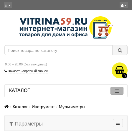
9:00 – 20:00 (без выходных)
Заказать обратный звонок
0
КАТАЛОГ
Каталог
Инструмент
Мультиметры
Параметры