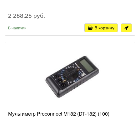
2 288.25 руб.
В корзину
В наличии
Мультиметр Proconnect M182 (DT-182) (100)