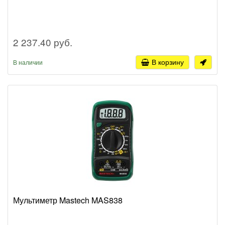
2 237.40 руб.
В корзину
В наличии
Мультиметр Mastech MAS838