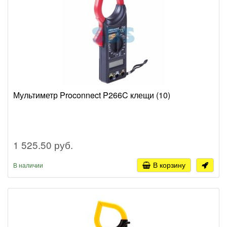
Мультиметр Proconnect P266C клещи (10)
1 525.50 руб.
В корзину
В наличии