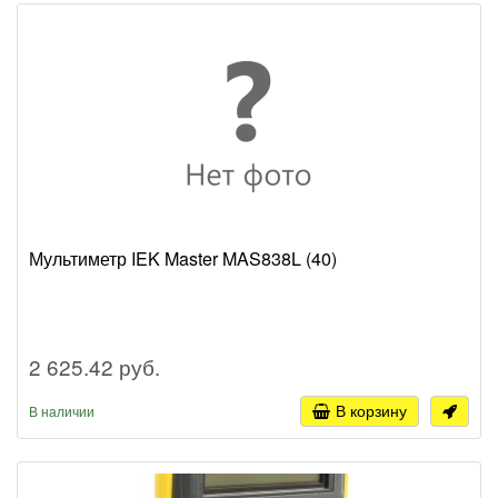
Мультиметр IEK Master MAS838L (40)
2 625.42 руб.
В корзину
В наличии