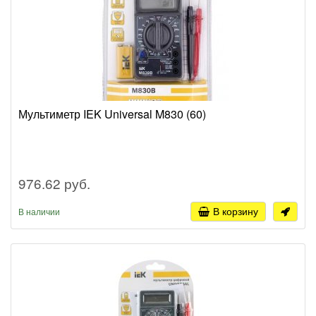
Мультиметр IEK Universal M830 (60)
976.62 руб.
В корзину
В наличии