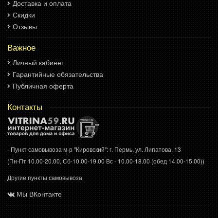
Доставка и оплата
Скидки
Отзывы
Важное
Личный кабинет
Гарантийные обязательства
Публичная оферта
Контакты
- Пункт самовывоза м-р "Кировский": г. Пермь, ул. Липатова, 13
(Пн-Пт 10.00-20.00, Сб-10.00-19.00 Вс - 10.00-18.00 (обед 14.00-15.00))
Другие пункты самовывоза
Мы ВКонтакте