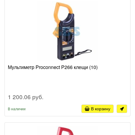
Мультиметр Proconnect P266 клещи (10)
1 200.06 руб.
В корзину
В наличии