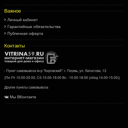
Важное
Личный кабинет
Гарантийные обязательства
Публичная оферта
Контакты
- Пункт самовывоза м-р "Кировский": г. Пермь, ул. Липатова, 13
(Пн-Пт 10.00-20.00, Сб-10.00-19.00 Вс - 10.00-18.00 (обед 14.00-15.00))
Другие пункты самовывоза
Мы ВКонтакте