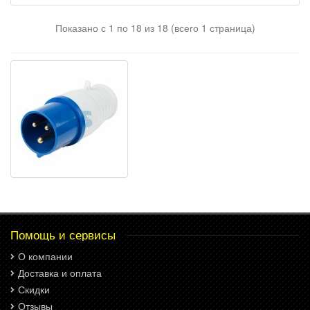
Показано с 1 по 18 из 18 (всего 1 страница)
Помощь и сервисы
О компании
Доставка и оплата
Скидки
Отзывы