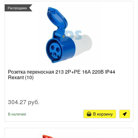
Распродажа
Розетка переносная 213 2Р+РЕ 16А 220В IP44
Rexant (10)
304.27 руб.
В корзину
В наличии