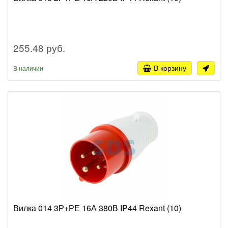
255.48 руб.
В корзину
В наличии
Вилка 014 3Р+РЕ 16А 380В IP44 Rexant (10)