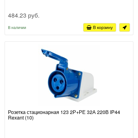
484.23 руб.
В корзину
В наличии
Розетка стационарная 123 2Р+РЕ 32А 220В IP44
Rexant (10)