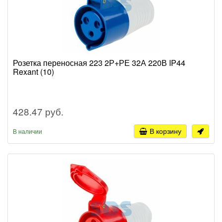
Розетка переносная 223 2Р+РЕ 32А 220В IP44
Rexant (10)
428.47 руб.
В корзину
В наличии