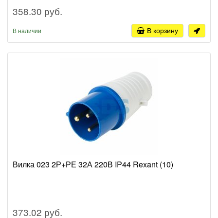
358.30 руб.
В корзину
В наличии
Вилка 023 2Р+РЕ 32А 220В IP44 Rexant (10)
373.02 руб.