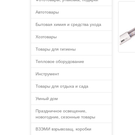
Автотовары
Бытовая химия и средства ухода
Хозтовары
Товары для гигиены
Тепловое оборудование
Инструмент
Товары для отдыха и сада
Умный дом
Праздничное освещение,
новогодние, сезонные товары
ВЗЭМИ взрывозащ. коробки