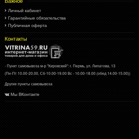
Важное
Личный кабинет
Гарантийные обязательства
Публичная оферта
Контакты
- Пункт самовывоза м-р "Кировский": г. Пермь, ул. Липатова, 13
(Пн-Пт 10.00-20.00, Сб-10.00-19.00 Вс - 10.00-18.00 (обед 14.00-15.00))
Другие пункты самовывоза
Мы ВКонтакте