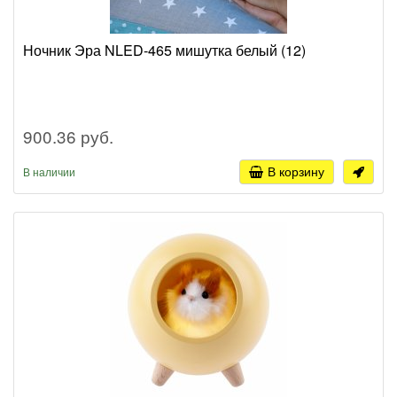
Ночник Эра NLED-465 мишутка белый (12)
900.36 руб.
В корзину
В наличии