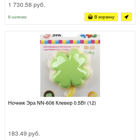
1 730.58 руб.
В корзину
В наличии
Ночник Эра NN-606 Клевер 0.5Вт (12)
183.49 руб.