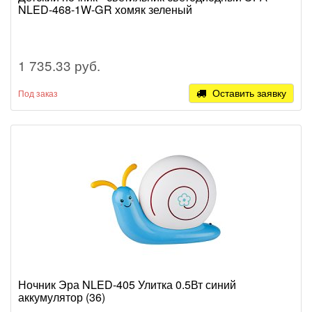
NLED-468-1W-GR хомяк зеленый
1 735.33 руб.
Оставить заявку
Под заказ
Ночник Эра NLED-405 Улитка 0.5Вт синий
аккумулятор (36)