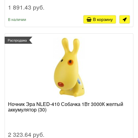
1 891.43 руб.
В корзину
В наличии
Распродажа
Ночник Эра NLED-410 Собачка 1Вт 3000К желтый
аккумулятор (30)
2 323.64 руб.