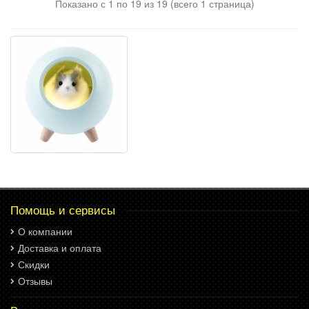
Показано с 1 по 19 из 19 (всего 1 страница)
Помощь и сервисы
О компании
Доставка и оплата
Скидки
Отзывы