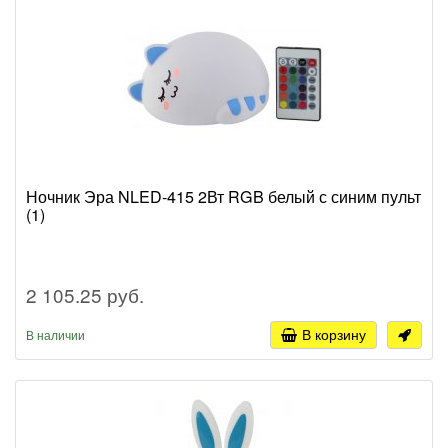
Ночник Эра NLED-415 2Вт RGB белый с синим пульт
(1)
2 105.25 руб.
В корзину
В наличии