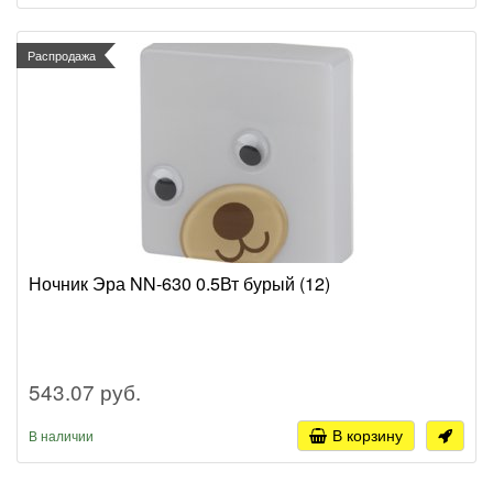
Распродажа
Ночник Эра NN-630 0.5Вт бурый (12)
543.07 руб.
В корзину
В наличии