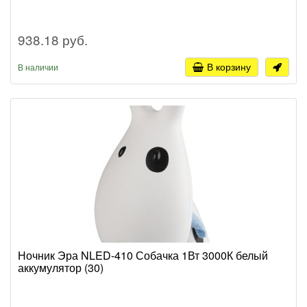
938.18 руб.
В корзину
В наличии
Ночник Эра NLED-410 Собачка 1Вт 3000К белый
аккумулятор (30)