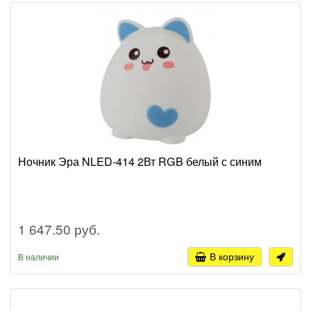
Ночник Эра NLED-414 2Вт RGB белый с синим
1 647.50 руб.
В корзину
В наличии