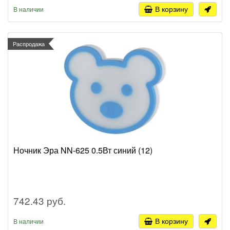
В корзину
В наличии
Распродажа
Ночник Эра NN-625 0.5Вт синий (12)
742.43 руб.
В корзину
В наличии