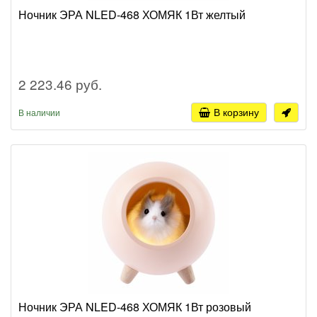
Ночник ЭРА NLED-468 ХОМЯК 1Вт желтый
2 223.46 руб.
В корзину
В наличии
Ночник ЭРА NLED-468 ХОМЯК 1Вт розовый