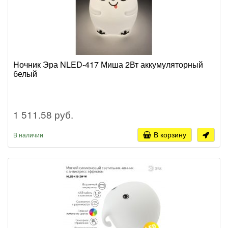
Ночник Эра NLED-417 Миша 2Вт аккумуляторный
белый
1 511.58 руб.
В корзину
В наличии