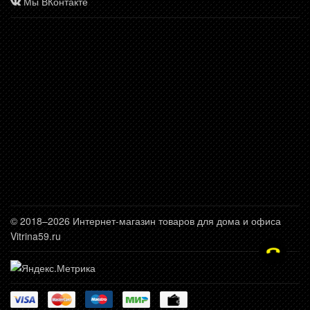
Мы ВКонтакте
© 2018–2026 Интернет-магазин товаров для дома и офиса
Vitrina59.ru