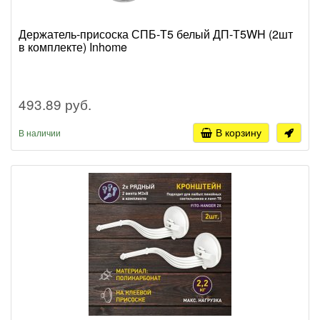
Держатель-присоска СПБ-Т5 белый ДП-Т5WH (2шт
в комплекте) Inhome
493.89 руб.
В корзину
В наличии