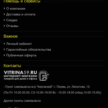
Помощь и сервисы
О компании
Доставка и оплата
Скидки
Отзывы
Важное
Личный кабинет
Гарантийные обязательства
Публичная оферта
Контакты
- Пункт самовывоза м-р "Кировский": г. Пермь, ул. Липатова, 13
(Пн-Пт 10.00-20.00, Сб-10.00-19.00 Вс - 10.00-18.00 (обед 14.00-15.00))
Другие пункты самовывоза