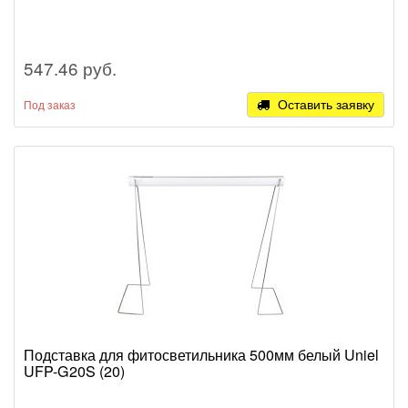
547.46 руб.
Оставить заявку
Под заказ
Подставка для фитосветильника 500мм белый Uniel
UFP-G20S (20)