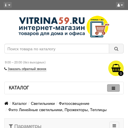
9:00 – 20:00 (без выходных)
Заказать обратный звонок
0
КАТАЛОГ
Каталог
Светильники
Фитоосвещение
Фито Линейные светильники, Прожекторы, Теплицы
Параметры