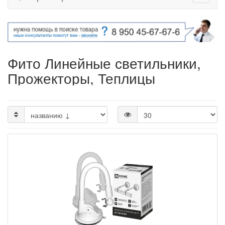
Фито Линейные светильники,
Прожекторы, Теплицы