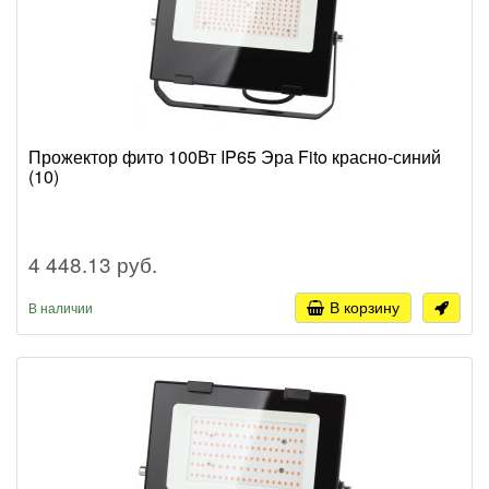
Прожектор фито 100Вт IP65 Эра Fito красно-синий
(10)
4 448.13 руб.
В корзину
В наличии