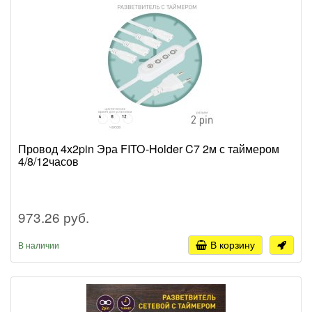
Провод 4х2pin Эра FITO-Holder C7 2м с таймером
4/8/12часов
973.26 руб.
В корзину
В наличии