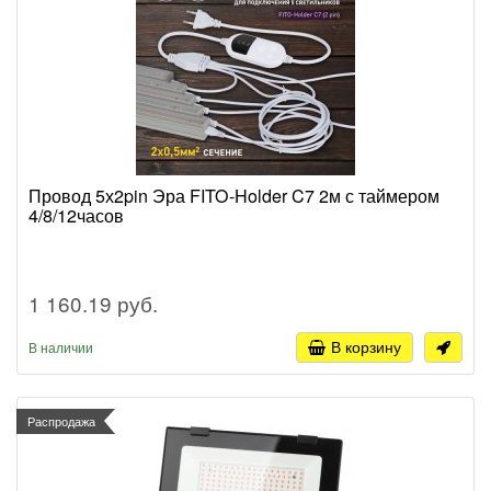
Провод 5х2pin Эра FITO-Holder C7 2м с таймером
4/8/12часов
1 160.19 руб.
В корзину
В наличии
Распродажа