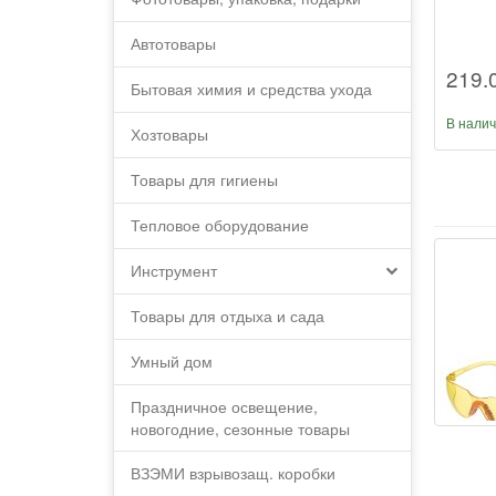
Автотовары
219.
Бытовая химия и средства ухода
В нали
Хозтовары
Товары для гигиены
Тепловое оборудование
Инструмент
Товары для отдыха и сада
Умный дом
Праздничное освещение,
новогодние, сезонные товары
ВЗЭМИ взрывозащ. коробки