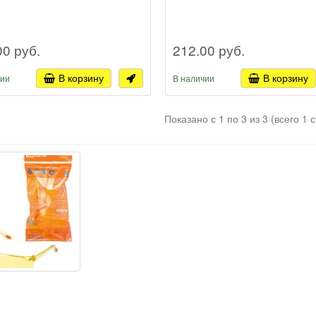
00 руб.
212.00 руб.
В корзину
В корзину
чии
В наличии
Показано с 1 по 3 из 3 (всего 1 