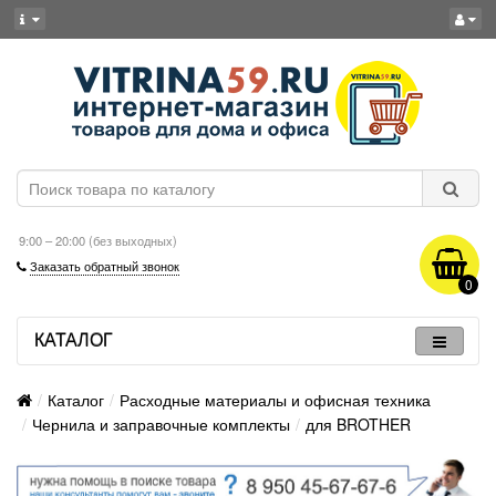
9:00 – 20:00 (без выходных)
Заказать обратный звонок
0
КАТАЛОГ
Каталог
Расходные материалы и офисная техника
Чернила и заправочные комплекты
для BROTHER