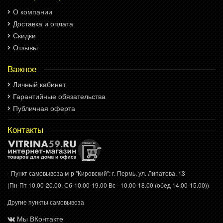
О компании
Доставка и оплата
Скидки
Отзывы
Важное
Личный кабинет
Гарантийные обязательства
Публичная оферта
Контакты
- Пункт самовывоза м-р "Кировский": г. Пермь, ул. Липатова, 13
(Пн-Пт 10.00-20.00, Сб-10.00-19.00 Вс - 10.00-18.00 (обед 14.00-15.00))
Другие пункты самовывоза
Мы ВКонтакте