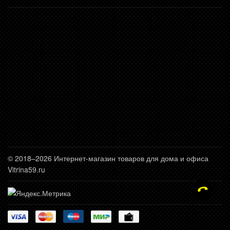
© 2018–2026 Интернет-магазин товаров для дома и офиса
Vitrina59.ru