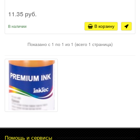
11.35 руб.
В корзину
В наличии
Показано с 1 по 1 из 1 (всего 1 страница)
Помощь и сервисы