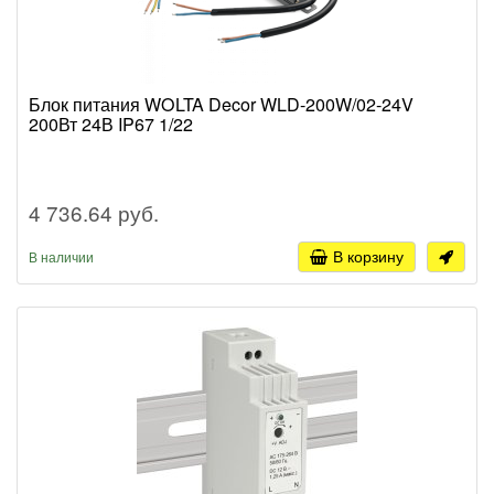
Блок питания WOLTA Decor WLD-200W/02-24V
200Вт 24В IP67 1/22
4 736.64 руб.
В корзину
В наличии