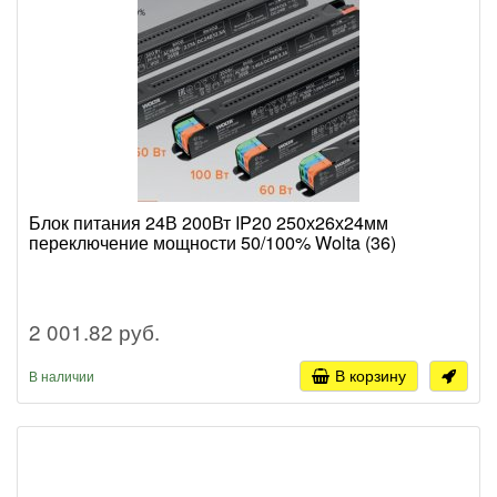
Блок питания 24В 200Вт IP20 250х26х24мм
переключение мощности 50/100% Wolta (36)
2 001.82 руб.
В корзину
В наличии