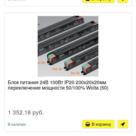
Блок питания 24В 100Вт IP20 230х20х20мм
переключение мощности 50/100% Wolta (50)
1 352.18 руб.
В корзину
В наличии