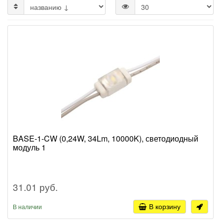
BASE-1-CW (0,24W, 34Lm, 10000K), светодиодный
модуль 1
31.01 руб.
В корзину
В наличии