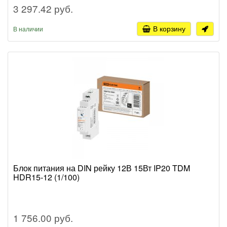
3 297.42 руб.
В корзину
В наличии
Блок питания на DIN рейку 12В 15Вт IP20 TDM
HDR15-12 (1/100)
1 756.00 руб.