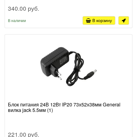
340.00 руб.
В корзину
В наличии
Блок питания 24В 12Вт IP20 73х52х38мм General
вилка jack 5.5мм (1)
221.00 руб.