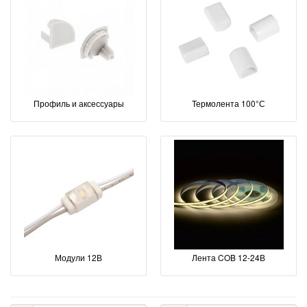
Профиль и аксессуары
Термолента 100°С
Модули 12В
Лента COB 12-24В