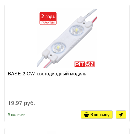
BASE-2-СW, светодиодный модуль
19.97 руб.
В корзину
В наличии