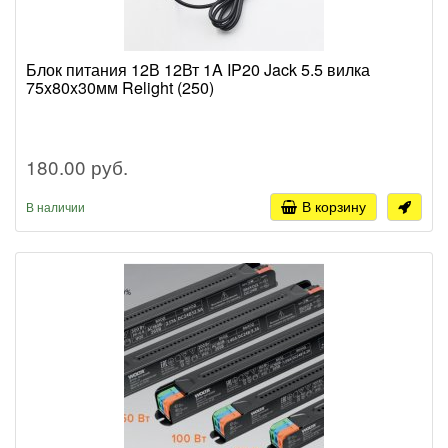
Блок питания 12В 12Вт 1A IP20 Jack 5.5 вилка
75x80x30мм Relight (250)
180.00 руб.
В корзину
В наличии