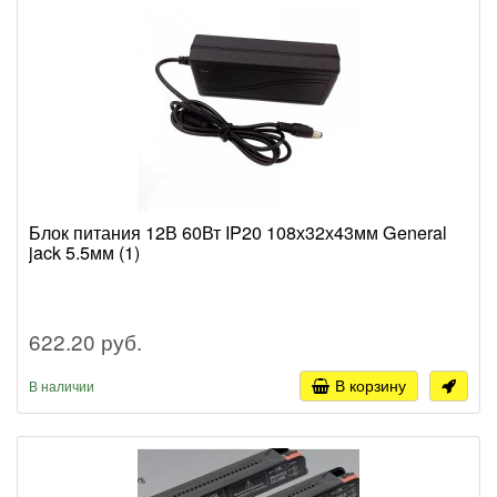
Блок питания 12В 60Вт IP20 108х32х43мм General
jack 5.5мм (1)
622.20 руб.
В корзину
В наличии