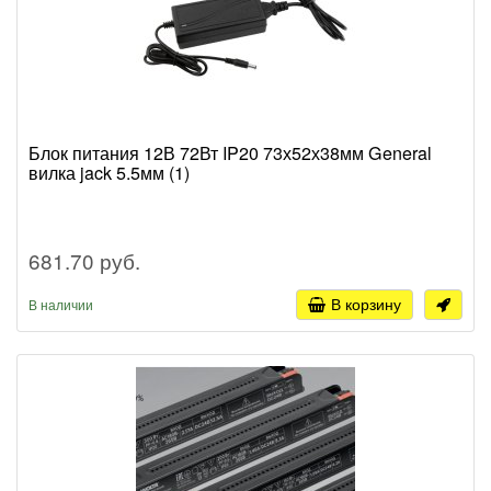
Блок питания 12В 72Вт IP20 73х52х38мм General
вилка jack 5.5мм (1)
681.70 руб.
В корзину
В наличии