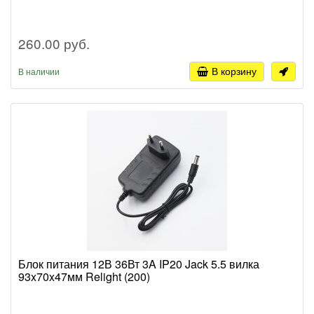
260.00 руб.
В корзину
В наличии
Блок питания 12В 36Вт 3A IP20 Jack 5.5 вилка
93x70x47мм Relight (200)