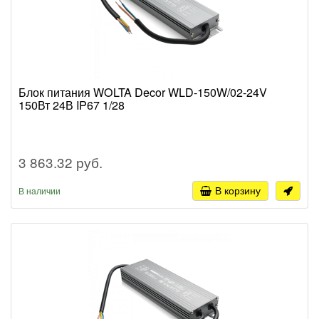
Блок питания WOLTA Decor WLD-150W/02-24V
150Вт 24В IP67 1/28
3 863.32 руб.
В корзину
В наличии