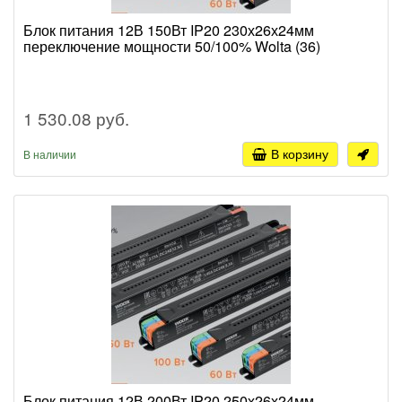
Блок питания 12В 150Вт IP20 230х26х24мм
переключение мощности 50/100% Wolta (36)
1 530.08 руб.
В корзину
В наличии
Блок питания 12В 200Вт IP20 250х26х24мм