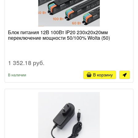
Блок питания 12В 100Вт IP20 230х20х20мм
переключение мощности 50/100% Wolta (50)
1 352.18 руб.
В корзину
В наличии