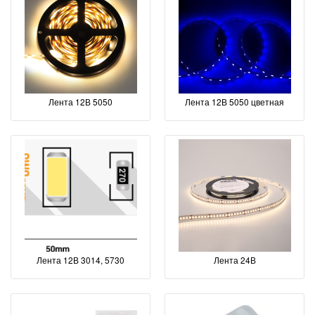
Лента 12В 5050
Лента 12В 5050 цветная
Лента 12В 3014, 5730
Лента 24В