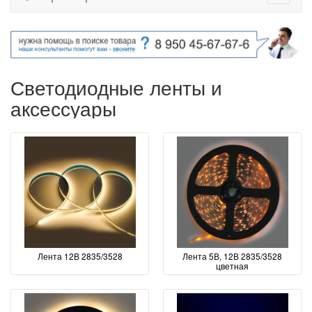
Светодиодные ленты и
аксессуары
Лента 12В 2835/3528
Лента 5В, 12В 2835/3528
цветная