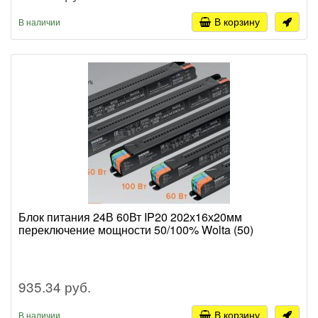
В корзину
В наличии
Блок питания 24В 60Вт IP20 202х16х20мм
переключение мощности 50/100% Wolta (50)
935.34 руб.
В корзину
В наличии