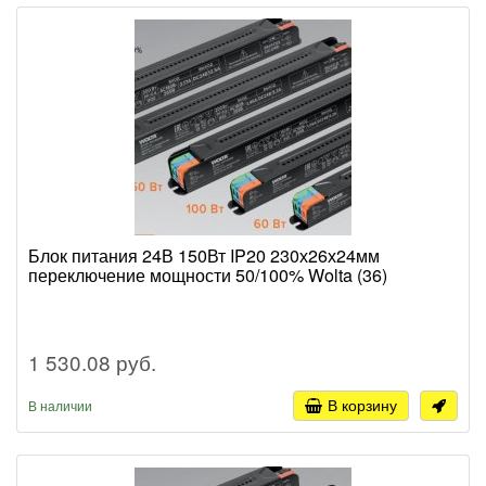
Блок питания 24В 150Вт IP20 230х26х24мм
переключение мощности 50/100% Wolta (36)
1 530.08 руб.
В корзину
В наличии