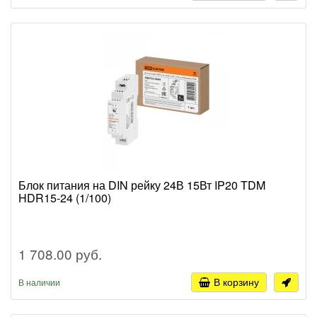
Блок питания на DIN рейку 24В 15Вт IP20 TDM
HDR15-24 (1/100)
1 708.00 руб.
В корзину
В наличии