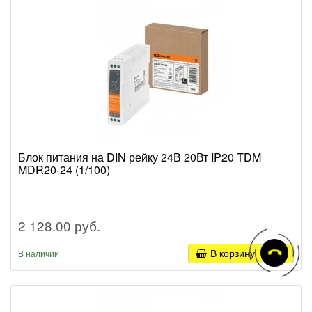
Блок питания на DIN рейку 24В 20Вт IP20 TDM
MDR20-24 (1/100)
2 128.00 руб.
В корзину
В наличии