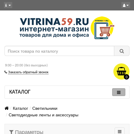
9:00 – 20:00 (без выходных)
Заказать обратный звонок
0
КАТАЛОГ
Каталог
Светильники
Светодиодные ленты и аксессуары
Параметры