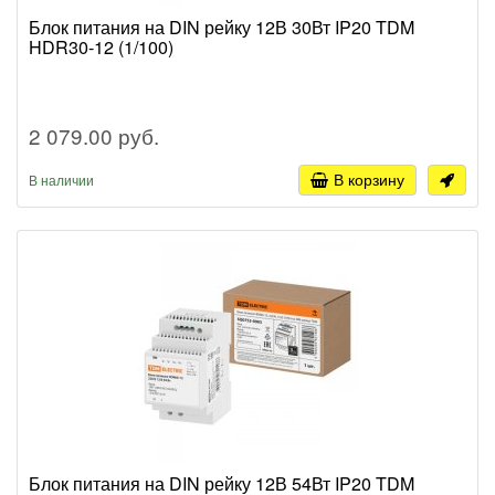
Блок питания на DIN рейку 12В 30Вт IP20 TDM
HDR30-12 (1/100)
2 079.00 руб.
В корзину
В наличии
Блок питания на DIN рейку 12В 54Вт IP20 TDM