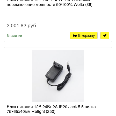
переключение мощности 50/100% Wolta (36)
2 001.82 руб.
В корзину
В наличии
Блок питания 12В 24Вт 2A IP20 Jack 5.5 вилка
75x65x40мм Relight (250)