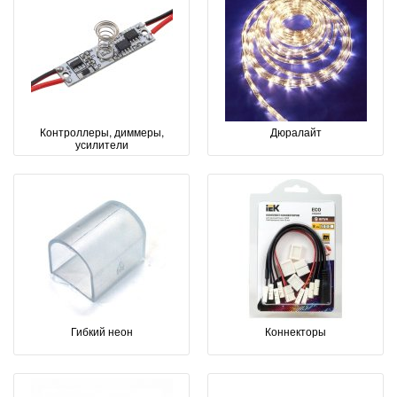
Контроллеры, диммеры,
Дюралайт
усилители
Гибкий неон
Коннекторы