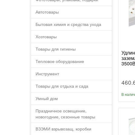
Автотовары
Бытовая химия и средства ухода
Хозтовары
Товары для гигиены
Удлин
зазем
Тепловое оборудование
3500В
Инструмент
460.
Товары для отдыха и сада
В нали
Умный дом
Праздничное освещение,
новогодние, сезонные товары
ВЗЭМИ взрывозащ. коробки