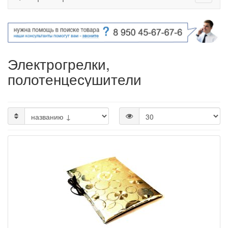
Электрогрелки,
полотенцесушители