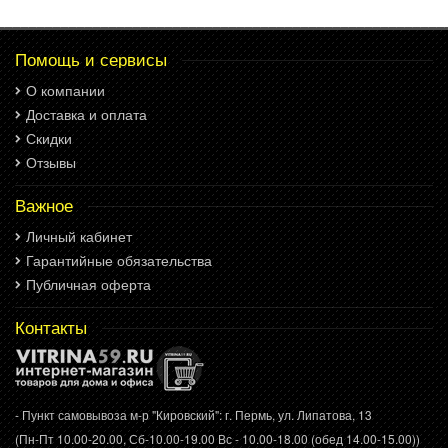
Помощь и сервисы
О компании
Доставка и оплата
Скидки
Отзывы
Важное
Личный кабинет
Гарантийные обязательства
Публичная оферта
Контакты
- Пункт самовывоза м-р "Кировский": г. Пермь, ул. Липатова, 13
(Пн-Пт 10.00-20.00, Сб-10.00-19.00 Вс - 10.00-18.00 (обед 14.00-15.00))