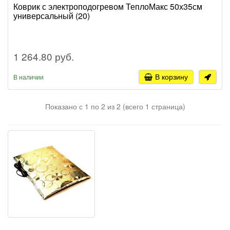
Коврик с электроподогревом ТеплоМакс 50х35см
универсальный (20)
1 264.80 руб.
В корзину
В наличии
Показано с 1 по 2 из 2 (всего 1 страница)