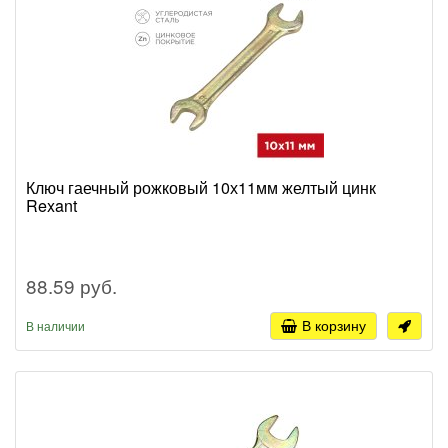
Ключ гаечный рожковый 10х11мм желтый цинк
Rexant
88.59 руб.
В корзину
В наличии