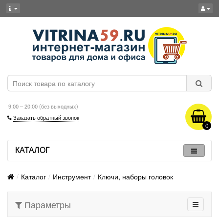
9:00 – 20:00 (без выходных)
Заказать обратный звонок
0
КАТАЛОГ
Каталог
Инструмент
Ключи, наборы головок
Параметры