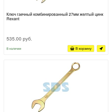
Ключ гаечный комбинированный 27мм желтый цинк
Rexant
535.00 руб.
В корзину
В наличии