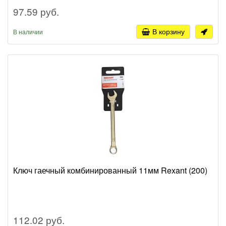
97.59 руб.
В корзину
В наличии
Ключ гаечный комбинированный 11мм Rexant (200)
112.02 руб.