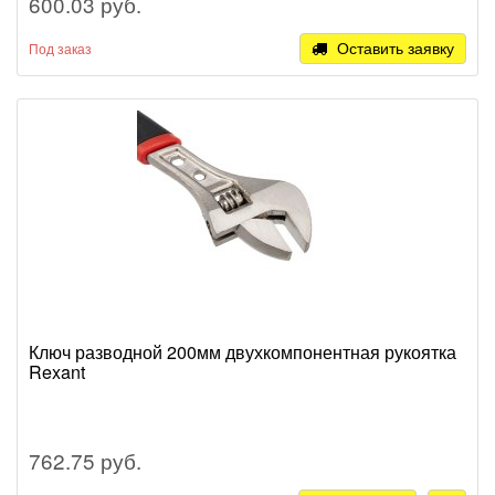
600.03 руб.
Оставить заявку
Под заказ
Ключ разводной 200мм двухкомпонентная рукоятка
Rexant
762.75 руб.