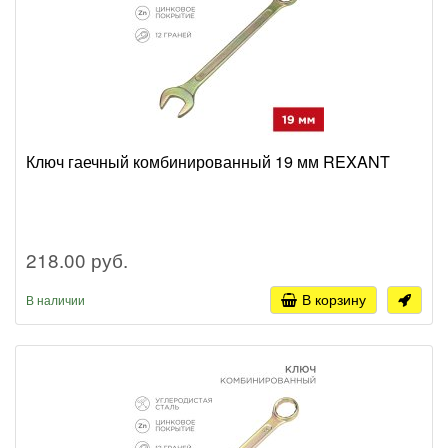
Ключ гаечный комбинированный 19 мм REXANT
218.00 руб.
В корзину
В наличии