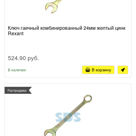
Ключ гаечный комбинированный 24мм желтый цинк
Rexant
524.90 руб.
В корзину
В наличии
Распродажа