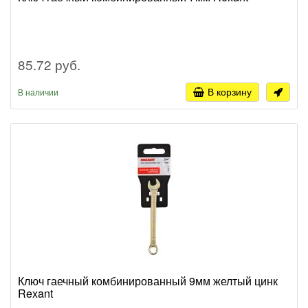
85.72 руб.
В корзину
В наличии
Ключ гаечный комбинированный 9мм желтый цинк
Rexant