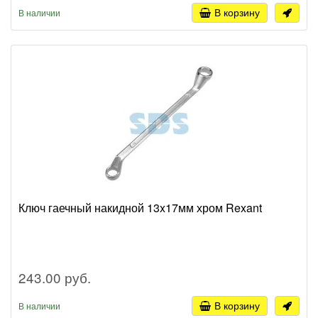
В корзину
В наличии
Ключ гаечный накидной 13x17мм хром Rexant
243.00 руб.
В корзину
В наличии