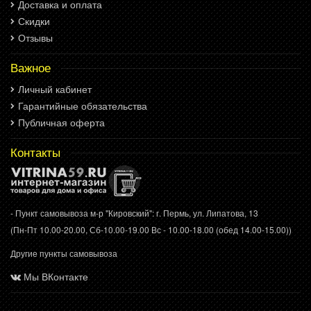
Доставка и оплата
Скидки
Отзывы
Важное
Личный кабинет
Гарантийные обязательства
Публичная оферта
Контакты
- Пункт самовывоза м-р "Кировский": г. Пермь, ул. Липатова, 13
(Пн-Пт 10.00-20.00, Сб-10.00-19.00 Вс - 10.00-18.00 (обед 14.00-15.00))
Другие пункты самовывоза
Мы ВКонтакте