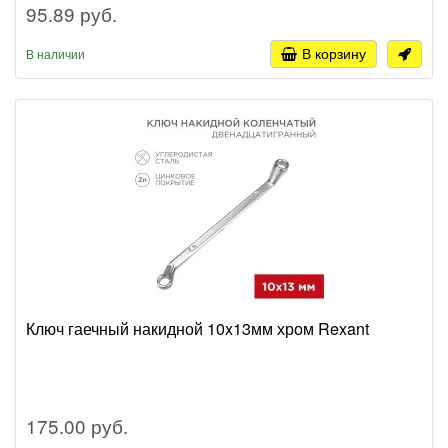
95.89 руб.
В корзину
В наличии
Ключ гаечный накидной 10x13мм хром Rexant
175.00 руб.