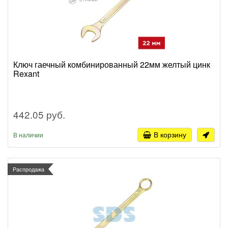
Ключ гаечный комбинированный 22мм желтый цинк
Rexant
442.05 руб.
В корзину
В наличии
Распродажа