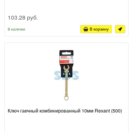
103.28 руб.
В корзину
В наличии
Ключ гаечный комбинированный 10мм Rexant (500)