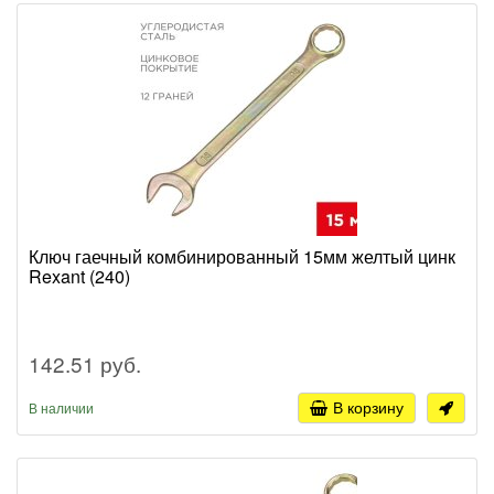
Ключ гаечный комбинированный 15мм желтый цинк
Rexant (240)
142.51 руб.
В корзину
В наличии