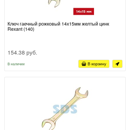
Ключ гаечный рожковый 14х15мм желтый цинк
Rexant (140)
154.38 руб.
В корзину
В наличии