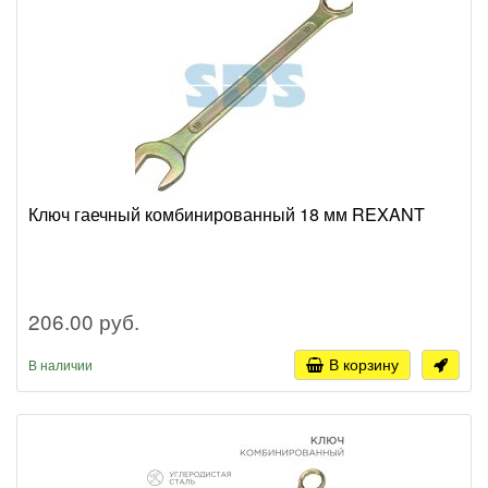
Ключ гаечный комбинированный 18 мм REXANT
206.00 руб.
В корзину
В наличии