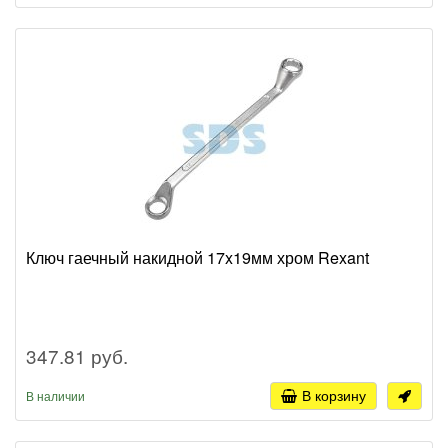
Ключ гаечный накидной 17x19мм хром Rexant
347.81 руб.
В корзину
В наличии