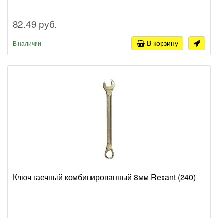
82.49 руб.
В корзину
В наличии
Ключ гаечный комбинированный 8мм Rexant (240)