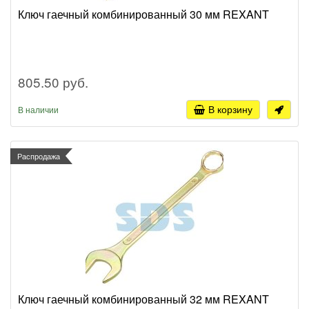
Ключ гаечный комбинированный 30 мм REXANT
805.50 руб.
В корзину
В наличии
Распродажа
Ключ гаечный комбинированный 32 мм REXANT