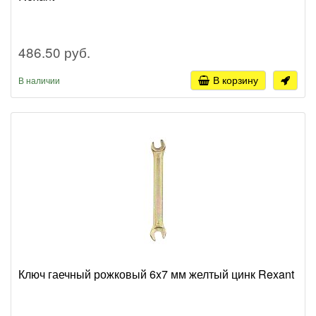
486.50 руб.
В корзину
В наличии
Ключ гаечный рожковый 6x7 мм желтый цинк Rexant