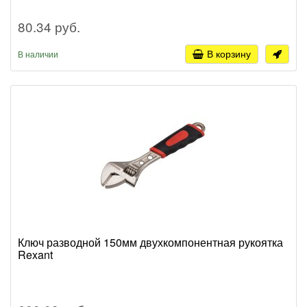
80.34 руб.
В корзину
В наличии
Ключ разводной 150мм двухкомпонентная рукоятка
Rexant