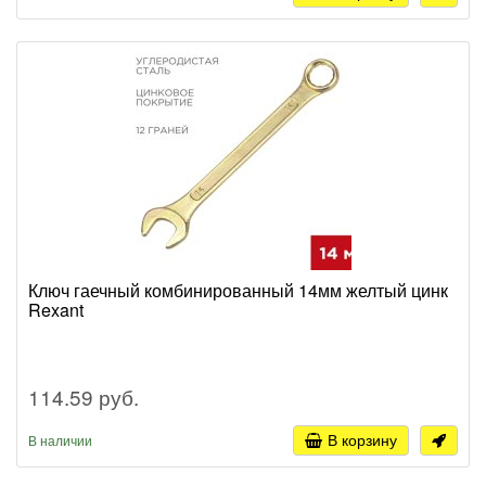
Ключ гаечный комбинированный 14мм желтый цинк
Rexant
114.59 руб.
В корзину
В наличии