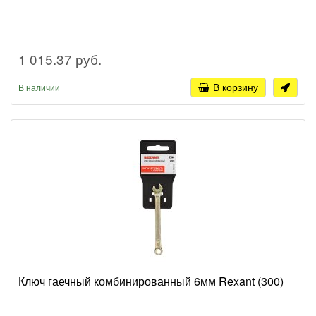
1 015.37 руб.
В корзину
В наличии
Ключ гаечный комбинированный 6мм Rexant (300)