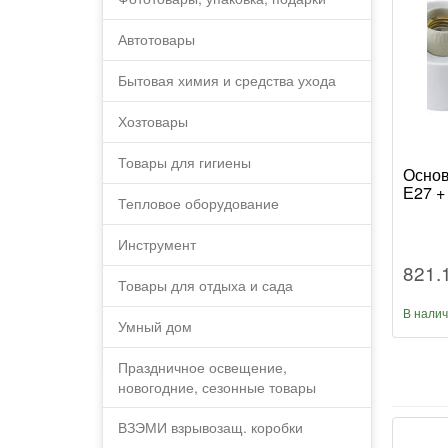
Автотовары
Бытовая химия и средства ухода
Хозтовары
Товары для гигиены
Основ
Е27 +
Тепловое оборудование
Инструмент
821.
Товары для отдыха и сада
В нали
Умный дом
Праздничное освещение,
новогодние, сезонные товары
ВЗЭМИ взрывозащ. коробки