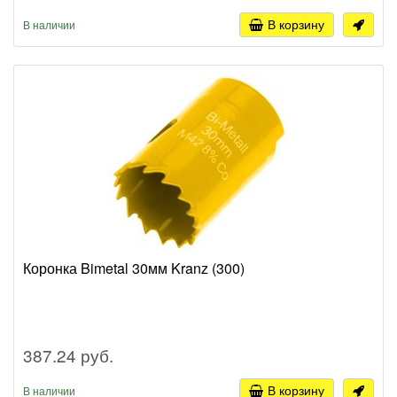
В корзину
В наличии
Коронка Bimetal 30мм Kranz (300)
387.24 руб.
В корзину
В наличии