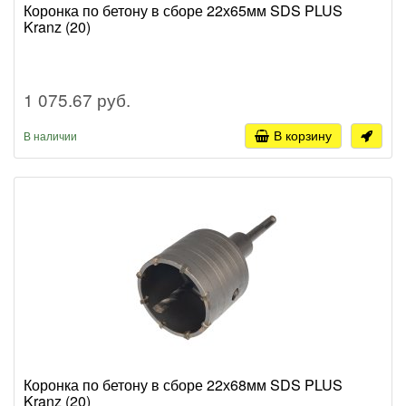
Коронка по бетону в сборе 22х65мм SDS PLUS
Kranz (20)
1 075.67 руб.
В корзину
В наличии
Коронка по бетону в сборе 22х68мм SDS PLUS
Kranz (20)