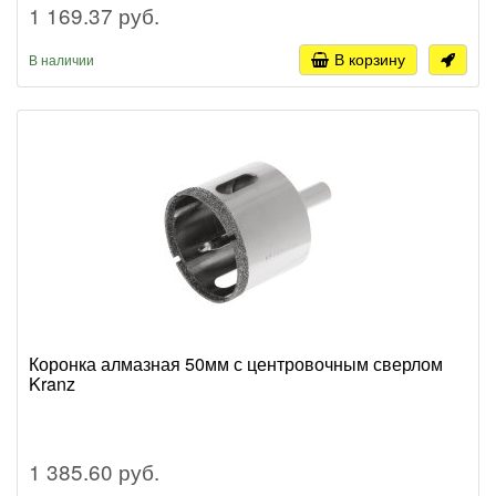
1 169.37 руб.
В корзину
В наличии
Коронка алмазная 50мм с центровочным сверлом
Kranz
1 385.60 руб.