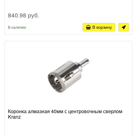
840.98 руб.
В корзину
В наличии
Коронка алмазная 40мм с центровочным сверлом
Kranz