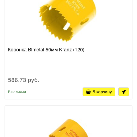
Коронка Bimetal 50мм Kranz (120)
586.73 руб.
В корзину
В наличии