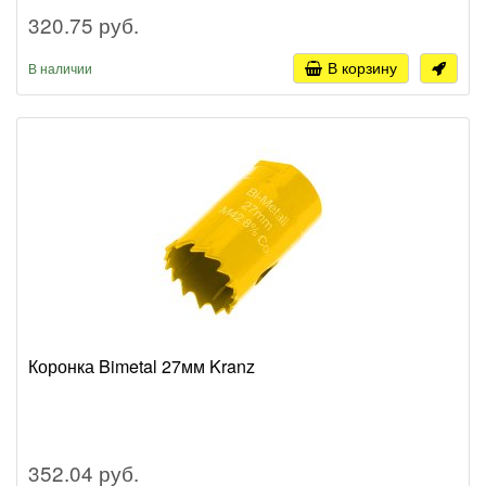
320.75 руб.
В корзину
В наличии
Коронка Bimetal 27мм Kranz
352.04 руб.