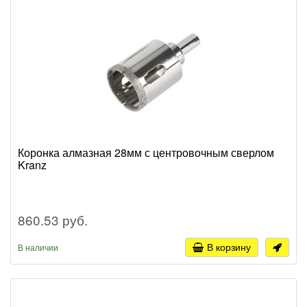
Коронка алмазная 28мм с центровочным сверлом
Kranz
860.53 руб.
В корзину
В наличии