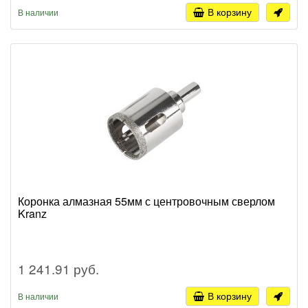
В корзину
В наличии
Коронка алмазная 55мм с центровочным сверлом
Kranz
1 241.91 руб.
В корзину
В наличии