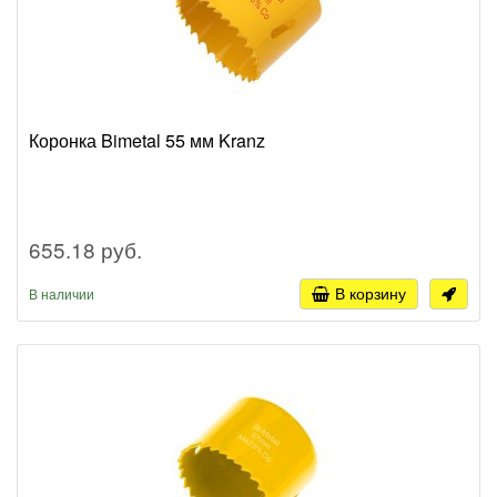
Коронка Bimetal 55 мм Kranz
655.18 руб.
В корзину
В наличии