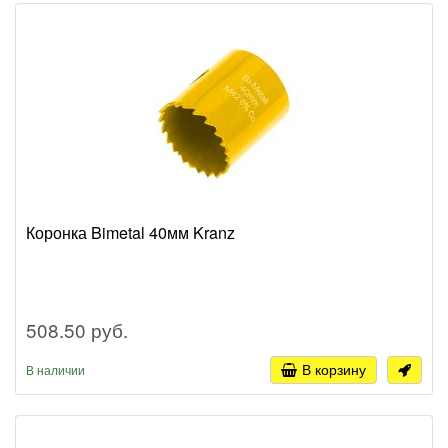
Коронка Bimetal 40мм Kranz
508.50 руб.
В корзину
В наличии