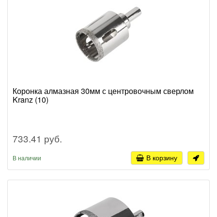
Коронка алмазная 30мм с центровочным сверлом
Kranz (10)
733.41 руб.
В корзину
В наличии