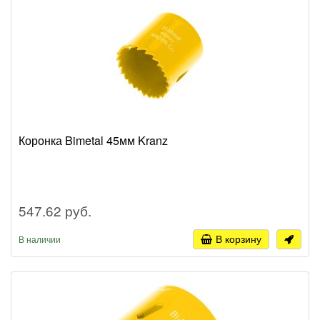
Коронка Bimetal 45мм Kranz
547.62 руб.
В корзину
В наличии