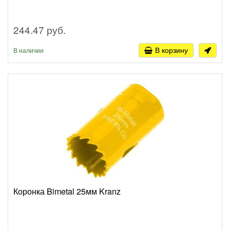
244.47 руб.
В корзину
В наличии
Коронка Bimetal 25мм Kranz