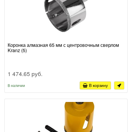
Коронка алмазная 65 мм с центровочным сверлом
Kranz (5)
1 474.65 руб.
В корзину
В наличии