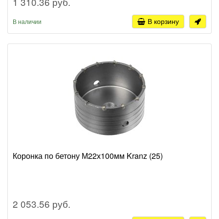
1 310.36 руб.
В корзину
В наличии
Коронка по бетону М22х100мм Kranz (25)
2 053.56 руб.