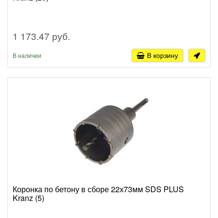
1 173.47 руб.
В корзину
В наличии
Коронка по бетону в сборе 22х73мм SDS PLUS
Kranz (5)