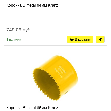
Коронка Bimetal 64мм Kranz
749.06 руб.
В корзину
В наличии
Коронка Bimetal 65мм Kranz