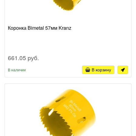
Коронка Bimetal 57мм Kranz
661.05 руб.
В корзину
В наличии