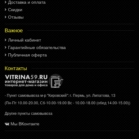
Доставка и оплата
Скидки
Отзывы
Важное
Личный кабинет
Гарантийные обязательства
Публичная оферта
Контакты
- Пункт самовывоза м-р "Кировский": г. Пермь, ул. Липатова, 13
(Пн-Пт 10.00-20.00, Сб-10.00-19.00 Вс - 10.00-18.00 (обед 14.00-15.00))
Другие пункты самовывоза
Мы ВКонтакте