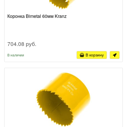
Коронка Bimetal 60мм Kranz
704.08 руб.
В корзину
В наличии