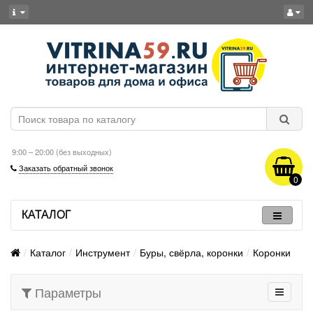
9:00 – 20:00 (без выходных)
Заказать обратный звонок
0
КАТАЛОГ
Каталог
Инструмент
Буры, свёрла, коронки
Коронки
Параметры