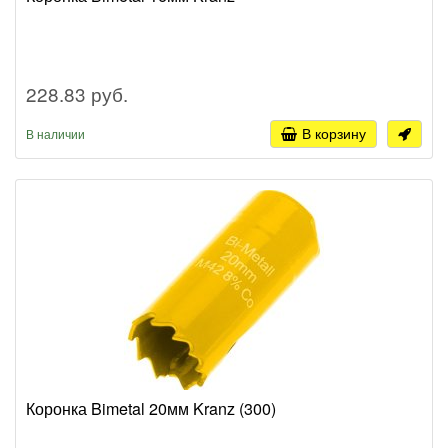
228.83 руб.
В корзину
В наличии
Коронка Bimetal 20мм Kranz (300)