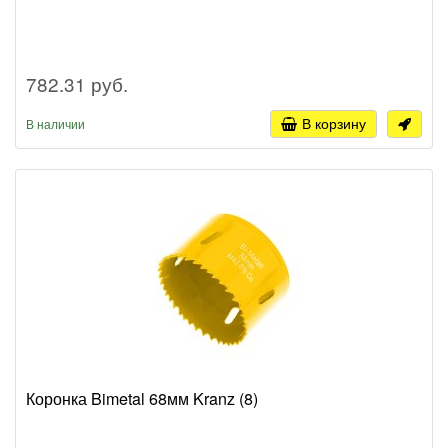
782.31 руб.
В корзину
В наличии
Коронка Bimetal 68мм Kranz (8)