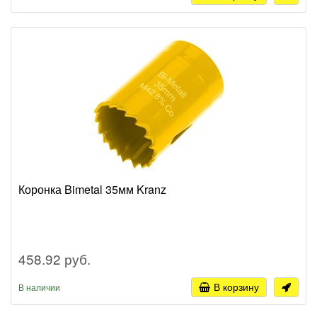
Коронка Bimetal 35мм Kranz
458.92 руб.
В корзину
В наличии