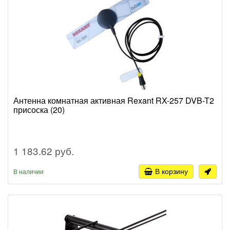
Антенна комнатная активная Rexant RX-257 DVB-T2
присоска (20)
1 183.62 руб.
В корзину
В наличии