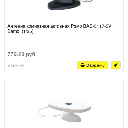
Антенна комнатная активная Рэмо BAS-5117-5V
Bambi (1/25)
779.28 руб.
В корзину
В наличии