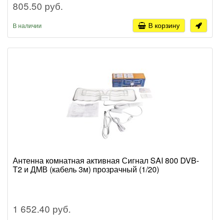
805.50 руб.
В корзину
В наличии
Антенна комнатная активная Сигнал SAI 800 DVB-
T2 и ДМВ (кабель 3м) прозрачный (1/20)
1 652.40 руб.