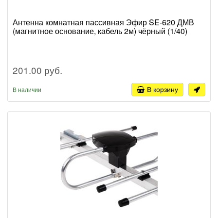
Антенна комнатная пассивная Эфир SE-620 ДМВ
(магнитное основание, кабель 2м) чёрный (1/40)
201.00 руб.
В корзину
В наличии