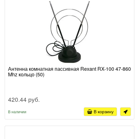
Антенна комнатная пассивная Rexant RX-100 47-860
Mhz кольцо (50)
420.44 руб.
В корзину
В наличии