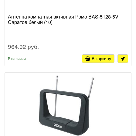
Антенна комнатная активная Рэмо BAS-5128-5V
Саратов белый (10)
964.92 руб.
В корзину
В наличии