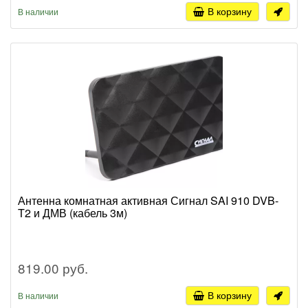
В корзину
В наличии
Антенна комнатная активная Сигнал SAI 910 DVB-
T2 и ДМВ (кабель 3м)
819.00 руб.
В корзину
В наличии