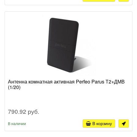
Антенна комнатная активная Perfeo Parus Т2+ДМВ
(1/20)
790.92 руб.
В корзину
В наличии