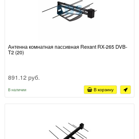
Антенна комнатная пассивная Rexant RX-265 DVB-
T2 (20)
891.12 руб.
В корзину
В наличии