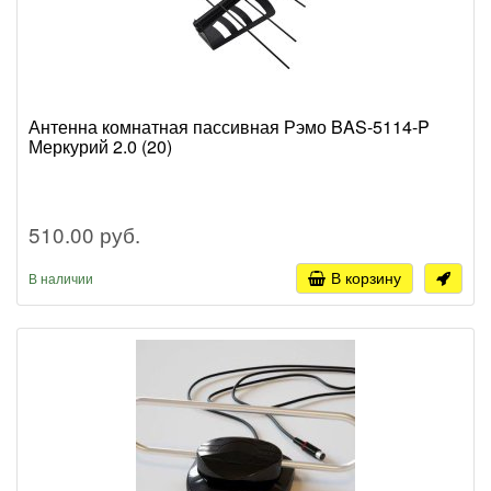
Антенна комнатная пассивная Рэмо BAS-5114-P
Меркурий 2.0 (20)
510.00 руб.
В корзину
В наличии