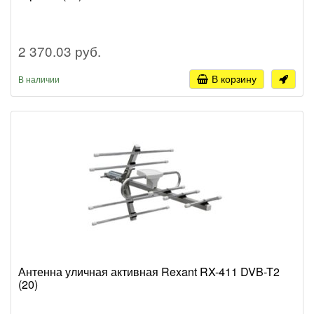
2 370.03 руб.
В корзину
В наличии
Антенна уличная активная Rexant RX-411 DVB-T2
(20)