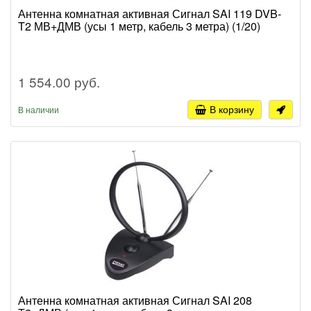
Антенна комнатная активная Сигнал SAI 119 DVB-
T2 МВ+ДМВ (усы 1 метр, кабель 3 метра) (1/20)
1 554.00 руб.
В корзину
В наличии
Антенна комнатная активная Сигнал SAI 208