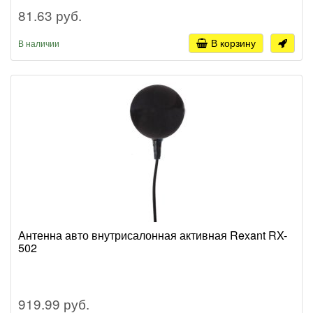
81.63 руб.
В корзину
В наличии
Антенна авто внутрисалонная активная Rexant RX-
502
919.99 руб.