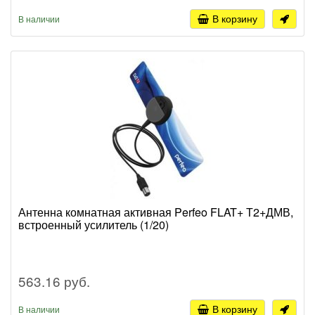
В корзину
В наличии
Антенна комнатная активная Perfeo FLAT+ Т2+ДМВ,
встроенный усилитель (1/20)
563.16 руб.
В корзину
В наличии