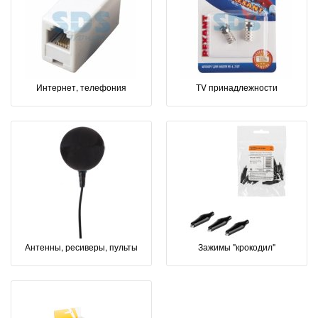
Интернет, телефония
ТV принадлежности
Антенны, ресиверы, пульты
Зажимы "крокодил"