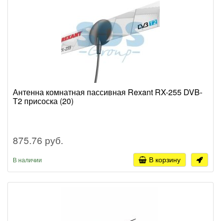
Антенна комнатная пассивная Rexant RX-255 DVB-
T2 присоска (20)
875.76 руб.
В корзину
В наличии