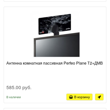
Антенна комнатная пассивная Perfeo Plane Т2+ДМВ
585.00 руб.
В корзину
В наличии