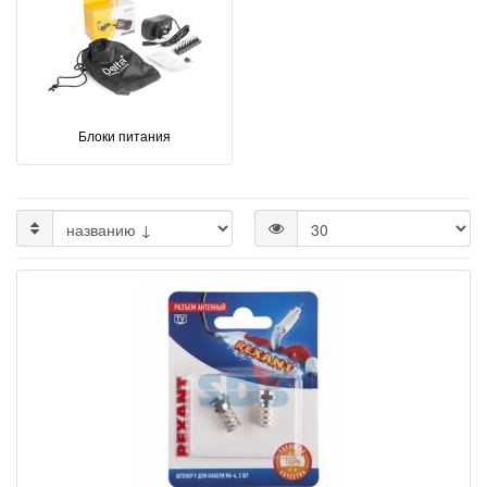
Блоки питания