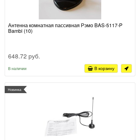
Антенна комнатная пассивная Рэмо BAS-5117-P
Bambi (10)
648.72 руб.
В корзину
В наличии
Новинка