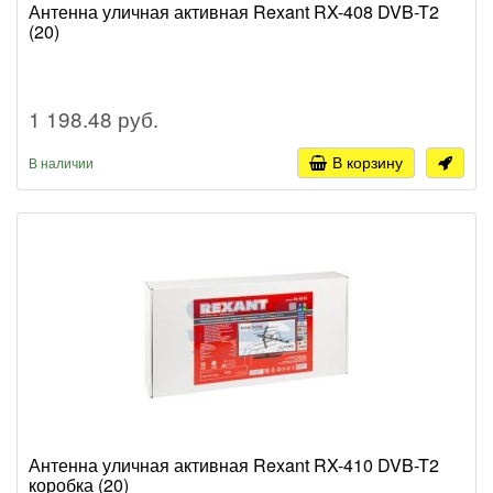
Антенна уличная активная Rexant RX-408 DVB-T2
(20)
1 198.48 руб.
В корзину
В наличии
Антенна уличная активная Rexant RX-410 DVB-T2
коробка (20)