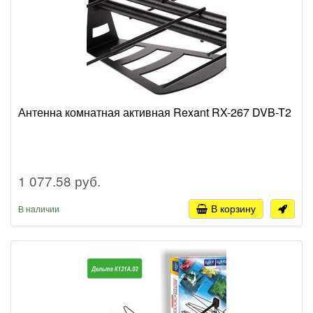
Антенна комнатная активная Rexant RX-267 DVB-T2
1 077.58 руб.
В корзину
В наличии