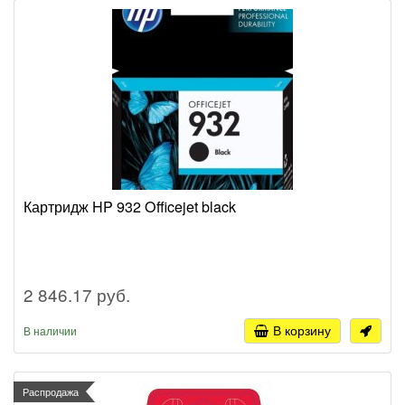
Картридж HP 932 Officejet black
2 846.17 руб.
В корзину
В наличии
Распродажа