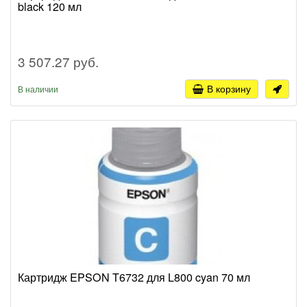
black 120 мл
3 507.27 руб.
В корзину
В наличии
Картридж EPSON T6732 для L800 cyan 70 мл