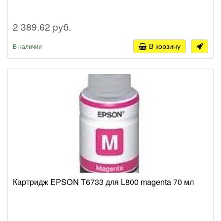
2 389.62 руб.
В корзину
В наличии
Картридж EPSON T6733 для L800 magenta 70 мл