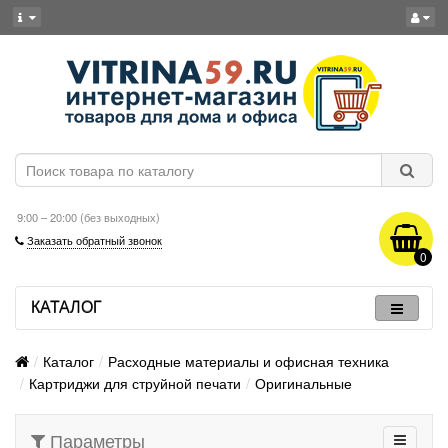
9:00 – 20:00 (без выходных)
Заказать обратный звонок
0
КАТАЛОГ
Каталог
Расходные материалы и офисная техника
Картриджи для струйной печати
Оригинальные
Параметры