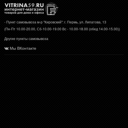
- Пункт самовывоза м-р "Кировский": г. Пермь, ул. Липатова, 13
(Пн-Пт 10.00-20.00, Сб-10.00-19.00 Вс - 10.00-18.00 (обед 14.00-15.00))
Другие пункты самовывоза
Мы ВКонтакте