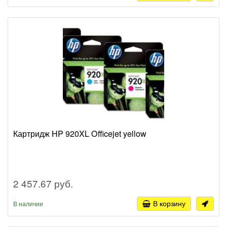
Картридж HP 920XL Officejet yellow
2 457.67 руб.
В корзину
В наличии