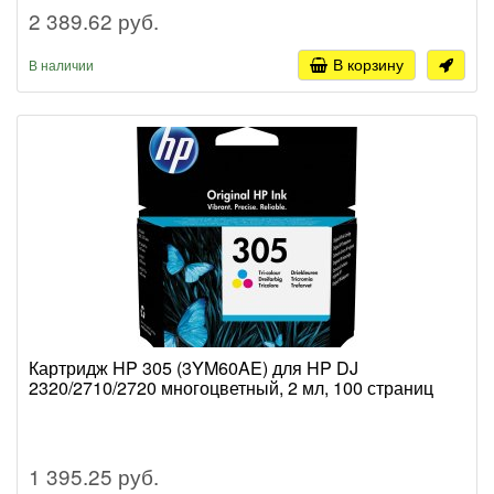
2 389.62 руб.
В корзину
В наличии
Картридж HP 305 (3YM60AE) для HP DJ
2320/2710/2720 многоцветный, 2 мл, 100 страниц
1 395.25 руб.