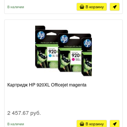
В корзину
В наличии
Картридж HP 920XL Officejet magenta
2 457.67 руб.
В корзину
В наличии