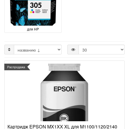
для HP
Распродажа
Картридж EPSON MX1XX XL для M1100/1120/2140