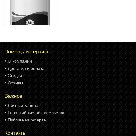
Помощь и сервисы
О компании
Доставка и оплата
Скидки
Отзывы
Важное
Личный кабинет
Гарантийные обязательства
Публичная оферта
Контакты