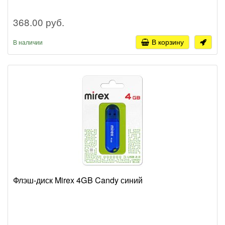
368.00 руб.
В корзину
В наличии
Флэш-диск Mirex 4GB Candy синий