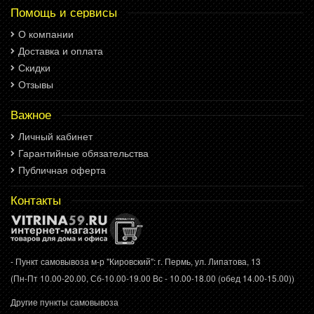
Помощь и сервисы
О компании
Доставка и оплата
Скидки
Отзывы
Важное
Личный кабинет
Гарантийные обязательства
Публичная оферта
Контакты
- Пункт самовывоза м-р "Кировский": г. Пермь, ул. Липатова, 13
(Пн-Пт 10.00-20.00, Сб-10.00-19.00 Вс - 10.00-18.00 (обед 14.00-15.00))
Другие пункты самовывоза