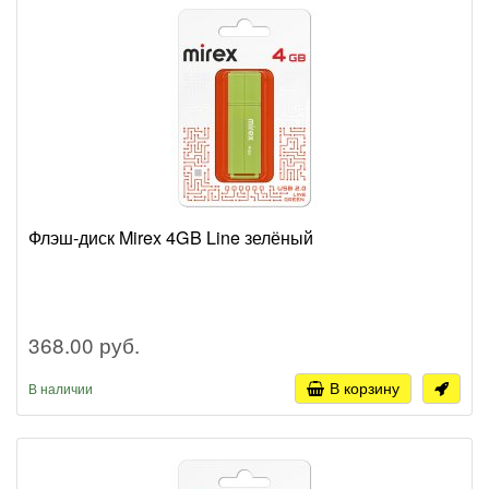
Флэш-диск Mirex 4GB Line зелёный
368.00 руб.
В корзину
В наличии