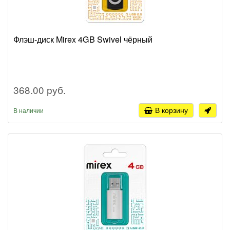
Флэш-диск Mirex 4GB Swivel чёрный
368.00 руб.
В корзину
В наличии