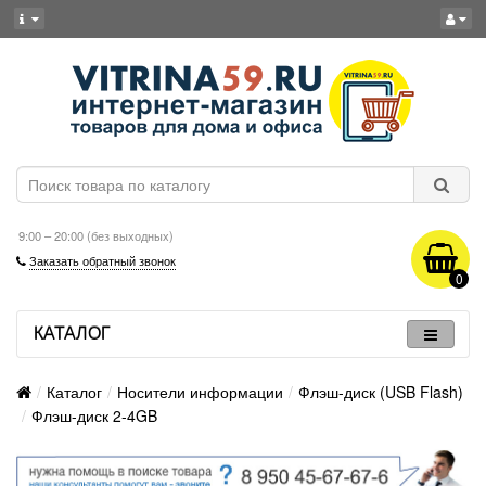
9:00 – 20:00 (без выходных)
Заказать обратный звонок
0
КАТАЛОГ
Каталог
Носители информации
Флэш-диск (USB Flash)
Флэш-диск 2-4GB