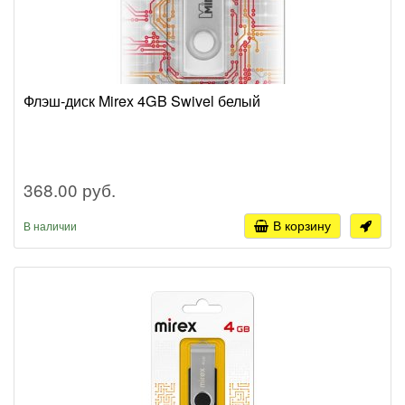
Флэш-диск Mirex 4GB Swivel белый
368.00 руб.
В корзину
В наличии