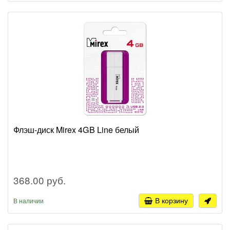
Флэш-диск Mirex 4GB Line белый
368.00 руб.
В корзину
В наличии