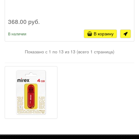
368.00 руб.
В корзину
В наличии
Показано с 1 по 13 из 13 (всего 1 страница)