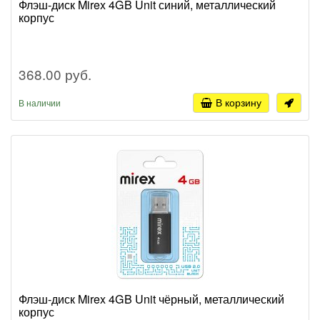
Флэш-диск Mirex 4GB Unit синий, металлический
корпус
368.00 руб.
В корзину
В наличии
Флэш-диск Mirex 4GB Unit чёрный, металлический
корпус