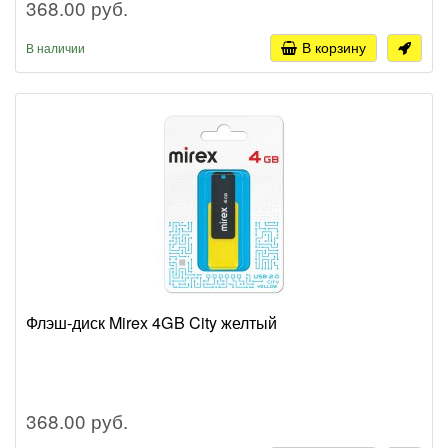
368.00 руб.
В корзину
В наличии
Флэш-диск Mirex 4GB City желтый
368.00 руб.