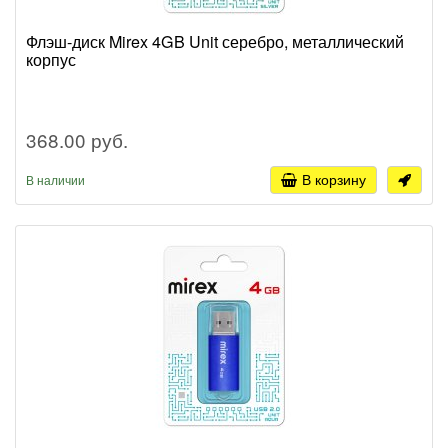
Флэш-диск Mirex 4GB Unit серебро, металлический
корпус
368.00 руб.
В корзину
В наличии