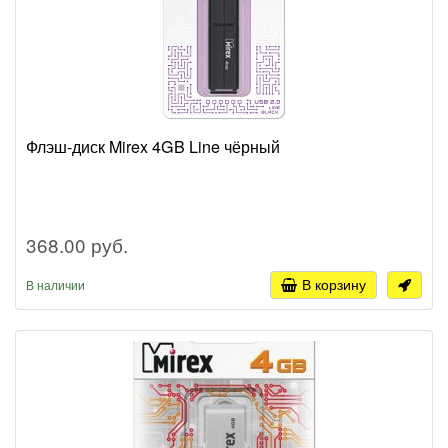
Флэш-диск Mirex 4GB Line чёрный
368.00 руб.
В корзину
В наличии