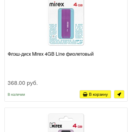
Флэш-диск Mirex 4GB Line фиолетовый
368.00 руб.
В корзину
В наличии