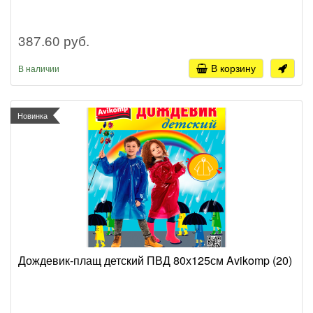
387.60 руб.
В корзину
В наличии
Новинка
Дождевик-плащ детский ПВД 80х125см Avikomp (20)