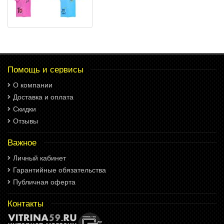
Помощь и сервисы
О компании
Доставка и оплата
Скидки
Отзывы
Важное
Личный кабинет
Гарантийные обязательства
Публичная оферта
Контакты