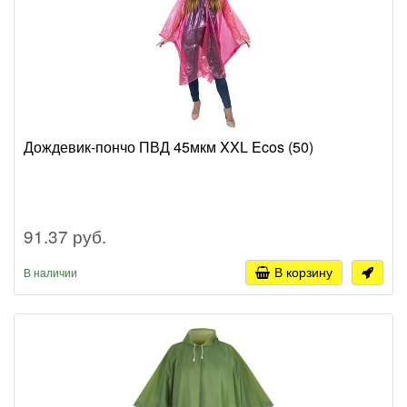
Дождевик-пончо ПВД 45мкм XXL Ecos (50)
91.37 руб.
В корзину
В наличии