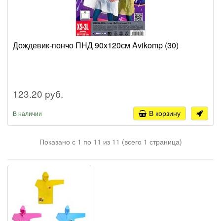
Дождевик-пончо ПНД 90х120см Avikomp (30)
123.20 руб.
В корзину
В наличии
Показано с 1 по 11 из 11 (всего 1 страница)