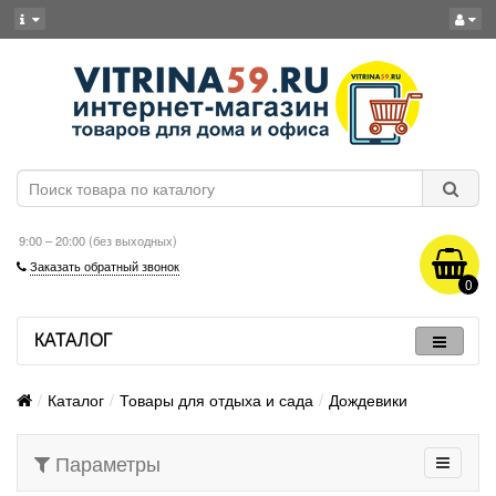
9:00 – 20:00 (без выходных)
Заказать обратный звонок
0
КАТАЛОГ
Каталог
Товары для отдыха и сада
Дождевики
Параметры