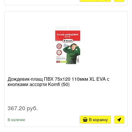
Дождевик-плащ ПВХ 75х120 110мкм XL EVA с
кнопками ассорти Komfi (50)
367.20 руб.
В корзину
В наличии