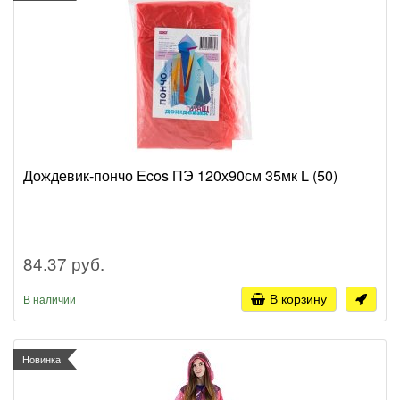
Дождевик-пончо Ecos ПЭ 120х90см 35мк L (50)
84.37 руб.
В корзину
В наличии
Новинка