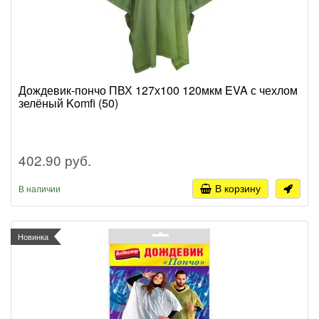
Дождевик-пончо ПВХ 127х100 120мкм EVA с чехлом
зелёный Komfi (50)
402.90 руб.
В корзину
В наличии
Новинка