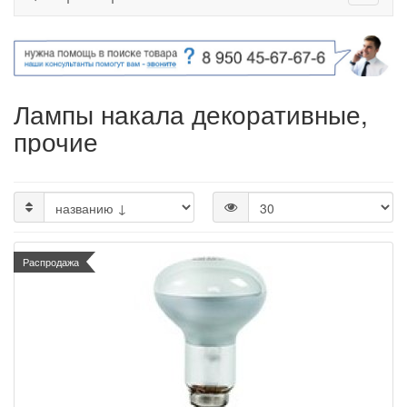
Лампы накала декоративные,
прочие
Распродажа