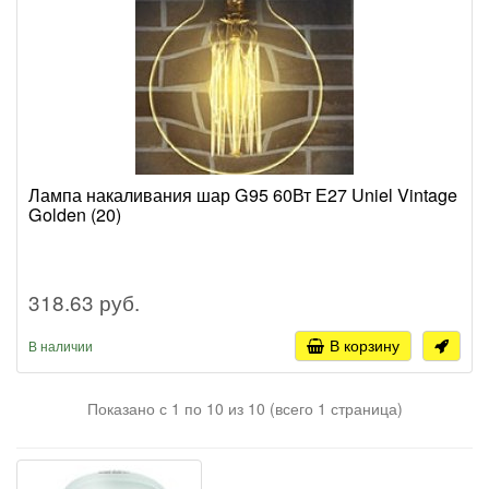
Лампа накаливания шар G95 60Вт Е27 Uniel Vintage
Golden (20)
318.63 руб.
В корзину
В наличии
Показано с 1 по 10 из 10 (всего 1 страница)