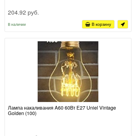
204.92 руб.
В корзину
В наличии
Лампа накаливания A60 60Вт Е27 Uniel Vintage
Golden (100)