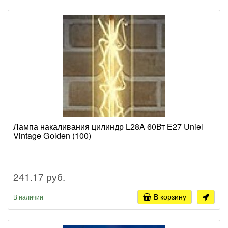
Лампа накаливания цилиндр L28A 60Вт Е27 Uniel
Vintage Golden (100)
241.17 руб.
В корзину
В наличии