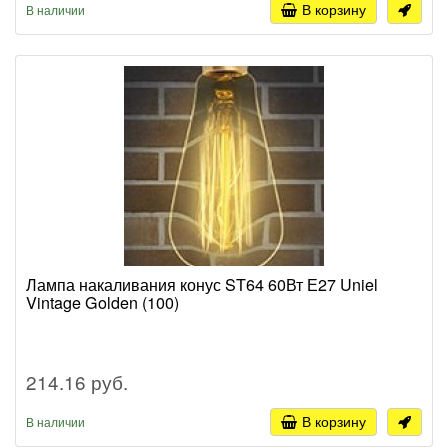
В корзину
В наличии
Лампа накаливания конус ST64 60Вт Е27 Uniel
Vintage Golden (100)
214.16 руб.
В корзину
В наличии