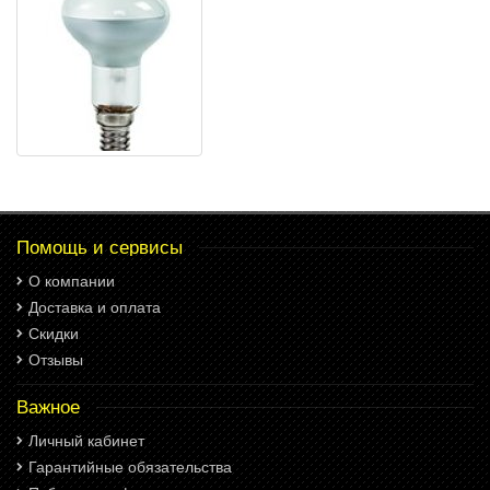
Помощь и сервисы
О компании
Доставка и оплата
Скидки
Отзывы
Важное
Личный кабинет
Гарантийные обязательства