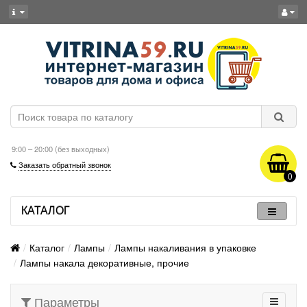
9:00 – 20:00 (без выходных)
Заказать обратный звонок
0
КАТАЛОГ
Каталог
Лампы
Лампы накаливания в упаковке
Лампы накала декоративные, прочие
Параметры