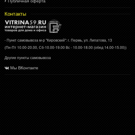
Публичная оферта
Контакты
- Пункт самовывоза м-р "Кировский": г. Пермь, ул. Липатова, 13
(Пн-Пт 10.00-20.00, Сб-10.00-19.00 Вс - 10.00-18.00 (обед 14.00-15.00))
Другие пункты самовывоза
Мы ВКонтакте