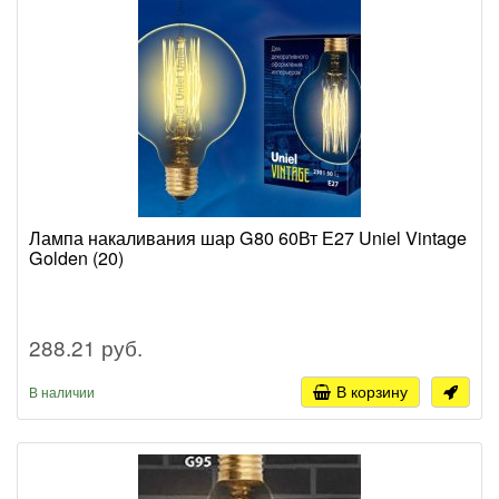
Лампа накаливания шар G80 60Вт Е27 Uniel Vintage
Golden (20)
288.21 руб.
В корзину
В наличии