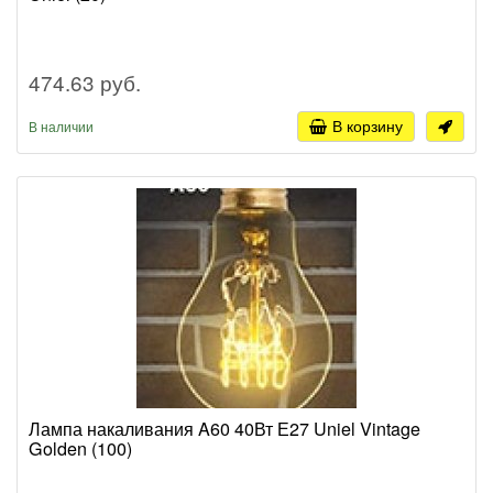
474.63 руб.
В корзину
В наличии
Лампа накаливания A60 40Вт Е27 Uniel Vintage
Golden (100)