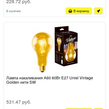
228.72 руб.
В корзину
В наличии
Лампа накаливания А60 60Вт E27 Uniel Vintage
Golden нити SW
531.47 руб.