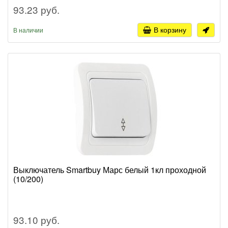
93.23 руб.
В корзину
В наличии
Выключатель Smartbuy Марс белый 1кл проходной
(10/200)
93.10 руб.