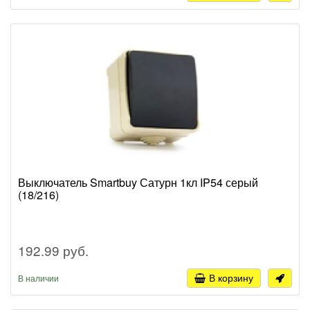
Выключатель Smartbuy Сатурн 1кл IP54 серый
(18/216)
192.99 руб.
В корзину
В наличии