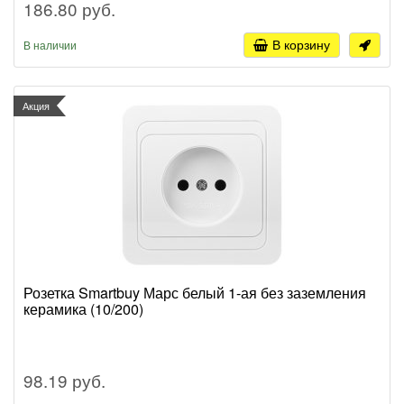
186.80 руб.
В корзину
В наличии
Акция
Розетка Smartbuy Марс белый 1-ая без заземления
керамика (10/200)
98.19 руб.