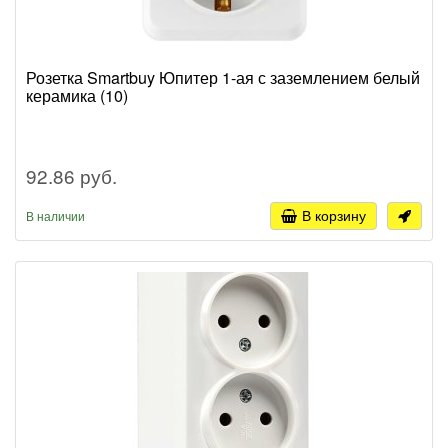
Розетка Smartbuy Юпитер 1-ая с заземлением белый
керамика (10)
92.86 руб.
В корзину
В наличии