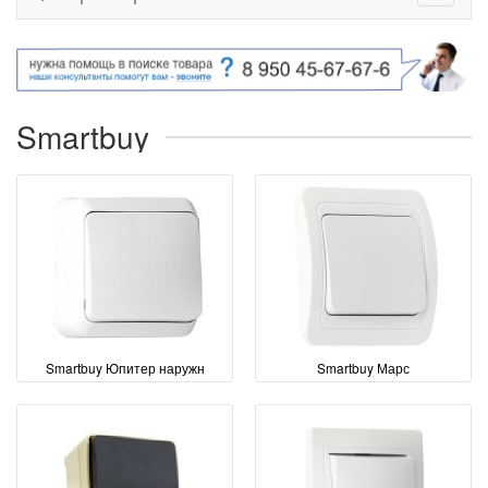
Smartbuy
Smartbuy Юпитер наружн
Smartbuy Марс