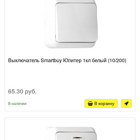
Выключатель Smartbuy Юпитер 1кл белый (10/200)
65.30 руб.
В корзину
В наличии