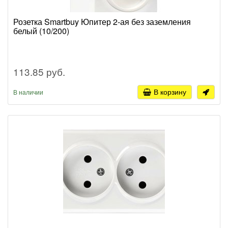
Розетка Smartbuy Юпитер 2-ая без заземления
белый (10/200)
113.85 руб.
В корзину
В наличии