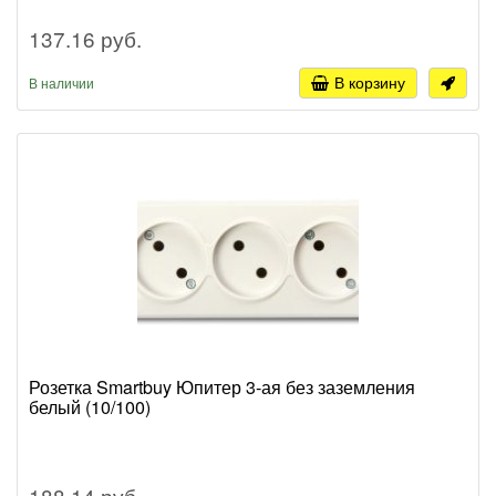
137.16 руб.
В корзину
В наличии
Розетка Smartbuy Юпитер 3-ая без заземления
белый (10/100)
188.14 руб.