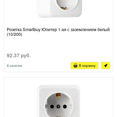
Розетка Smartbuy Юпитер 1-ая с заземлением белый
(10/200)
92.37 руб.
В корзину
В наличии