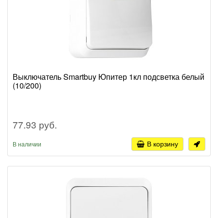
Выключатель Smartbuy Юпитер 1кл подсветка белый
(10/200)
77.93 руб.
В корзину
В наличии