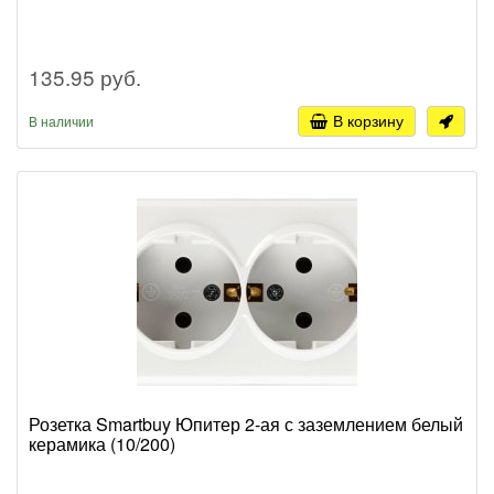
135.95 руб.
В корзину
В наличии
Розетка Smartbuy Юпитер 2-ая с заземлением белый
керамика (10/200)