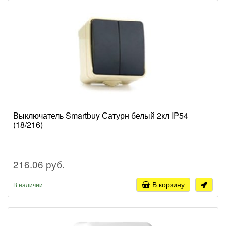
Выключатель Smartbuy Сатурн белый 2кл IP54
(18/216)
216.06 руб.
В корзину
В наличии