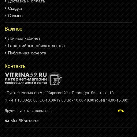
Доставка и оплата
Скидки
Отзывы
Важное
Личный кабинет
Гарантийные обязательства
Публичная оферта
Контакты
- Пункт самовывоза м-р "Кировский": г. Пермь, ул. Липатова, 13
(Пн-Пт 10.00-20.00, Сб-10.00-19.00 Вс - 10.00-18.00 (обед 14.00-15.00))
Другие пункты самовывоза
Мы ВКонтакте