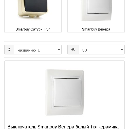
Smarbuy Сатурн IP54
Smartbuy Венера
Выключатель Smartbuy Венера белый 1кл керамика