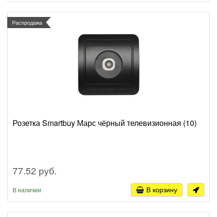
Распродажа
Розетка Smartbuy Марс чёрный телевизионная (10)
77.52 руб.
В корзину
В наличии