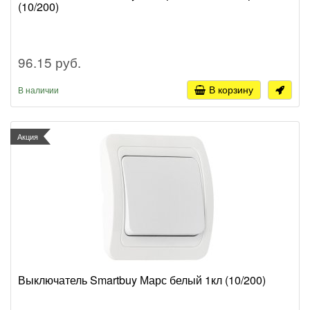
(10/200)
96.15 руб.
В корзину
В наличии
Акция
Выключатель Smartbuy Марс белый 1кл (10/200)