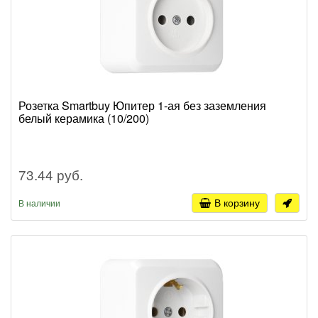
Розетка Smartbuy Юпитер 1-ая без заземления
белый керамика (10/200)
73.44 руб.
В корзину
В наличии