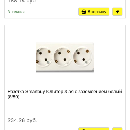
В корзину
В наличии
Розетка Smartbuy Юпитер 3-ая с заземлением белый
(8/80)
234.26 руб.