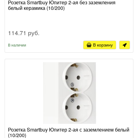
Розетка Smartbuy Юпитер 2-ая без заземления
белый керамика (10/200)
114.71 руб.
В корзину
В наличии
Розетка Smartbuy Юпитер 2-ая с заземлением белый
(10/200)