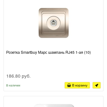
Розетка Smartbuy Марс шампань RJ45 1-ая (10)
186.80 руб.
В корзину
В наличии