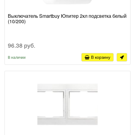
Выключатель Smartbuy Юпитер 2кл подсветка белый
(10/200)
96.38 руб.
В корзину
В наличии