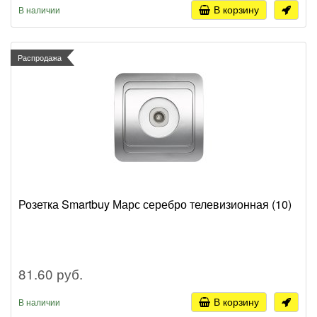
В корзину
В наличии
Распродажа
Розетка Smartbuy Марс серебро телевизионная (10)
81.60 руб.
В корзину
В наличии