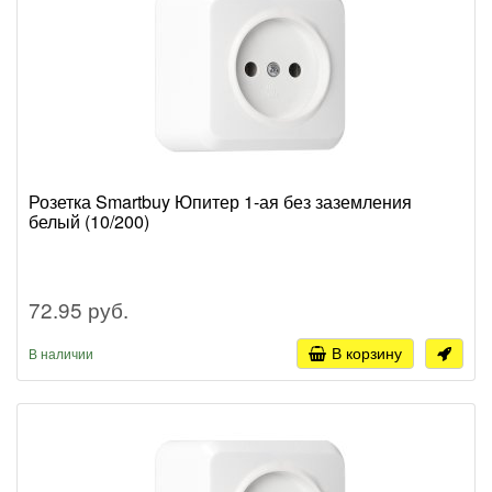
Розетка Smartbuy Юпитер 1-ая без заземления
белый (10/200)
72.95 руб.
В корзину
В наличии