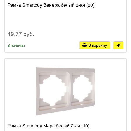
Рамка Smartbuy Венера белый 2-ая (20)
49.77 руб.
В корзину
В наличии
Рамка Smartbuy Марс белый 2-ая (10)