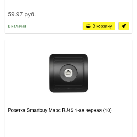
59.97 руб.
В корзину
В наличии
Розетка Smartbuy Марс RJ45 1-ая черная (10)