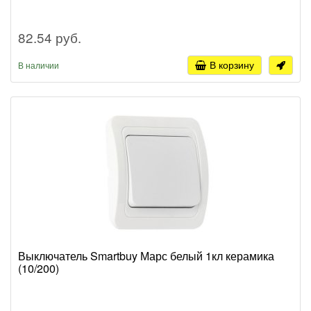
82.54 руб.
В корзину
В наличии
Выключатель Smartbuy Марс белый 1кл керамика
(10/200)