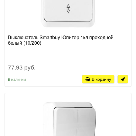
Выключатель Smartbuy Юпитер 1кл проходной
белый (10/200)
77.93 руб.
В корзину
В наличии