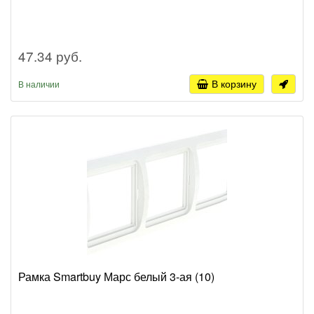
47.34 руб.
В корзину
В наличии
Рамка Smartbuy Марс белый 3-ая (10)