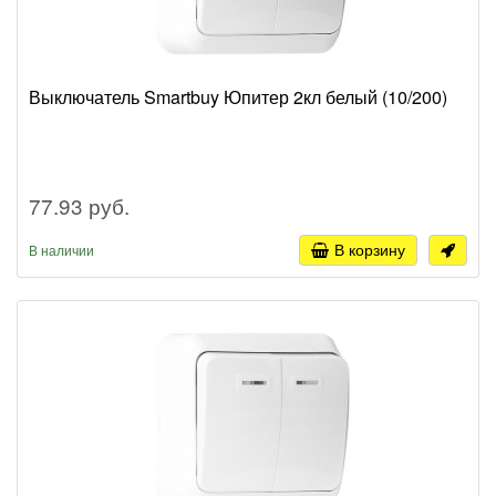
Выключатель Smartbuy Юпитер 2кл белый (10/200)
77.93 руб.
В корзину
В наличии