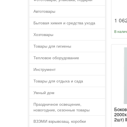
Автотовары
1 06
Бытовая химия и средства ухода
В нали
Хозтовары
Товары для гигиены
Тепловое оборудование
Инструмент
Товары для отдыха и сада
Умный дом
Праздничное освещение,
Боков
новогодние, сезонные товары
2000x
2шт) 
ВЗЭМИ взрывозащ. коробки