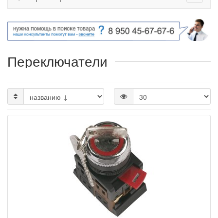
Переключатели