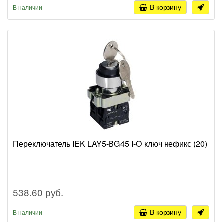
В корзину
В наличии
Переключатель IEK LAY5-BG45 I-O ключ нефикс (20)
538.60 руб.
В корзину
В наличии