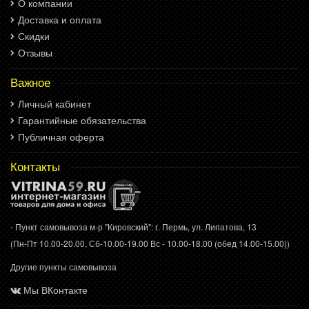
О компании
Доставка и оплата
Скидки
Отзывы
Важное
Личный кабинет
Гарантийные обязательства
Публичная оферта
Контакты
- Пункт самовывоза м-р "Кировский": г. Пермь, ул. Липатова, 13
(Пн-Пт 10.00-20.00, Сб-10.00-19.00 Вс - 10.00-18.00 (обед 14.00-15.00))
Другие пункты самовывоза
Мы ВКонтакте