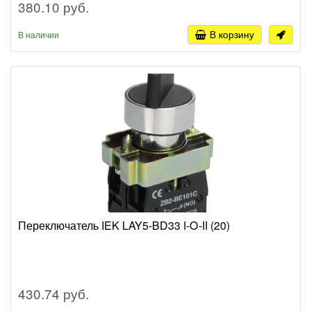
380.10 руб.
В корзину
В наличии
Переключатель IEK LAY5-BD33 I-O-II (20)
430.74 руб.