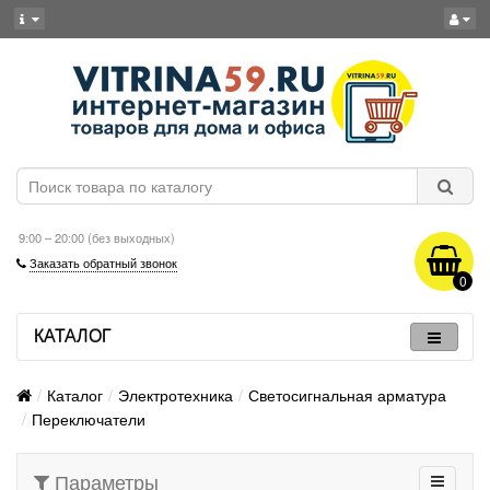
9:00 – 20:00 (без выходных)
Заказать обратный звонок
0
КАТАЛОГ
Каталог
Электротехника
Светосигнальная арматура
Переключатели
Параметры