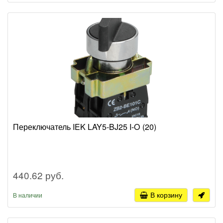
Переключатель IEK LAY5-BJ25 I-O (20)
440.62 руб.
В корзину
В наличии