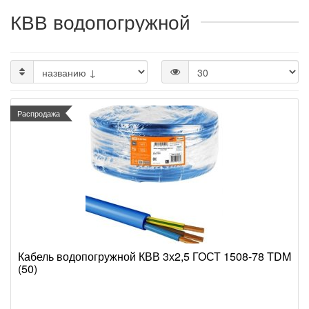
КВВ водопогружной
Распродажа
Кабель водопогружной КВВ 3х2,5 ГОСТ 1508-78 TDM
(50)