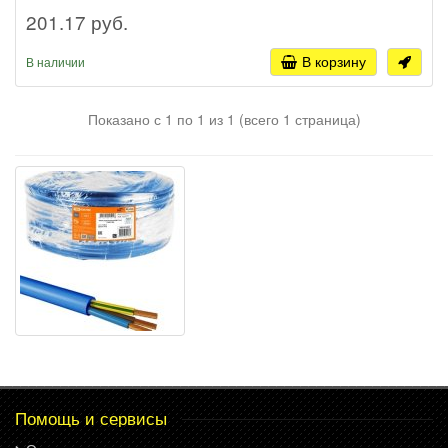
201.17 руб.
В корзину
В наличии
Показано с 1 по 1 из 1 (всего 1 страница)
Помощь и сервисы