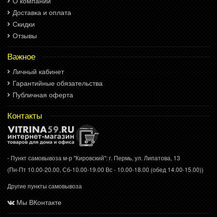
О компании
Доставка и оплата
Скидки
Отзывы
Важное
Личный кабинет
Гарантийные обязательства
Публичная оферта
Контакты
- Пункт самовывоза м-р "Кировский": г. Пермь, ул. Липатова, 13
(Пн-Пт 10.00-20.00, Сб-10.00-19.00 Вс - 10.00-18.00 (обед 14.00-15.00))
Другие пункты самовывоза
Мы ВКонтакте