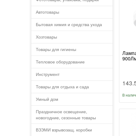
Автотовары
Бытовая химия и средства ухода
Хозтовары
Товары для гигиены
Лампа
900Лм
Тепловое оборудование
Инструмент
143.
Товары для отдыха и сада
В нали
Умный дом
Праздничное освещение,
новогодние, сезонные товары
ВЗЭМИ взрывозащ. коробки