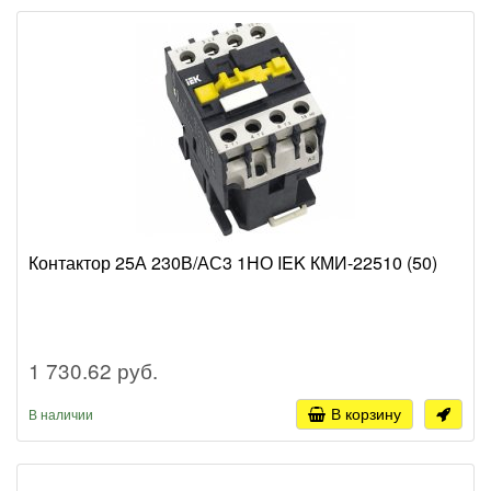
Контактор 25А 230В/АС3 1НО IEK КМИ-22510 (50)
1 730.62 руб.
В корзину
В наличии