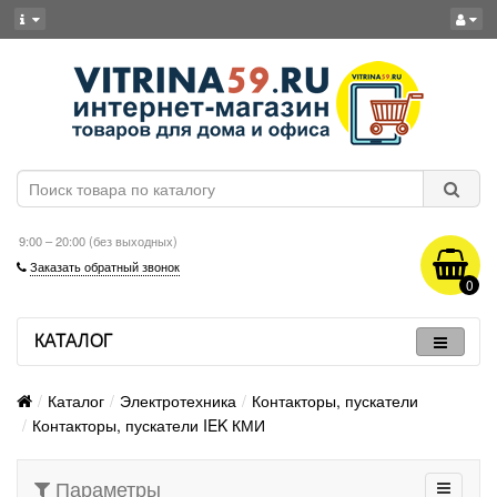
9:00 – 20:00 (без выходных)
Заказать обратный звонок
0
КАТАЛОГ
Каталог
Электротехника
Контакторы, пускатели
Контакторы, пускатели IEK КМИ
Параметры