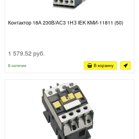
Контактор 18А 230В/АС3 1НЗ IEK КМИ-11811 (50)
1 579.52 руб.
В корзину
В наличии