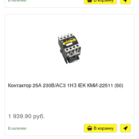
Контактор 25А 230В/АС3 1НЗ IEK КМИ-22511 (50)
1 939.90 руб.
В корзину
В наличии