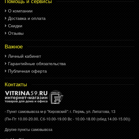
Помощь и сервисы
О компании
Доставка и оплата
Скидки
Отзывы
Важное
Личный кабинет
Гарантийные обязательства
Публичная оферта
Контакты
- Пункт самовывоза м-р "Кировский": г. Пермь, ул. Липатова, 13
(Пн-Пт 10.00-20.00, Сб-10.00-19.00 Вс - 10.00-18.00 (обед 14.00-15.00))
Другие пункты самовывоза