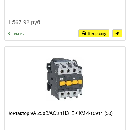
1 567.92 руб.
В корзину
В наличии
Контактор 9А 230В/АС3 1НЗ IEK КМИ-10911 (50)