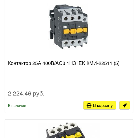
Контактор 25А 400В/АС3 1НЗ IEK КМИ-22511 (5)
2 224.46 руб.
В корзину
В наличии