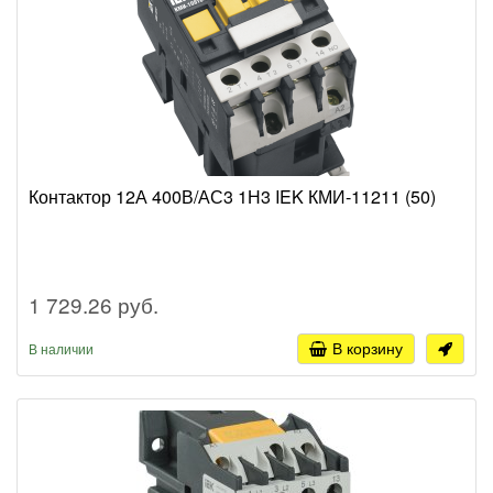
Контактор 12А 400В/АС3 1Н3 IEK КМИ-11211 (50)
1 729.26 руб.
В корзину
В наличии