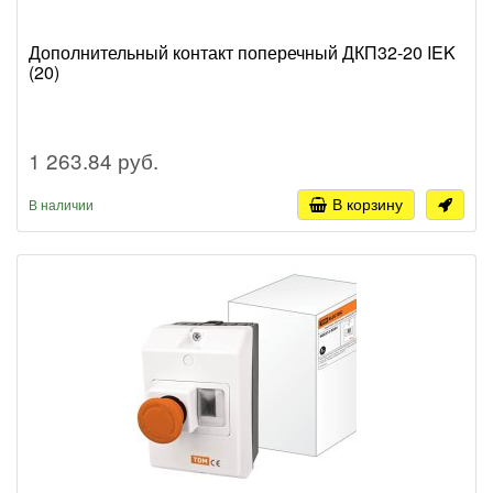
Дополнительный контакт поперечный ДКП32-20 IEK
(20)
1 263.84 руб.
В корзину
В наличии