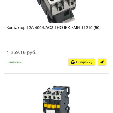
Контактор 12А 400В/АС3 1НО IEK КМИ-11210 (50)
1 259.16 руб.
В корзину
В наличии