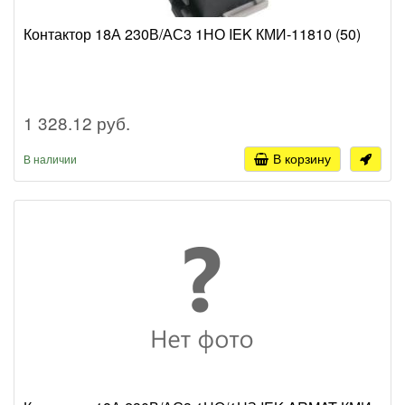
Контактор 18А 230В/АС3 1НО IEK КМИ-11810 (50)
1 328.12 руб.
В корзину
В наличии