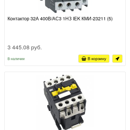
Контактор 32А 400В/АС3 1НЗ IEK КМИ-23211 (5)
3 445.08 руб.
В корзину
В наличии