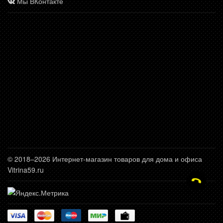
Мы ВКонтакте
© 2018–2026 Интернет-магазин товаров для дома и офиса
Vitrina59.ru