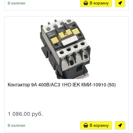
В корзину
В наличии
Контактор 9А 400В/АС3 1НО IEK КМИ-10910 (50)
1 086.00 руб.
В корзину
В наличии