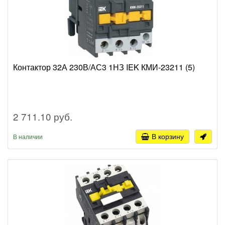
Контактор 32А 230В/АС3 1НЗ IEK КМИ-23211 (5)
2 711.10 руб.
В корзину
В наличии