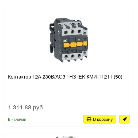
Контактор 12А 230В/АС3 1НЗ IEK КМИ-11211 (50)
1 311.88 руб.
В корзину
В наличии