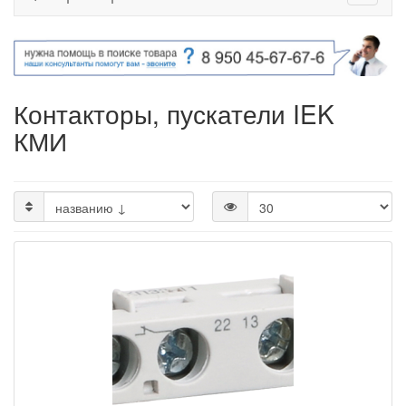
Контакторы, пускатели IEK
КМИ