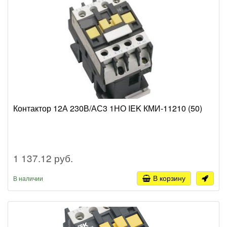
Контактор 12А 230В/АС3 1НО IEK КМИ-11210 (50)
1 137.12 руб.
В корзину
В наличии