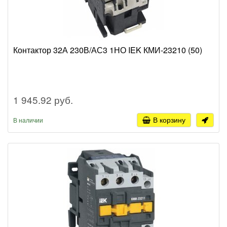
Контактор 32А 230В/АС3 1НО IEK КМИ-23210 (50)
1 945.92 руб.
В корзину
В наличии