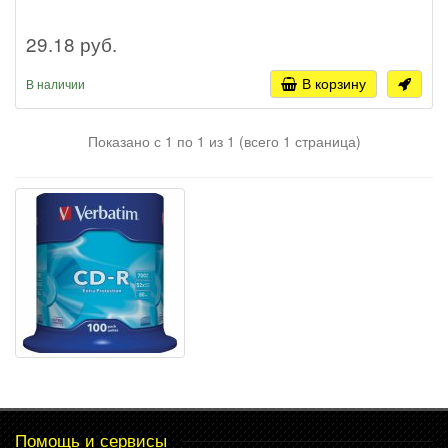
29.18 руб.
В корзину
В наличии
Показано с 1 по 1 из 1 (всего 1 страница)
Помощь и сервисы