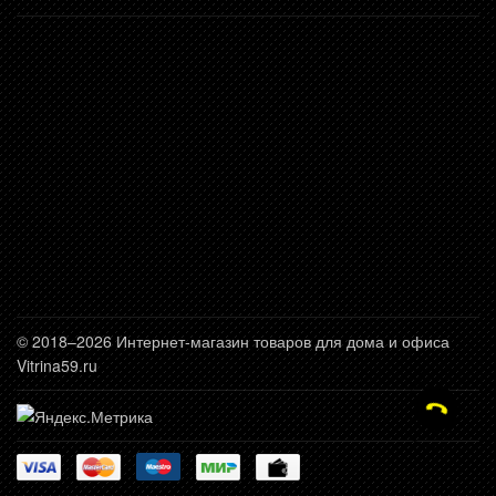
© 2018–2026 Интернет-магазин товаров для дома и офиса
Vitrina59.ru