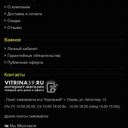
О компании
Доставка и оплата
Скидки
Отзывы
Важное
Личный кабинет
Гарантийные обязательства
Публичная оферта
Контакты
- Пункт самовывоза м-р "Кировский": г. Пермь, ул. Липатова, 13
(Пн-Пт 10.00-20.00, Сб-10.00-19.00 Вс - 10.00-18.00 (обед 14.00-15.00))
Другие пункты самовывоза
Мы ВКонтакте