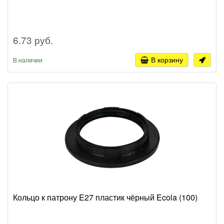
6.73 руб.
В корзину
В наличии
Кольцо к патрону E27 пластик чёрный Ecola (100)