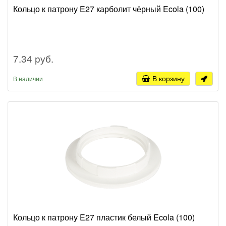
Кольцо к патрону E27 карболит чёрный Ecola (100)
7.34 руб.
В корзину
В наличии
Кольцо к патрону E27 пластик белый Ecola (100)