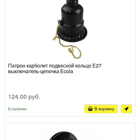
Патрон карболит подвесной кольцо Е27
выключатель-цепочка Ecola
124.00 руб.
В корзину
В наличии