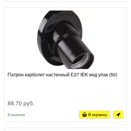
Патрон карболит настенный Е27 IEK инд упак (50)
88.70 руб.
В корзину
В наличии