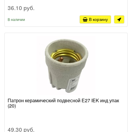
36.10 руб.
В корзину
В наличии
Патрон керамический подвесной Е27 IEK инд упак
(20)
49.30 руб.