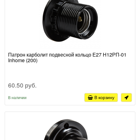
Патрон карболит подвесной кольцо Е27 Н12РП-01
Inhome (200)
60.50 руб.
В корзину
В наличии