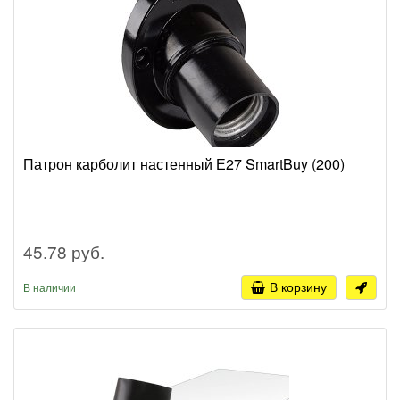
Патрон карболит настенный Е27 SmartBuy (200)
45.78 руб.
В корзину
В наличии