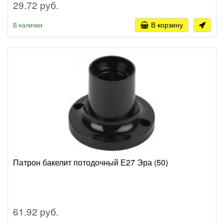
29.72 руб.
В корзину
В наличии
Патрон бакелит потодочный Е27 Эра (50)
61.92 руб.