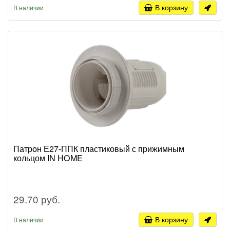
В корзину
В наличии
Патрон Е27-ППК пластиковый с прижимным
кольцом IN HOME
29.70 руб.
В корзину
В наличии