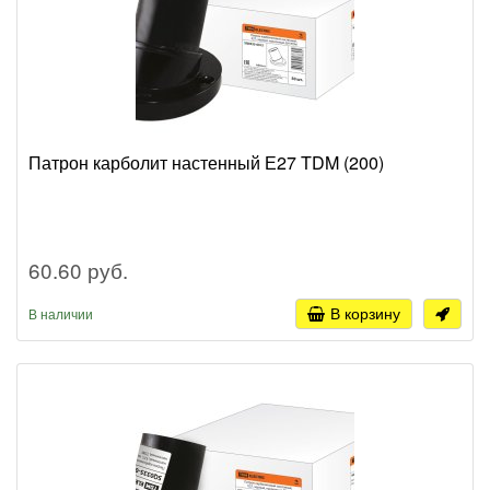
Патрон карболит настенный Е27 TDM (200)
60.60 руб.
В корзину
В наличии