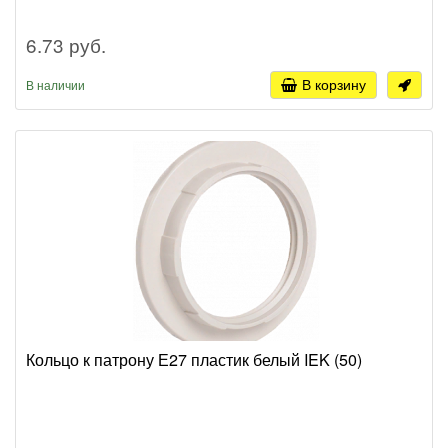
6.73 руб.
В корзину
В наличии
Кольцо к патрону Е27 пластик белый IEK (50)