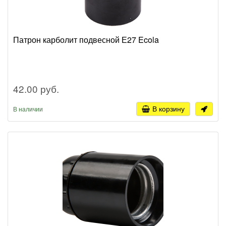
Патрон карболит подвесной Е27 Ecola
42.00 руб.
В корзину
В наличии