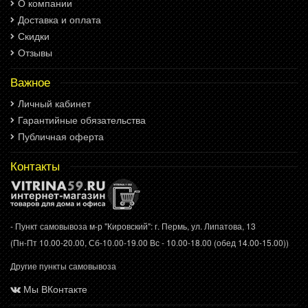
О компании
Доставка и оплата
Скидки
Отзывы
Важное
Личный кабинет
Гарантийные обязательства
Публичная оферта
Контакты
- Пункт самовывоза м-р "Кировский": г. Пермь, ул. Липатова, 13
(Пн-Пт 10.00-20.00, Сб-10.00-19.00 Вс - 10.00-18.00 (обед 14.00-15.00))
Другие пункты самовывоза
Мы ВКонтакте