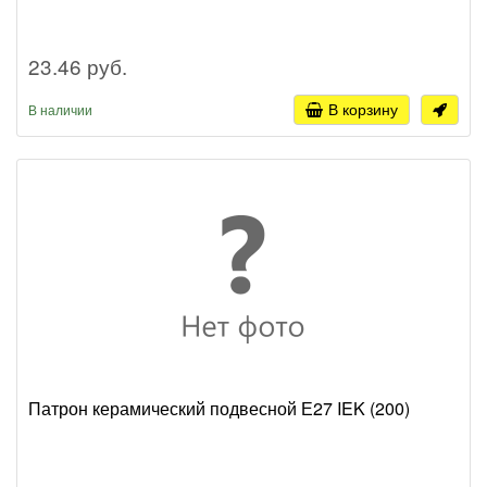
23.46 руб.
В корзину
В наличии
Патрон керамический подвесной Е27 IEK (200)