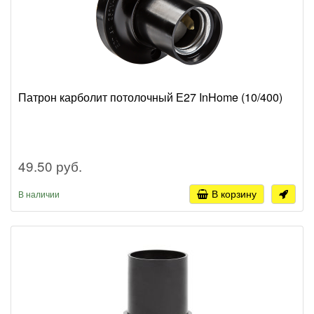
Патрон карболит потолочный Е27 InHome (10/400)
49.50 руб.
В корзину
В наличии