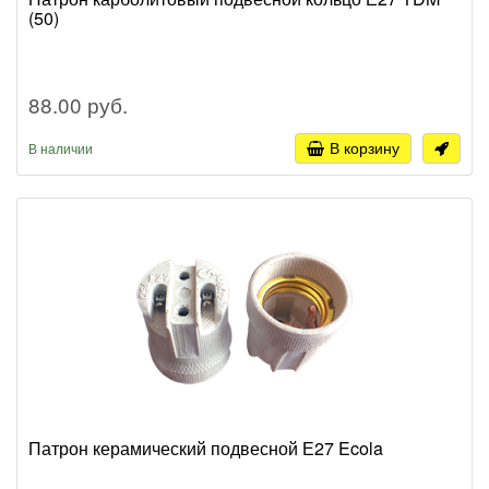
(50)
88.00 руб.
В корзину
В наличии
Патрон керамический подвесной Е27 Ecola