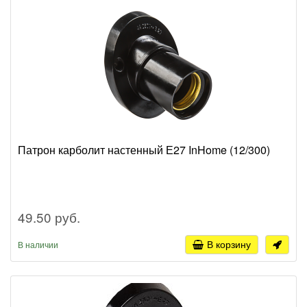
Патрон карболит настенный Е27 InHome (12/300)
49.50 руб.
В корзину
В наличии