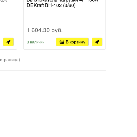
DEKraft ВН-102 (3/60)
1 604.30 руб.
В корзину
В наличии
 страница)