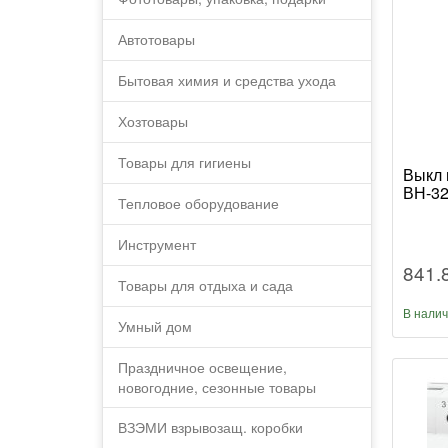
Автотовары
Бытовая химия и средства ухода
Хозтовары
Товары для гигиены
Выкл 
ВН-32
Тепловое оборудование
Инструмент
841.
Товары для отдыха и сада
В нали
Умный дом
Праздничное освещение,
новогодние, сезонные товары
ВЗЭМИ взрывозащ. коробки