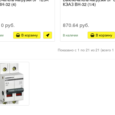
Н-32 (4)
КЭАЗ ВН-32 (1/4)
10 руб.
870.64 руб.
В корзину
В корзину
чии
В наличии
Показано с 1 по 21 из 21 (всего 1