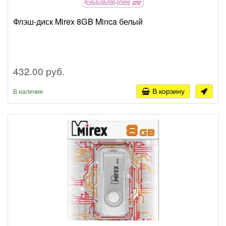
Флэш-диск Mirex 8GB Minca белый
432.00 руб.
В корзину
В наличии