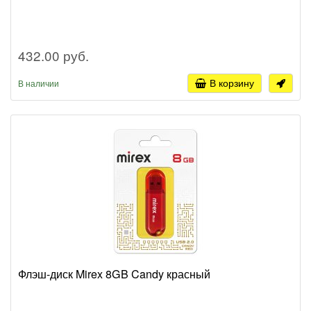
432.00 руб.
В корзину
В наличии
Флэш-диск Mirex 8GB Candy красный