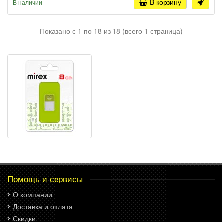
В корзину
В наличии
Показано с 1 по 18 из 18 (всего 1 страница)
Помощь и сервисы
О компании
Доставка и оплата
Скидки