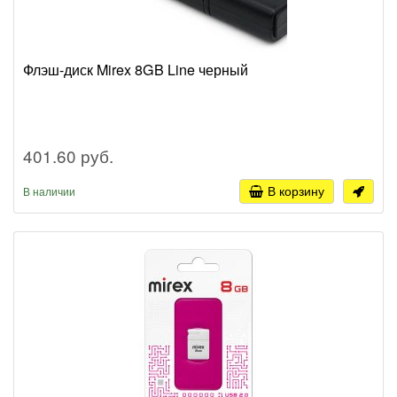
Флэш-диск Mirex 8GB Line черный
401.60 руб.
В корзину
В наличии