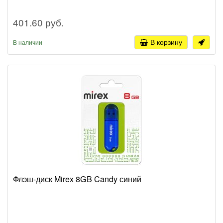
401.60 руб.
В корзину
В наличии
Флэш-диск Mirex 8GB Candy синий