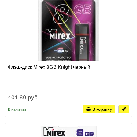
Флэш-диск Mirex 8GB Knight черный
401.60 руб.
В корзину
В наличии