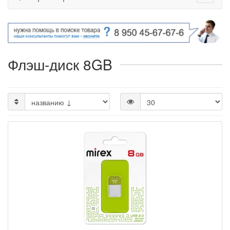
Флэш-диск 8GB