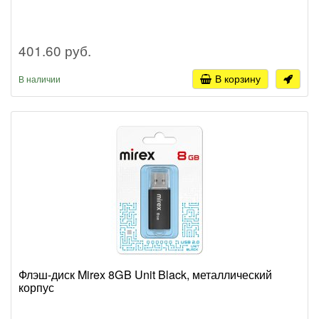
401.60 руб.
В корзину
В наличии
Флэш-диск Mirex 8GB Unit Black, металлический
корпус