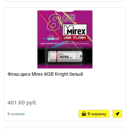
Флэш-диск Mirex 8GB Knight белый
401.60 руб.
В корзину
В наличии