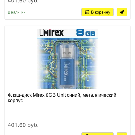
В корзину
В наличии
Флэш-диск Mirex 8GB Unit синий, металлический
корпус
401.60 руб.