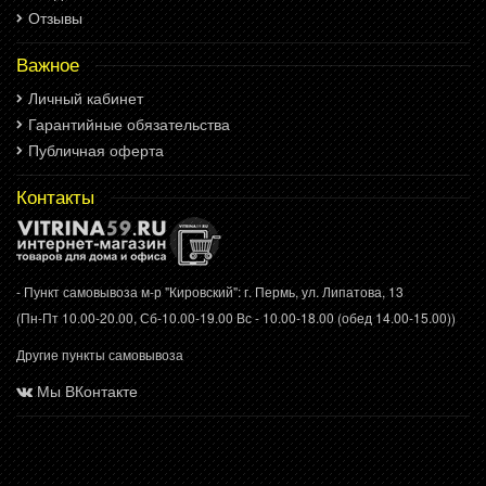
Отзывы
Важное
Личный кабинет
Гарантийные обязательства
Публичная оферта
Контакты
- Пункт самовывоза м-р "Кировский": г. Пермь, ул. Липатова, 13
(Пн-Пт 10.00-20.00, Сб-10.00-19.00 Вс - 10.00-18.00 (обед 14.00-15.00))
Другие пункты самовывоза
Мы ВКонтакте