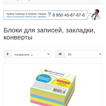
Блоки для записей, закладки,
конверты