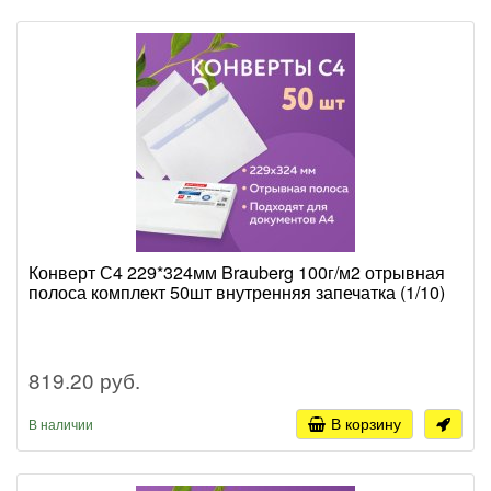
Конверт С4 229*324мм Brauberg 100г/м2 отрывная
полоса комплект 50шт внутренняя запечатка (1/10)
819.20 руб.
В корзину
В наличии