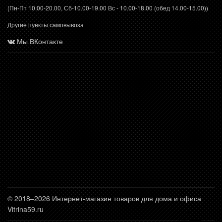
(Пн-Пт 10.00-20.00, Сб-10.00-19.00 Вс - 10.00-18.00 (обед 14.00-15.00))
Другие пункты самовывоза
Мы ВКонтакте
© 2018–2026 Интернет-магазин товаров для дома и офиса
Vitrina59.ru