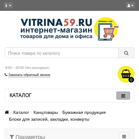
9:00 – 20:00 (без выходных)
Заказать обратный звонок
0
КАТАЛОГ
Каталог
Канцтовары
Бумажная продукция
Блоки для записей, закладки, конверты
Параметры