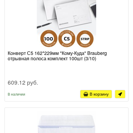
Конверт С5 162*229мм "Кому-Куда" Brauberg
отрывная полоса комплект 100шт (3/10)
609.12 руб.
В корзину
В наличии