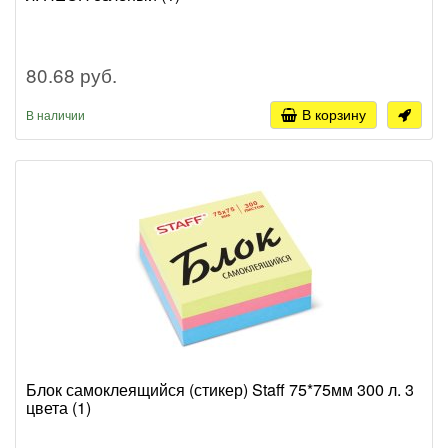
80.68 руб.
В корзину
В наличии
Блок самоклеящийся (стикер) Staff 75*75мм 300 л. 3
цвета (1)