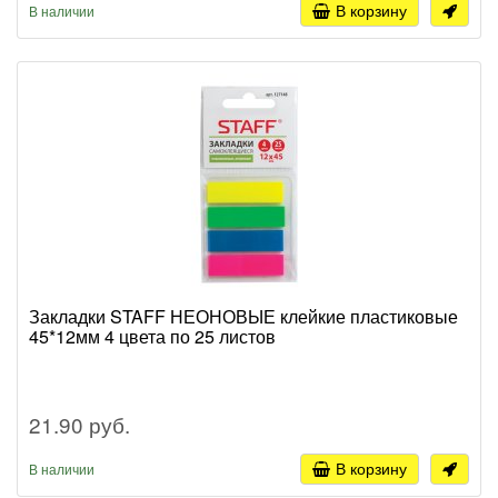
В корзину
В наличии
Закладки STAFF НЕОНОВЫЕ клейкие пластиковые
45*12мм 4 цвета по 25 листов
21.90 руб.
В корзину
В наличии