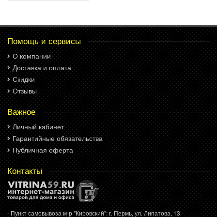
Помощь и сервисы
О компании
Доставка и оплата
Скидки
Отзывы
Важное
Личный кабинет
Гарантийные обязательства
Публичная оферта
Контакты
- Пункт самовывоза м-р "Кировский": г. Пермь, ул. Липатова, 13