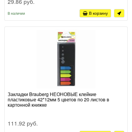
29.86 руб.
В корзину
В наличии
Закладки Brauberg НЕОНОВЫЕ клейкие
пластиковые 42*12мм 5 цветов по 20 листов в
картонной книжке
111.92 руб.