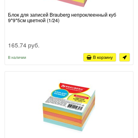
Блок для записей Brauberg непроклеенный куб
9*9*5см цветной (1/24)
165.74 руб.
В корзину
В наличии