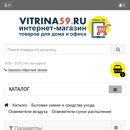
9:00 – 20:00 (без выходных)
Заказать обратный звонок
0
КАТАЛОГ
Каталог
Бытовая химия и средства ухода
Освежители воздуха
Освежители сухое распыление
Параметры