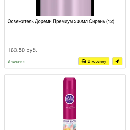
Освежитель Дореми Премиум 330мл Сирень (12)
163.50 руб.
В корзину
В наличии