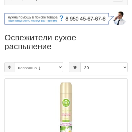
Освежители сухое
распыление