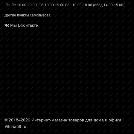
(Пн-Пт 10.00-20.00, Сб-10.00-19.00 Вс - 10.00-18.00 (обед 14.00-15.00))
Другие пункты самовывоза
Мы ВКонтакте
© 2018–2026 Интернет-магазин товаров для дома и офиса
Vitrina59.ru