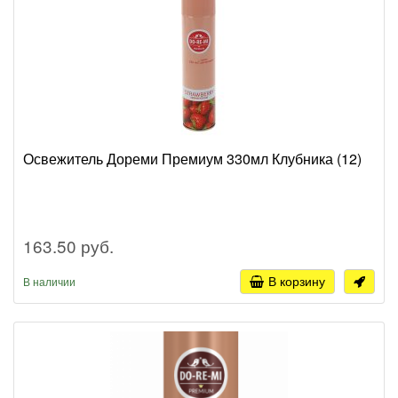
Освежитель Дореми Премиум 330мл Клубника (12)
163.50 руб.
В корзину
В наличии