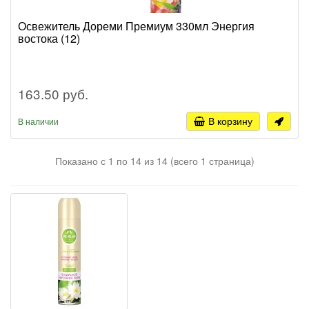
Освежитель Дореми Премиум 330мл Энергия
востока (12)
163.50 руб.
В корзину
В наличии
Показано с 1 по 14 из 14 (всего 1 страница)