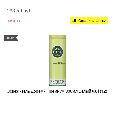
163.50 руб.
Оставить заявку
Под заказ
Акция
Освежитель Дореми Премиум 330мл Белый чай (12)