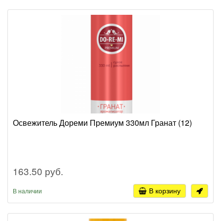
Освежитель Дореми Премиум 330мл Гранат (12)
163.50 руб.
В корзину
В наличии