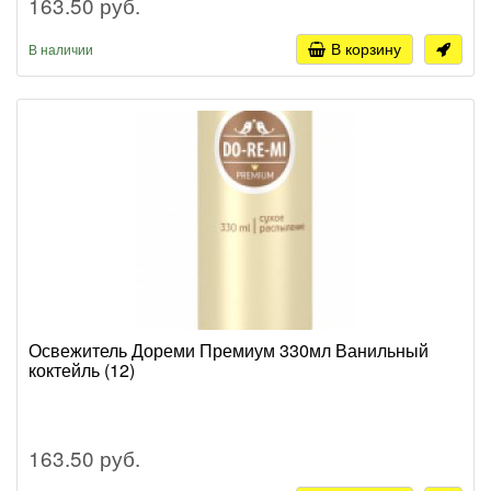
163.50 руб.
В корзину
В наличии
Освежитель Дореми Премиум 330мл Ванильный
коктейль (12)
163.50 руб.