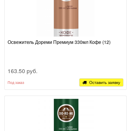
Освежитель Дореми Премиум 330мл Кофе (12)
163.50 руб.
Оставить заявку
Под заказ