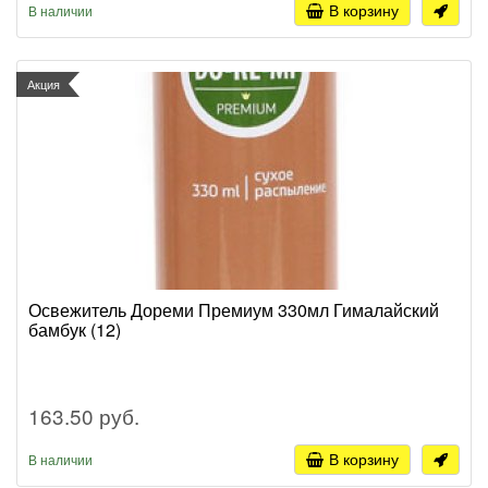
В корзину
В наличии
Акция
Освежитель Дореми Премиум 330мл Гималайский
бамбук (12)
163.50 руб.
В корзину
В наличии