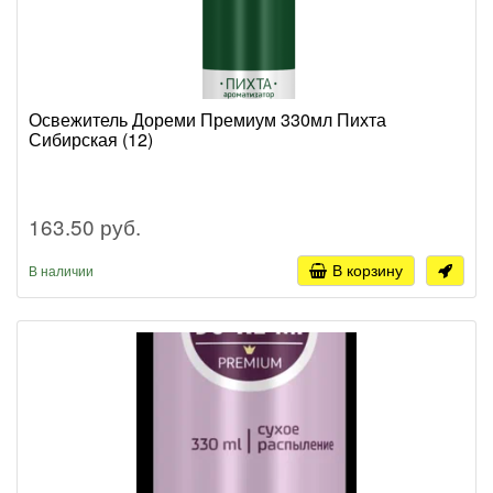
Освежитель Дореми Премиум 330мл Пихта
Сибирская (12)
163.50 руб.
В корзину
В наличии