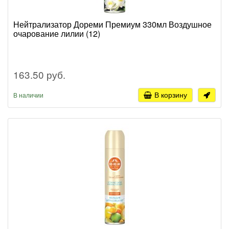
Нейтрализатор Дореми Премиум 330мл Воздушное
очарование лилии (12)
163.50 руб.
В корзину
В наличии