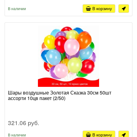
В корзину
В наличии
Шары воздушные Золотая Сказка 30см 50шт
ассорти 10цв пакет (2/50)
321.06 руб.
В корзину
В наличии