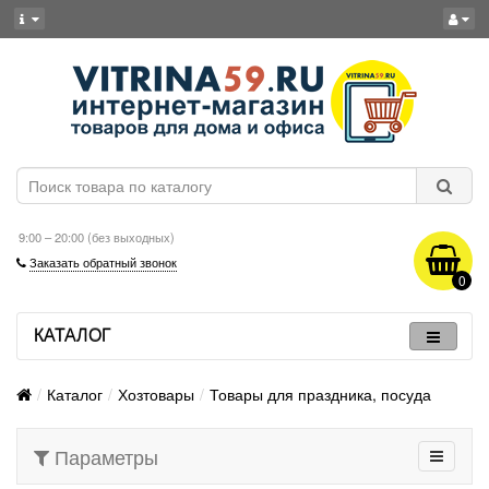
9:00 – 20:00 (без выходных)
Заказать обратный звонок
0
КАТАЛОГ
Каталог
Хозтовары
Товары для праздника, посуда
Параметры