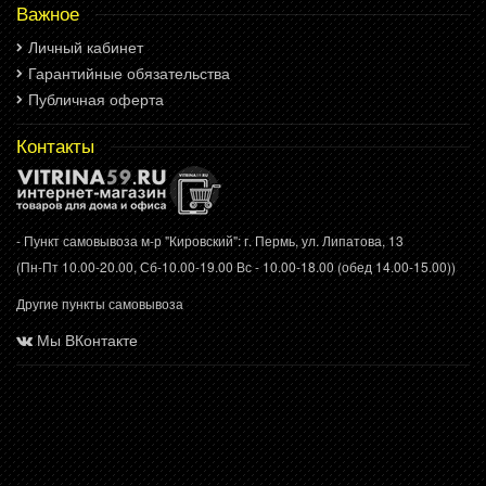
Важное
Личный кабинет
Гарантийные обязательства
Публичная оферта
Контакты
- Пункт самовывоза м-р "Кировский": г. Пермь, ул. Липатова, 13
(Пн-Пт 10.00-20.00, Сб-10.00-19.00 Вс - 10.00-18.00 (обед 14.00-15.00))
Другие пункты самовывоза
Мы ВКонтакте