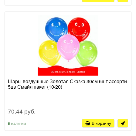
Шары воздушные Золотая Сказка 30см 5шт ассорти
5цв Смайл пакет (10/20)
70.44 руб.
В корзину
В наличии