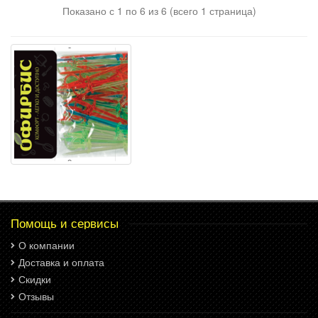
Показано с 1 по 6 из 6 (всего 1 страница)
Помощь и сервисы
О компании
Доставка и оплата
Скидки
Отзывы