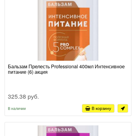
Бальзам Прелесть Professional 400мл Интенсивное
питание (6) акция
325.38 руб.
В корзину
В наличии