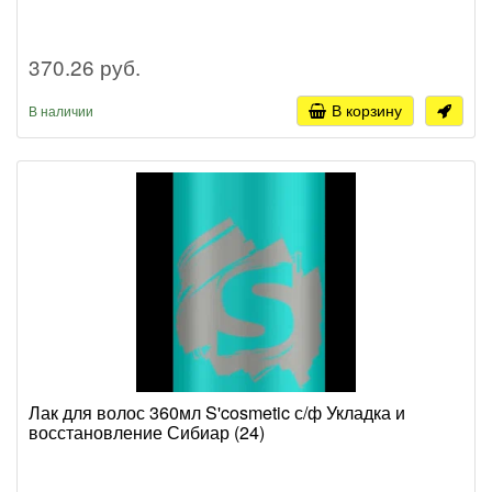
370.26 руб.
В корзину
В наличии
Лак для волос 360мл S'cosmetic с/ф Укладка и
восстановление Сибиар (24)