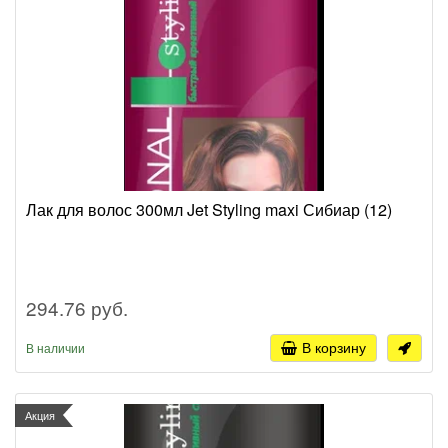
Лак для волос 300мл Jet Styling maxi Сибиар (12)
294.76 руб.
В корзину
В наличии
Акция