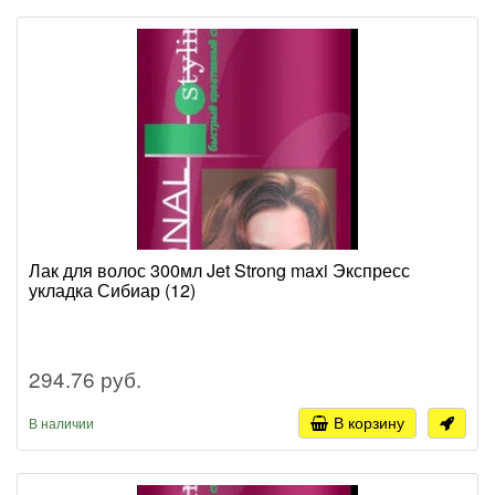
Лак для волос 300мл Jet Strong maxi Экспресс
укладка Сибиар (12)
294.76 руб.
В корзину
В наличии