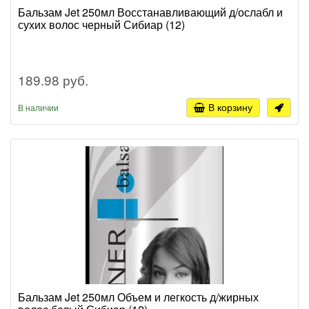
Бальзам Jet 250мл Восстанавливающий д/ослабл и
сухих волос черный Сибиар (12)
189.98 руб.
В корзину
В наличии
Бальзам Jet 250мл Объем и легкость д/жирных