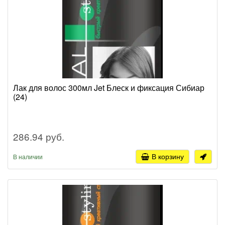
Лак для волос 300мл Jet Блеск и фиксация Сибиар
(24)
286.94 руб.
В корзину
В наличии