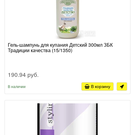
Гель-шампунь для купания Детский 300мл ЗБК
Традиции качества (15/1350)
190.94 руб.
В корзину
В наличии