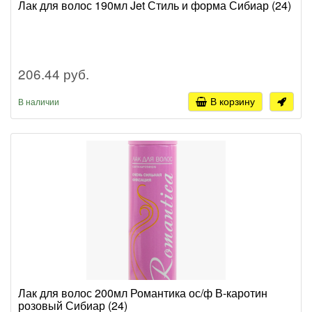
Лак для волос 190мл Jet Стиль и форма Сибиар (24)
206.44 руб.
В корзину
В наличии
Лак для волос 200мл Романтика ос/ф В-каротин
розовый Сибиар (24)