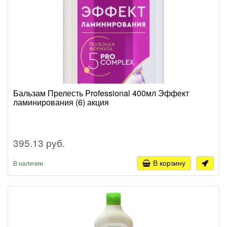
Бальзам Прелесть Professional 400мл Эффект
ламинирования (6) акция
395.13 руб.
В корзину
В наличии