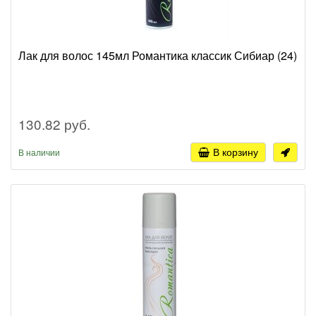
Лак для волос 145мл Романтика классик Сибиар (24)
130.82 руб.
В корзину
В наличии