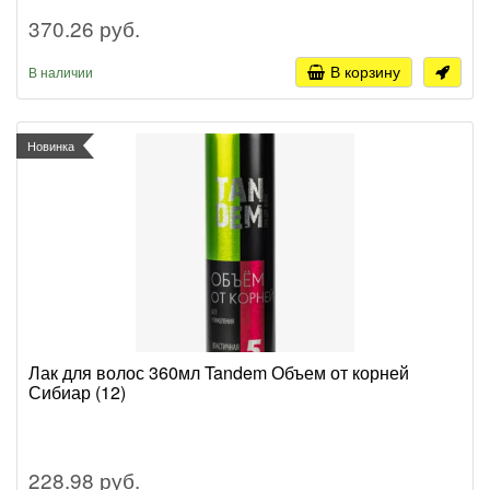
370.26 руб.
В корзину
В наличии
Новинка
Лак для волос 360мл Tandem Объем от корней
Сибиар (12)
228.98 руб.