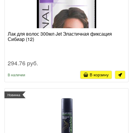
Лак для волос 300мл Jet Эластичная фиксация
Сибиар (12)
294.76 руб.
В корзину
В наличии
Новинка