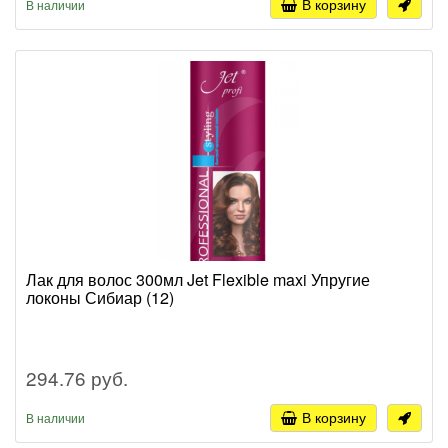
В корзину
В наличии
Лак для волос 300мл Jet Flexible maxi Упругие
локоны Сибиар (12)
294.76 руб.
В корзину
В наличии