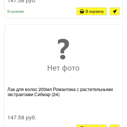
В корзину
В наличии
Лак для волос 200мл Романтика с растительными
экстрактами Сибиар (24)
147.58 руб.