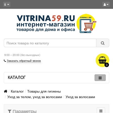
9:00 – 20:00 (без выходных)
Заказать обратный звонок
0
КАТАЛОГ
Каталог
Товары для гигиены
Уход за телом, уход за волосами
Уход за волосами
Параметры