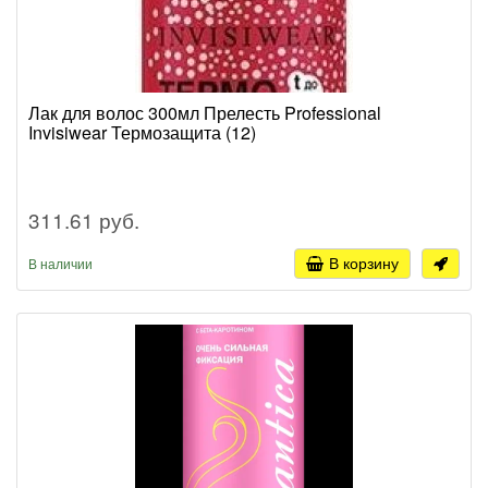
Лак для волос 300мл Прелесть Professional
Invisiwear Термозащита (12)
311.61 руб.
В корзину
В наличии