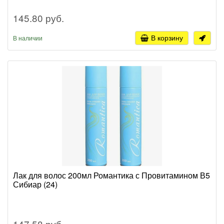
145.80 руб.
В корзину
В наличии
Лак для волос 200мл Романтика с Провитамином В5
Сибиар (24)
147.58 руб.