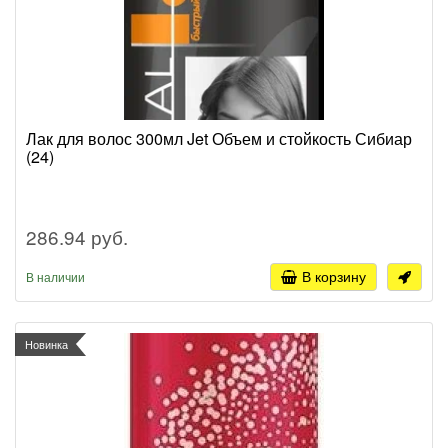
Лак для волос 300мл Jet Объем и стойкость Сибиар
(24)
286.94 руб.
В корзину
В наличии
Новинка