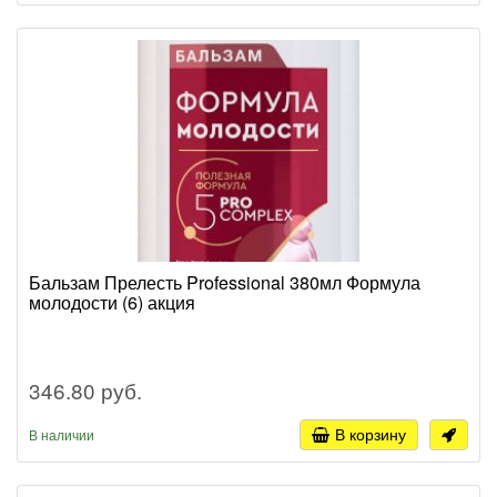
Бальзам Прелесть Professional 380мл Формула
молодости (6) акция
346.80 руб.
В корзину
В наличии