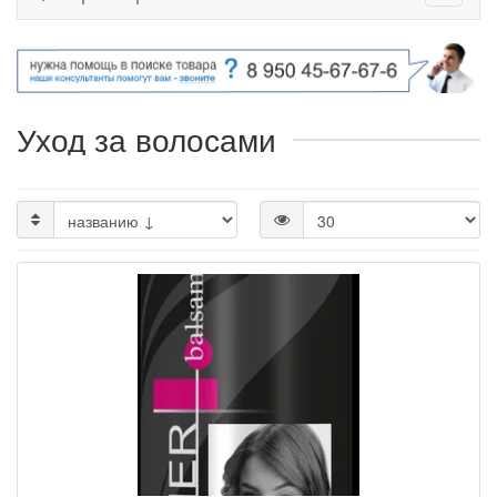
Уход за волосами