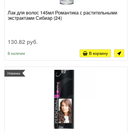
Лак для волос 145мл Романтика с растительными
экстрактами Сибиар (24)
130.82 руб.
В корзину
В наличии
Новинка