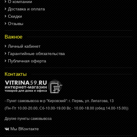
О компании
Доставка и оплата
Скидки
Отзывы
Важное
Личный кабинет
Гарантийные обязательства
Публичная оферта
Контакты
- Пункт самовывоза м-р "Кировский": г. Пермь, ул. Липатова, 13
(Пн-Пт 10.00-20.00, Сб-10.00-19.00 Вс - 10.00-18.00 (обед 14.00-15.00))
Другие пункты самовывоза
Мы ВКонтакте