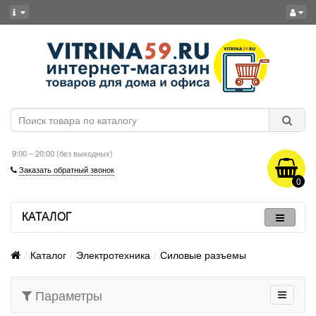
9:00 – 20:00 (без выходных)
Заказать обратный звонок
0
КАТАЛОГ
Каталог
Электротехника
Силовые разъемы
Параметры