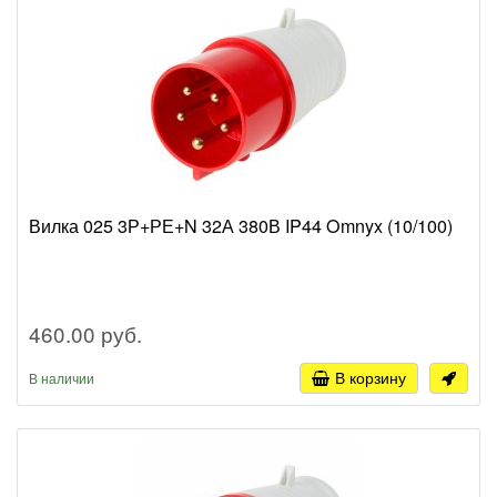
Вилка 025 3Р+РЕ+N 32А 380В IP44 Omnyx (10/100)
460.00 руб.
В корзину
В наличии