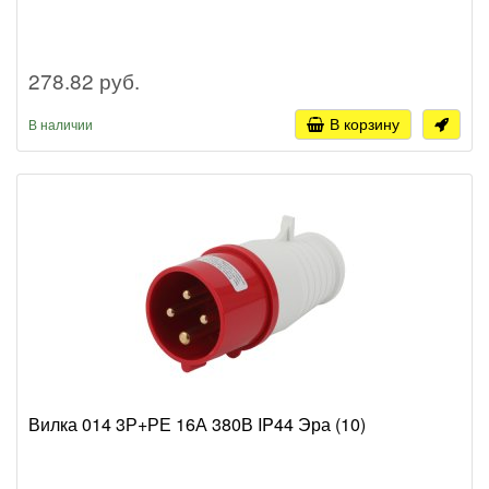
278.82 руб.
В корзину
В наличии
Вилка 014 3Р+РЕ 16А 380В IP44 Эра (10)