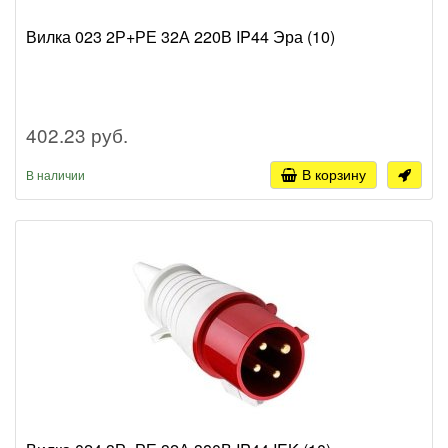
Вилка 023 2Р+РЕ 32А 220В IP44 Эра (10)
402.23 руб.
В корзину
В наличии