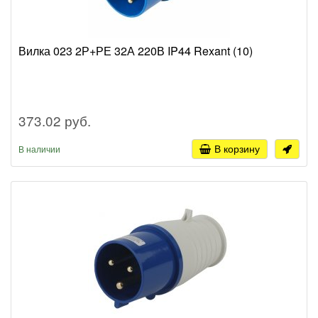
Вилка 023 2Р+РЕ 32А 220В IP44 Rexant (10)
373.02 руб.
В корзину
В наличии