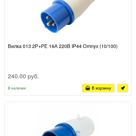
Вилка 013 2Р+РЕ 16А 220В IP44 Omnyx (10/100)
240.00 руб.
В корзину
В наличии