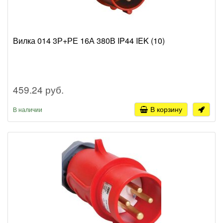
Вилка 014 3Р+РЕ 16А 380В IP44 IEK (10)
459.24 руб.
В корзину
В наличии