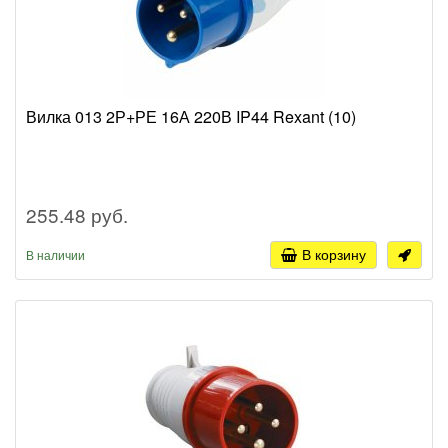
Вилка 013 2Р+РЕ 16А 220В IP44 Rexant (10)
255.48 руб.
В корзину
В наличии