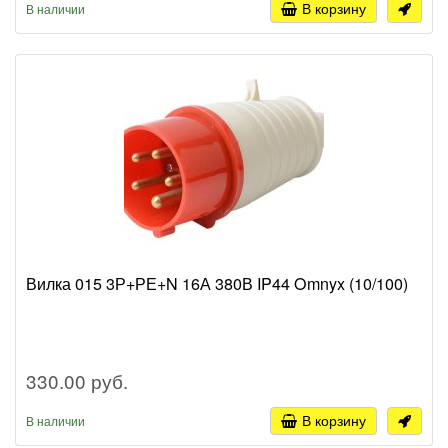
В корзину
В наличии
Вилка 015 3Р+РЕ+N 16А 380В IP44 Omnyx (10/100)
330.00 руб.
В корзину
В наличии