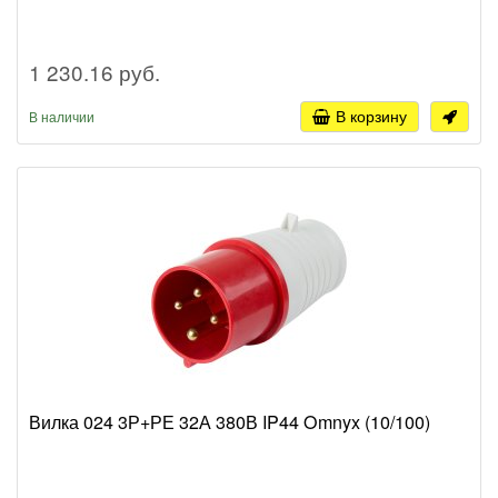
1 230.16 руб.
В корзину
В наличии
Вилка 024 3Р+РЕ 32А 380В IP44 Omnyx (10/100)