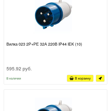
Вилка 023 2Р+РЕ 32А 220В IP44 IEK (10)
595.92 руб.
В корзину
В наличии