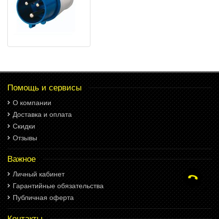
Помощь и сервисы
О компании
Доставка и оплата
Скидки
Отзывы
Важное
Личный кабинет
Гарантийные обязательства
Публичная оферта
Контакты