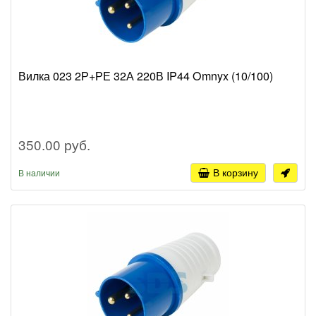
Вилка 023 2Р+РЕ 32А 220В IP44 Omnyx (10/100)
350.00 руб.
В корзину
В наличии