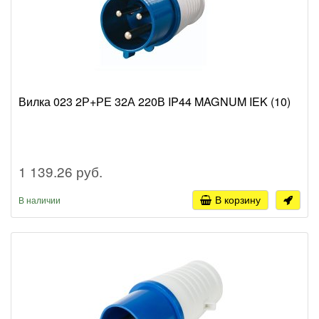
Вилка 023 2Р+РЕ 32А 220В IP44 MAGNUM IEK (10)
1 139.26 руб.
В корзину
В наличии