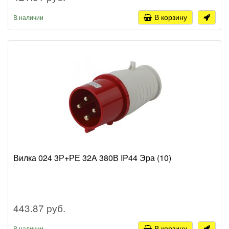
В корзину
В наличии
Вилка 024 3Р+РЕ 32А 380В IP44 Эра (10)
443.87 руб.
В корзину
В наличии