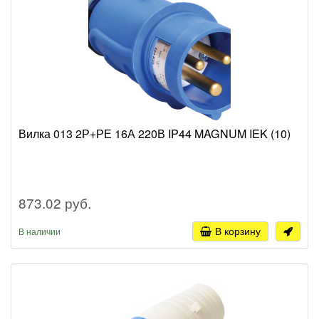
Вилка 013 2Р+РЕ 16А 220В IP44 MAGNUM IEK (10)
873.02 руб.
В корзину
В наличии