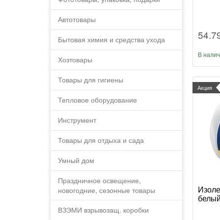
Автотовары
54.7
Бытовая химия и средства ухода
В нали
Хозтовары
Товары для гигиены
Акция
Тепловое оборудование
Инструмент
Товары для отдыха и сада
Умный дом
Праздничное освещение,
Изоле
новогодние, сезонные товары
белый
ВЗЭМИ взрывозащ. коробки