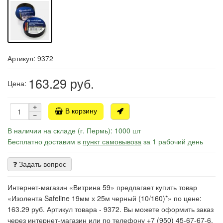
Артикул: 9372
163.29
руб.
Цена:
В корзину
В наличии на складе (г. Пермь): 1000 шт
Бесплатно доставим в
пункт самовывоза
за 1 рабочий день
Задать вопрос
Интернет-магазин «Витрина 59» предлагает купить товар
«Изолента Safeline 19мм х 25м черный (10/160)*» по цене:
163.29 руб. Артикул товара - 9372. Вы можете оформить заказ
через интернет-магазин или по телефону +7 (950) 45-67-67-6.