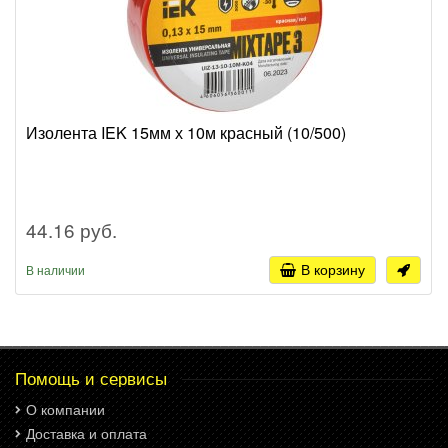
Изолента IEK 15мм х 10м красный (10/500)
44.16 руб.
В корзину
В наличии
Помощь и сервисы
О компании
Доставка и оплата