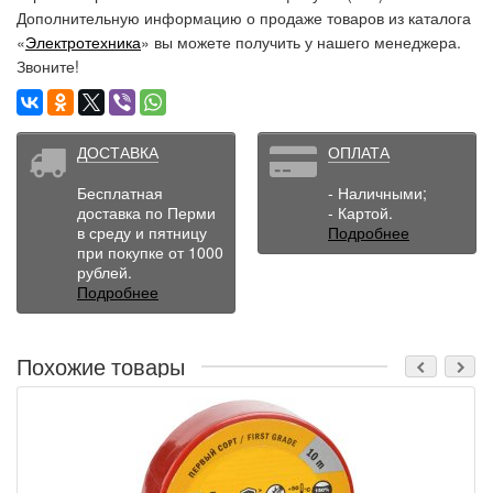
Дополнительную информацию о продаже товаров из каталога
«
Электротехника
» вы можете получить у нашего менеджера.
Звоните!
ДОСТАВКА
ОПЛАТА
Бесплатная
- Наличными;
доставка по Перми
- Картой.
в среду и пятницу
Подробнее
при покупке от 1000
рублей.
Подробнее
Похожие товары