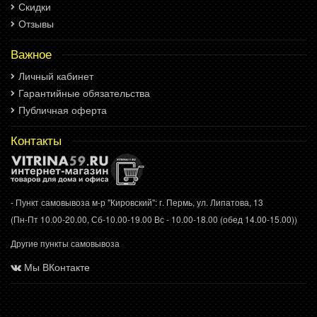
Скидки
Отзывы
Важное
Личный кабинет
Гарантийные обязательства
Публичная оферта
Контакты
- Пункт самовывоза м-р "Кировский": г. Пермь, ул. Липатова, 13
(Пн-Пт 10.00-20.00, Сб-10.00-19.00 Вс - 10.00-18.00 (обед 14.00-15.00))
Другие пункты самовывоза
Мы ВКонтакте