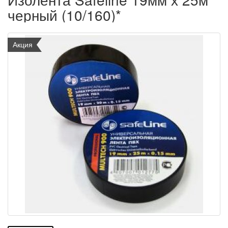
черный (10/160)*
Акция