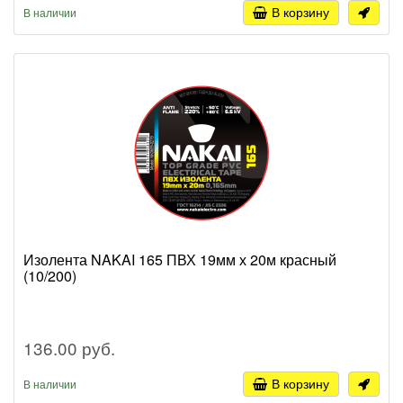
В корзину
В наличии
Изолента NAKAI 165 ПВХ 19мм х 20м красный
(10/200)
136.00 руб.
В корзину
В наличии