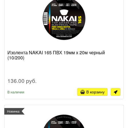
Изолента NAKAI 165 ПВХ 19мм х 20м черный
(10/200)
136.00 руб.
В корзину
В наличии
Новинка