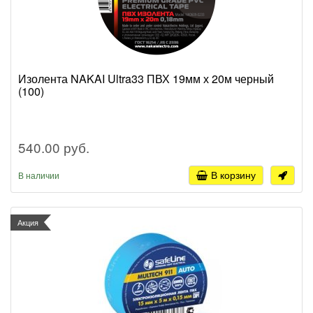
Изолента NAKAI Ultra33 ПВХ 19мм х 20м черный
(100)
540.00 руб.
В корзину
В наличии
Акция