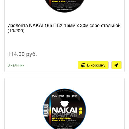
Изолента NAKAI 165 ПВХ 15мм х 20м серо-стальной
(10/200)
114.00 руб.
В корзину
В наличии