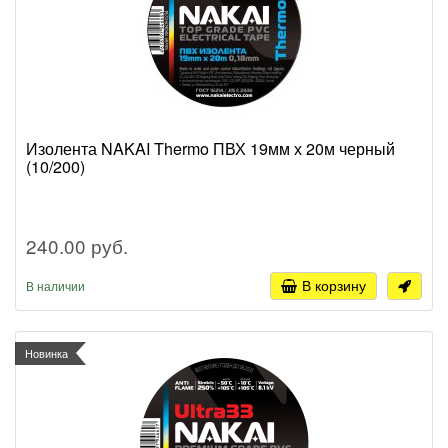
Изолента NAKAI Thermo ПВХ 19мм х 20м черный
(10/200)
240.00 руб.
В корзину
В наличии
Новинка