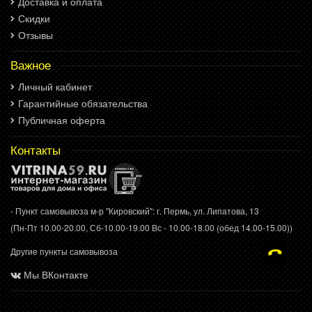
Доставка и оплата
Скидки
Отзывы
Важное
Личный кабинет
Гарантийные обязательства
Публичная оферта
Контакты
- Пункт самовывоза м-р "Кировский": г. Пермь, ул. Липатова, 13
(Пн-Пт 10.00-20.00, Сб-10.00-19.00 Вс - 10.00-18.00 (обед 14.00-15.00))
Другие пункты самовывоза
Мы ВКонтакте