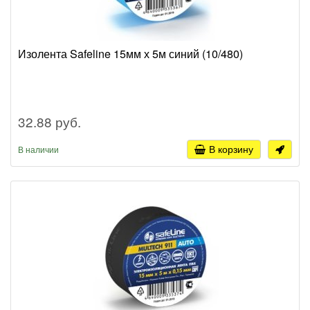
Изолента Safeline 15мм х 5м синий (10/480)
32.88 руб.
В корзину
В наличии