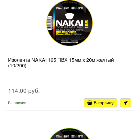
Изолента NAKAI 165 ПВХ 15мм х 20м желтый
(10/200)
114.00 руб.
В корзину
В наличии