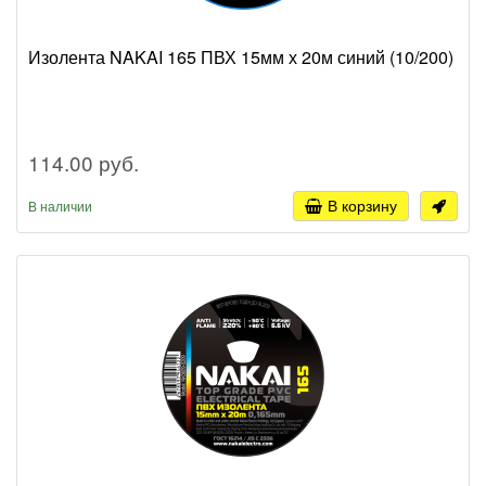
Изолента NAKAI 165 ПВХ 15мм х 20м синий (10/200)
114.00 руб.
В корзину
В наличии