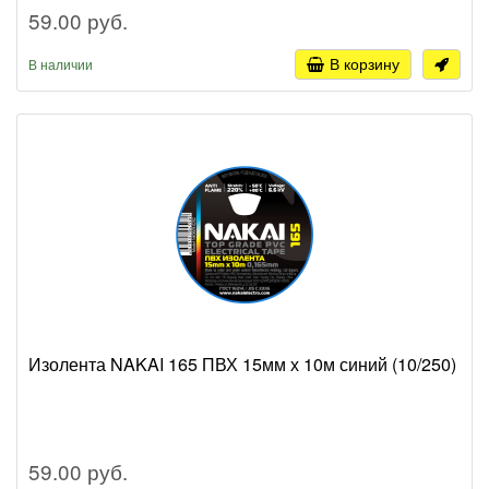
59.00 руб.
В корзину
В наличии
Изолента NAKAI 165 ПВХ 15мм х 10м синий (10/250)
59.00 руб.