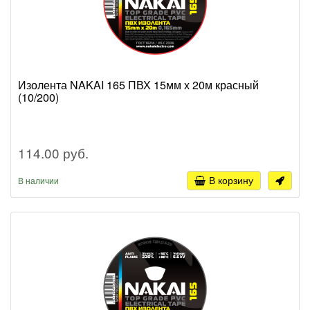
Изолента NAKAI 165 ПВХ 15мм х 20м красный
(10/200)
114.00 руб.
В корзину
В наличии