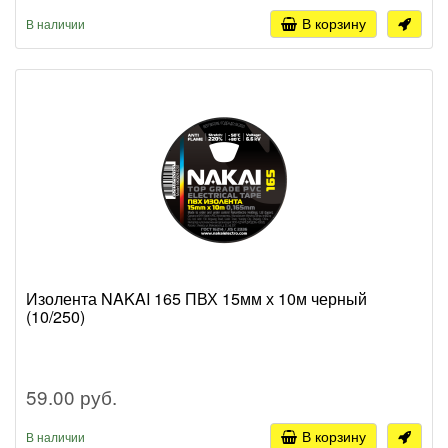
В корзину
В наличии
Изолента NAKAI 165 ПВХ 15мм х 10м черный
(10/250)
59.00 руб.
В корзину
В наличии