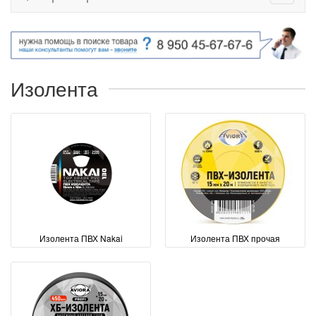
Изолента
Изолента ПВХ Nakai
Изолента ПВХ прочая