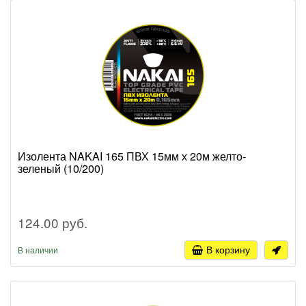
Изолента NAKAI 165 ПВХ 15мм х 20м желто-
зеленый (10/200)
124.00 руб.
В корзину
В наличии