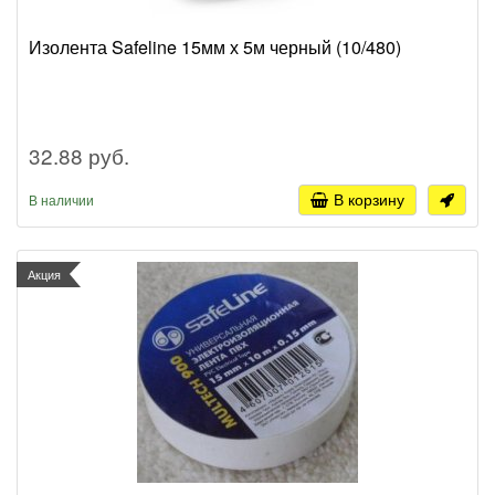
Изолента Safeline 15мм х 5м черный (10/480)
32.88 руб.
В корзину
В наличии
Акция