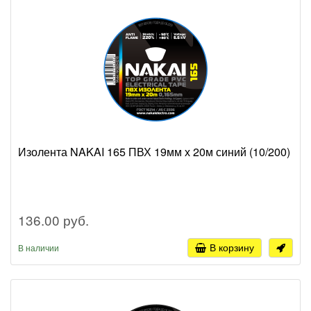
Изолента NAKAI 165 ПВХ 19мм х 20м синий (10/200)
136.00 руб.
В корзину
В наличии