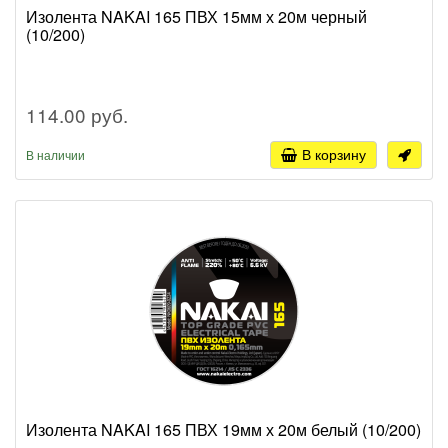
Изолента NAKAI 165 ПВХ 15мм х 20м черный
(10/200)
114.00 руб.
В корзину
В наличии
Изолента NAKAI 165 ПВХ 19мм х 20м белый (10/200)