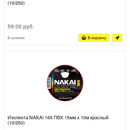
(10/250)
59.00 руб.
В корзину
В наличии
Изолента NAKAI 165 ПВХ 15мм х 10м красный
(10/250)