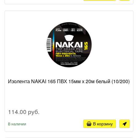
Изолента NAKAI 165 ПВХ 15мм х 20м белый (10/200)
114.00 руб.
В корзину
В наличии