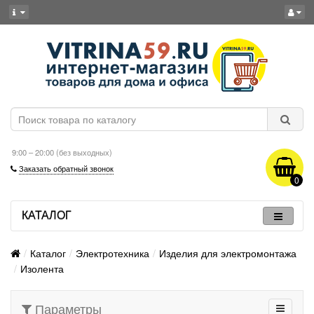
9:00 – 20:00 (без выходных)
Заказать обратный звонок
0
КАТАЛОГ
Каталог
Электротехника
Изделия для электромонтажа
Изолента
Параметры