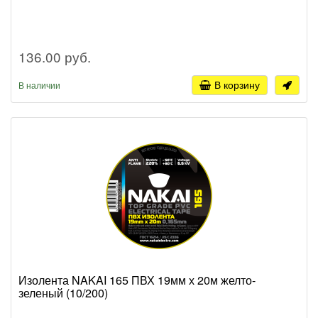
136.00 руб.
В корзину
В наличии
Изолента NAKAI 165 ПВХ 19мм х 20м желто-
зеленый (10/200)