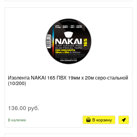
Изолента NAKAI 165 ПВХ 19мм х 20м серо-стальной
(10/200)
136.00 руб.
В корзину
В наличии