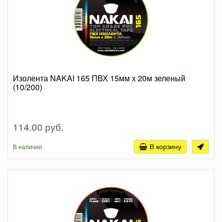
Изолента NAKAI 165 ПВХ 15мм х 20м зеленый
(10/200)
114.00 руб.
В корзину
В наличии