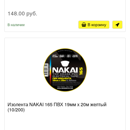
148.00 руб.
В корзину
В наличии
Изолента NAKAI 165 ПВХ 19мм х 20м желтый
(10/200)