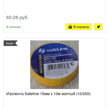
60.28 руб.
В корзину
В наличии
Акция
Изолента Safeline 15мм х 10м желтый (10/250)