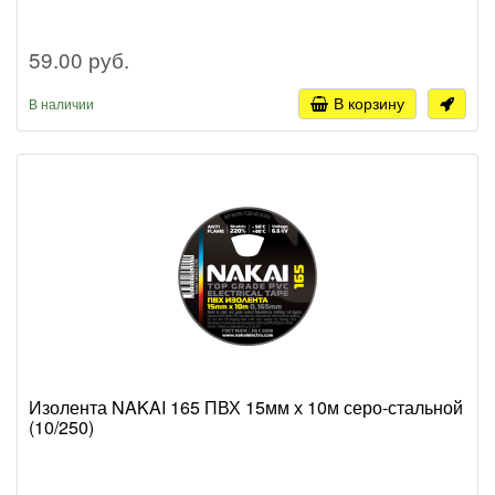
59.00 руб.
В корзину
В наличии
Изолента NAKAI 165 ПВХ 15мм х 10м серо-стальной
(10/250)