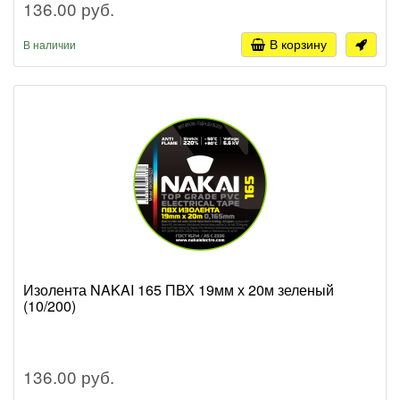
136.00 руб.
В корзину
В наличии
Изолента NAKAI 165 ПВХ 19мм х 20м зеленый
(10/200)
136.00 руб.