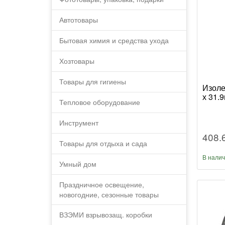
Автотовары
Бытовая химия и средства ухода
Хозтовары
Товары для гигиены
Изоле
х 31.
Тепловое оборудование
Инструмент
408.
Товары для отдыха и сада
В нали
Умный дом
Праздничное освещение,
новогодние, сезонные товары
ВЗЭМИ взрывозащ. коробки