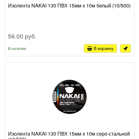
Изолента NAKAI 130 ПВХ 15мм х 10м белый (10/500)
56.00 руб.
В корзину
В наличии
Изолента NAKAI 130 ПВХ 15мм х 10м серо-стальной