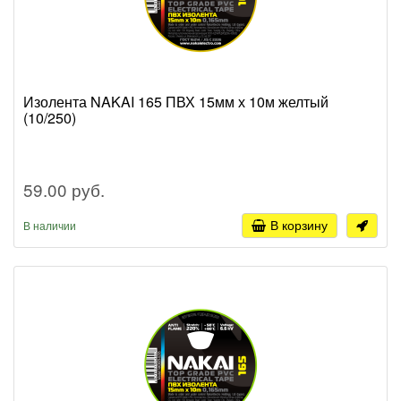
Изолента NAKAI 165 ПВХ 15мм х 10м желтый
(10/250)
59.00 руб.
В корзину
В наличии