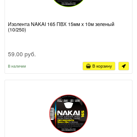
Изолента NAKAI 165 ПВХ 15мм х 10м зеленый
(10/250)
59.00 руб.
В корзину
В наличии