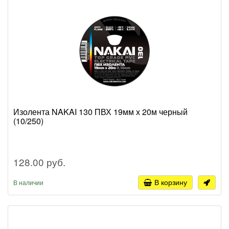
Изолента NAKAI 130 ПВХ 19мм х 20м черный
(10/250)
128.00 руб.
В корзину
В наличии