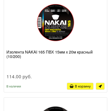
Изолента NAKAI 165 ПВХ 15мм х 20м красный
(10/200)
114.00 руб.
В корзину
В наличии