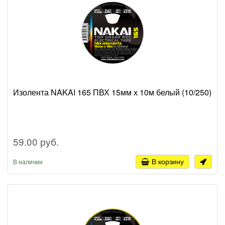
Изолента NAKAI 165 ПВХ 15мм х 10м белый (10/250)
59.00 руб.
В корзину
В наличии