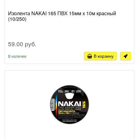
Изолента NAKAI 165 ПВХ 15мм х 10м красный
(10/250)
59.00 руб.
В корзину
В наличии