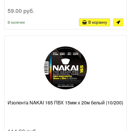
59.00 руб.
В корзину
В наличии
Изолента NAKAI 165 ПВХ 15мм х 20м белый (10/200)
114.00 руб.