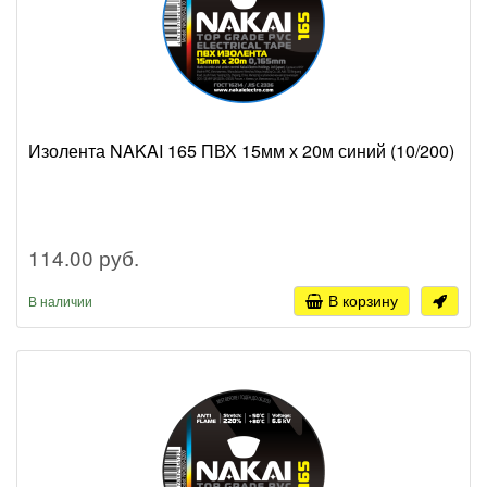
Изолента NAKAI 165 ПВХ 15мм х 20м синий (10/200)
114.00 руб.
В корзину
В наличии