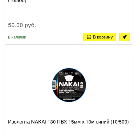
(10/500)
56.00 руб.
В корзину
В наличии
Изолента NAKAI 130 ПВХ 15мм х 10м синий (10/500)