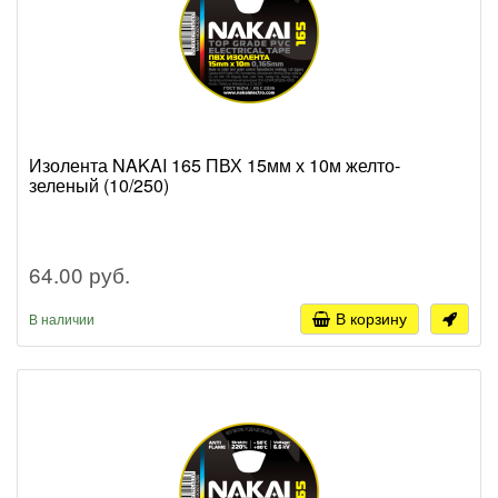
Изолента NAKAI 165 ПВХ 15мм х 10м желто-
зеленый (10/250)
64.00 руб.
В корзину
В наличии