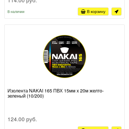
В корзину
В наличии
Изолента NAKAI 165 ПВХ 15мм х 20м желто-
зеленый (10/200)
124.00 руб.