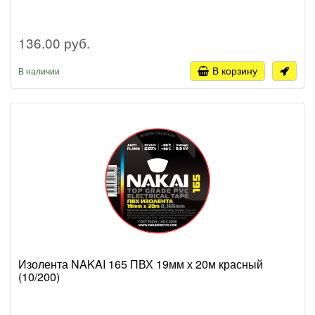
136.00 руб.
В корзину
В наличии
Изолента NAKAI 165 ПВХ 19мм х 20м красный
(10/200)