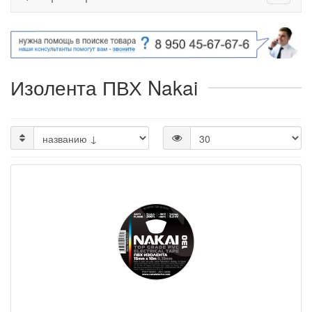
Изолента ПВХ Nakai