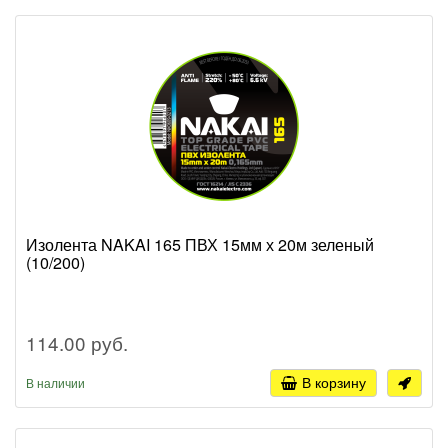
Изолента NAKAI 165 ПВХ 15мм х 20м зеленый
(10/200)
114.00 руб.
В корзину
В наличии