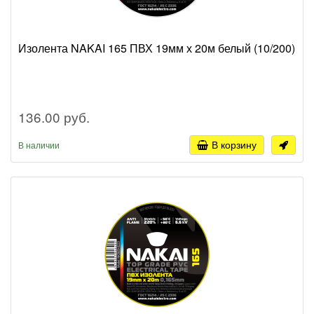
Изолента NAKAI 165 ПВХ 19мм х 20м белый (10/200)
136.00 руб.
В корзину
В наличии