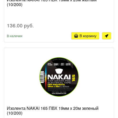
(10/200)
136.00 руб.
В корзину
В наличии
Изолента NAKAI 165 ПВХ 19мм х 20м зеленый
(10/200)