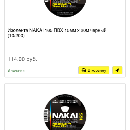
Изолента NAKAI 165 ПВХ 15мм х 20м черный
(10/200)
114.00 руб.
В корзину
В наличии