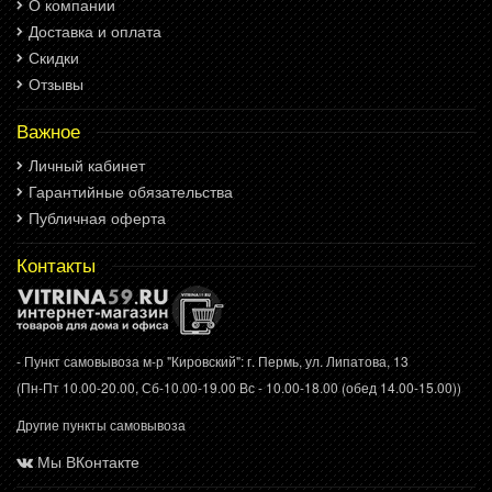
О компании
Доставка и оплата
Скидки
Отзывы
Важное
Личный кабинет
Гарантийные обязательства
Публичная оферта
Контакты
- Пункт самовывоза м-р "Кировский": г. Пермь, ул. Липатова, 13
(Пн-Пт 10.00-20.00, Сб-10.00-19.00 Вс - 10.00-18.00 (обед 14.00-15.00))
Другие пункты самовывоза
Мы ВКонтакте