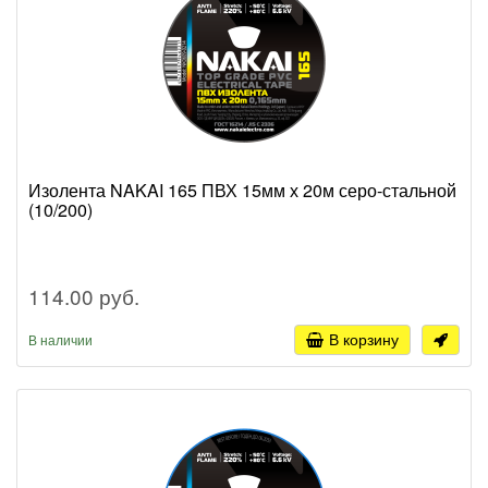
Изолента NAKAI 165 ПВХ 15мм х 20м серо-стальной
(10/200)
114.00 руб.
В корзину
В наличии