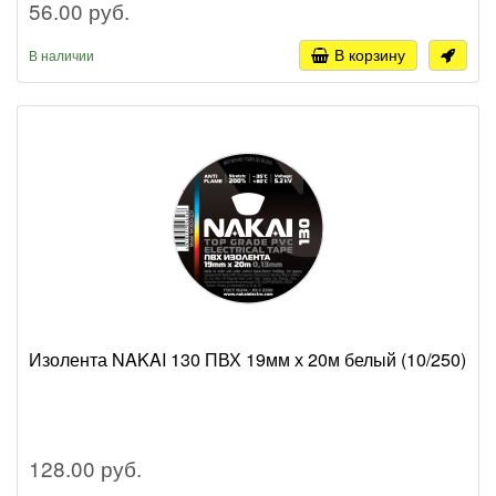
56.00 руб.
В корзину
В наличии
Изолента NAKAI 130 ПВХ 19мм х 20м белый (10/250)
128.00 руб.