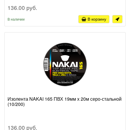
136.00 руб.
В корзину
В наличии
Изолента NAKAI 165 ПВХ 19мм х 20м серо-стальной
(10/200)
136.00 руб.