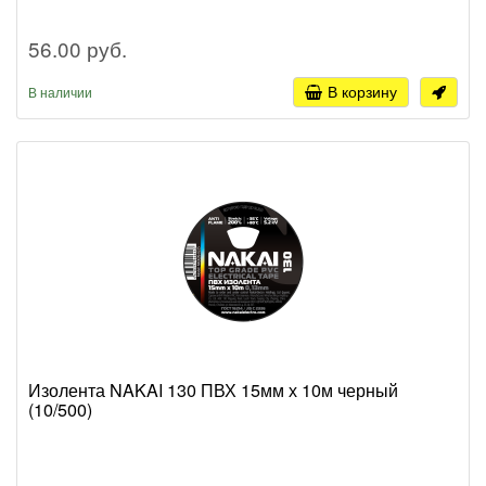
56.00 руб.
В корзину
В наличии
Изолента NAKAI 130 ПВХ 15мм х 10м черный
(10/500)