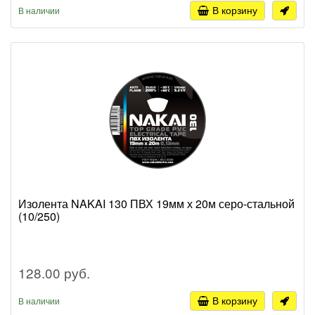
В корзину
В наличии
Изолента NAKAI 130 ПВХ 19мм х 20м серо-стальной
(10/250)
128.00 руб.
В корзину
В наличии