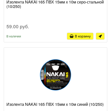
Изолента NAKAI 165 ПВХ 15мм х 10м серо-стальной
(10/250)
59.00 руб.
В корзину
В наличии
Изолента NAKAI 165 ПВХ 15мм х 10м синий (10/250)