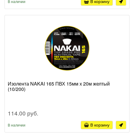
В корзину
В наличии
Изолента NAKAI 165 ПВХ 15мм х 20м желтый
(10/200)
114.00 руб.
В корзину
В наличии