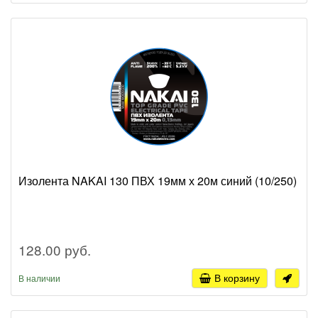
Изолента NAKAI 130 ПВХ 19мм х 20м синий (10/250)
128.00 руб.
В корзину
В наличии