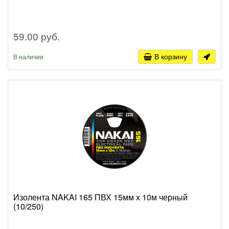
59.00 руб.
В корзину
В наличии
Изолента NAKAI 165 ПВХ 15мм х 10м черный
(10/250)