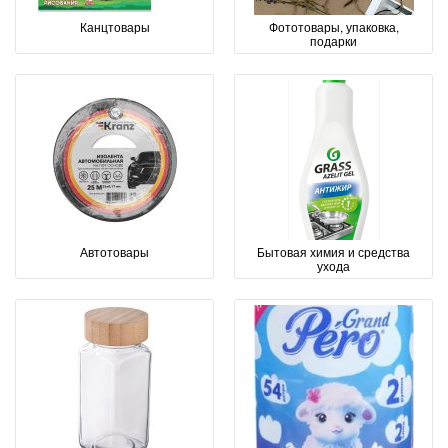
Канцтовары
Фототовары, упаковка,
подарки
Автотовары
Бытовая химия и средства
ухода