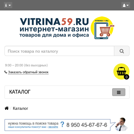
9:00 – 20:00 (без выходных)
Заказать обратный звонок
0
КАТАЛОГ
Каталог