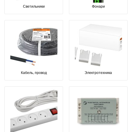
Светильники
Фонари
Кабель, провод
Электротехника