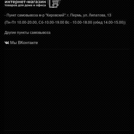
- Пункт самовывоза м-р "Кировский": г. Пермь, ул. Липатова, 13
(Пн-Пт 10.00-20.00, Сб-10.00-19.00 Вс - 10.00-18.00 (обед 14.00-15.00))
Другие пункты самовывоза
Мы ВКонтакте