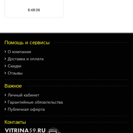
6:48:06
Помощь и сервисы
О компании
Доставка и оплата
Скидки
Отзывы
Важное
Личный кабинет
Гарантийные обязательства
Публичная оферта
Контакты