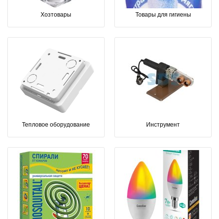
Хозтовары
Товары для гигиены
Тепловое оборудование
Инструмент