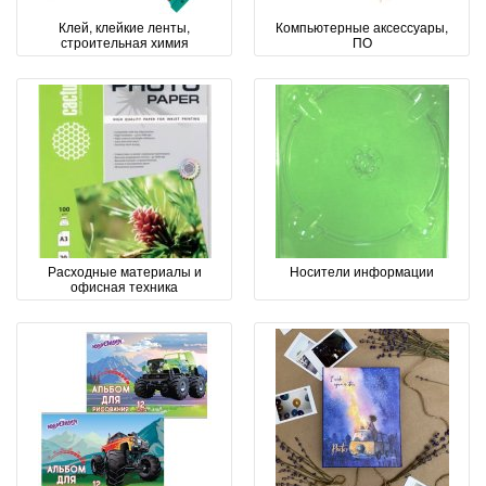
Клей, клейкие ленты,
Компьютерные аксессуары,
строительная химия
ПО
Расходные материалы и
Носители информации
офисная техника