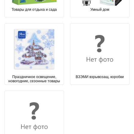
Товары для отдыха и сада
Умный дом
Праздничное освещение,
ВЗЭМИ взрывозащ. коробки
новогодние, сезонные товары