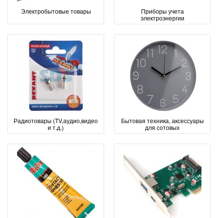
Электробытовые товары
Приборы учета
электроэнергии
Радиотовары (TV,аудио,видео
Бытовая техника, аксессуары
и т.д.)
для сотовых