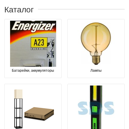
Каталог
Батарейки, аккумуляторы
Лампы