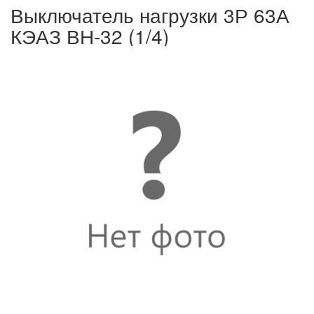
Выключатель нагрузки 3Р 63А
КЭАЗ ВН-32 (1/4)