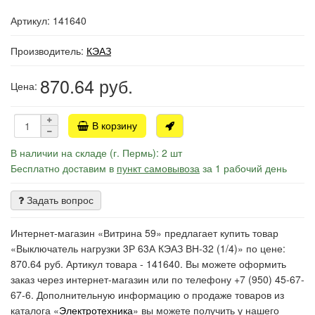
Артикул: 141640
Производитель:
КЭАЗ
870.64
руб.
Цена:
В корзину
В наличии на складе (г. Пермь): 2 шт
Бесплатно доставим в
пункт самовывоза
за 1 рабочий день
Задать вопрос
Интернет-магазин «Витрина 59» предлагает купить товар
«Выключатель нагрузки 3Р 63А КЭАЗ ВН-32 (1/4)» по цене:
870.64 руб. Артикул товара - 141640. Вы можете оформить
заказ через интернет-магазин или по телефону +7 (950) 45-67-
67-6. Дополнительную информацию о продаже товаров из
каталога «
Электротехника
» вы можете получить у нашего