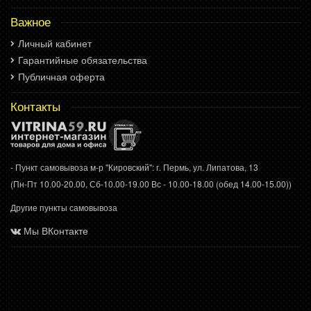
Важное
Личный кабинет
Гарантийные обязательства
Публичная оферта
Контакты
- Пункт самовывоза м-р "Кировский": г. Пермь, ул. Липатова, 13
(Пн-Пт 10.00-20.00, Сб-10.00-19.00 Вс - 10.00-18.00 (обед 14.00-15.00))
Другие пункты самовывоза
Мы ВКонтакте