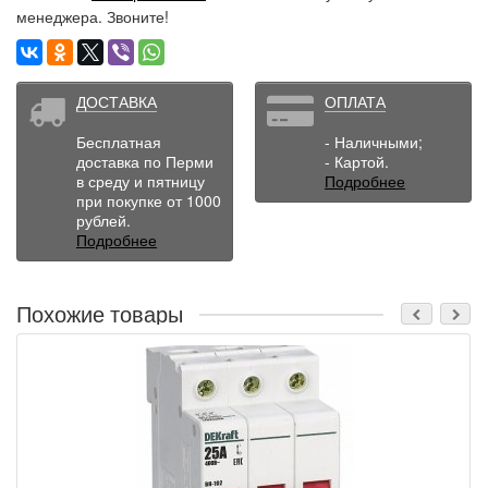
менеджера. Звоните!
ДОСТАВКА
ОПЛАТА
Бесплатная
- Наличными;
доставка по Перми
- Картой.
в среду и пятницу
Подробнее
при покупке от 1000
рублей.
Подробнее
Похожие товары