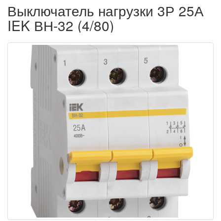
Выключатель нагрузки 3Р 25А
IEK ВН-32 (4/80)