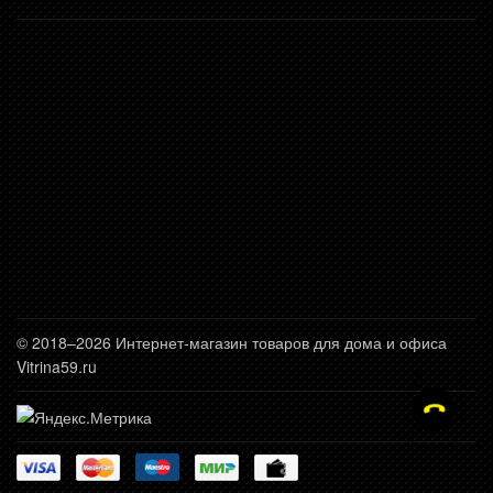
© 2018–2026 Интернет-магазин товаров для дома и офиса
Vitrina59.ru