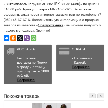
«Выключатель нагрузки 3Р 25А IEK ВН-32 (4/80)» по цене: 1
016.60 руб. Артикул товара - MNV10-3-025. Вы можете
оформить заказ через интернет-магазин или по телефону +7
(950) 45-67-67-6. Дополнительную информацию о продаже
товаров из каталога «
Электротехника
» вы можете получить у
нашего менеджера. Звоните!
ДОСТАВКА
ОПЛАТА
Бесплатная
- Наличными;
доставка по Перми
- Картой.
в среду и пятницу
Подробнее
при покупке от 1000
рублей.
Подробнее
Похожие товары