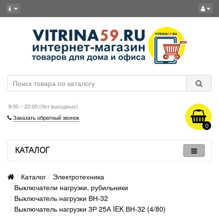
9:00 – 20:00 (без выходных)
Заказать обратный звонок
0
КАТАЛОГ
Каталог
Электротехника
Выключатели нагрузки, рубильники
Выключатель нагрузки ВН-32
Выключатель нагрузки 3Р 25А IEK ВН-32 (4/80)