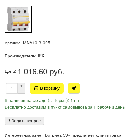
Артикул: MNV10-3-025
Производитель:
IEK
1 016.60
руб.
Цена:
В корзину
В наличии на складе (г. Пермь): 1 шт
Бесплатно доставим в
пункт самовывоза
за 1 рабочий день
Задать вопрос
Интернет-магазин «Витрина 59» предлагает купить товар