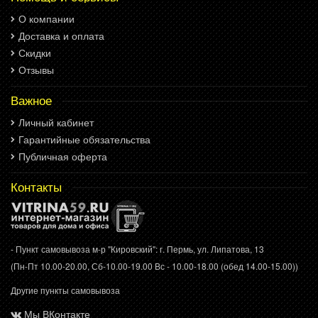
О компании
Доставка и оплата
Скидки
Отзывы
Важное
Личный кабинет
Гарантийные обязательства
Публичная оферта
Контакты
- Пункт самовывоза м-р "Кировский": г. Пермь, ул. Липатова, 13
(Пн-Пт 10.00-20.00, Сб-10.00-19.00 Вс - 10.00-18.00 (обед 14.00-15.00))
Другие пункты самовывоза
Мы ВКонтакте