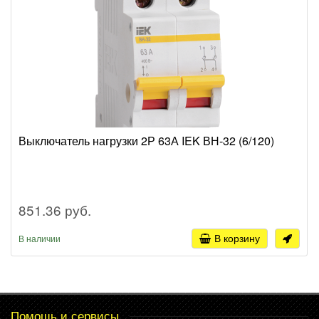
Выключатель нагрузки 2Р 63А IEK ВН-32 (6/120)
851.36 руб.
В корзину
В наличии
Помощь и сервисы