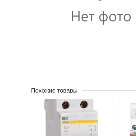
Похожие товары