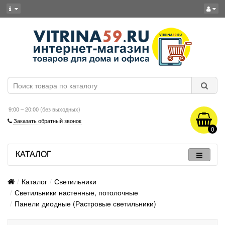
9:00 – 20:00 (без выходных)
Заказать обратный звонок
0
КАТАЛОГ
Каталог
Светильники
Светильники настенные, потолочные
Панели диодные (Растровые светильники)