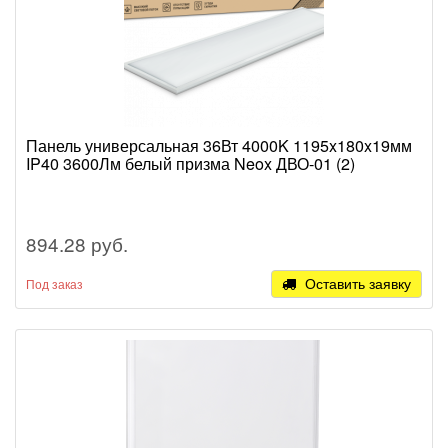
Панель универсальная 36Вт 4000K 1195x180x19мм
IP40 3600Лм белый призма Neox ДВО-01 (2)
894.28 руб.
Оставить заявку
Под заказ