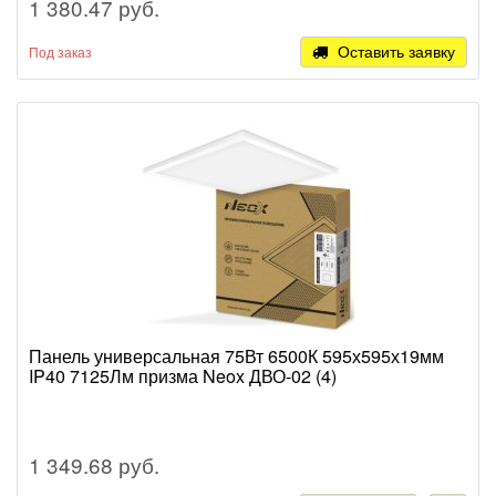
1 380.47 руб.
Оставить заявку
Под заказ
Панель универсальная 75Вт 6500К 595х595х19мм
IP40 7125Лм призма Neox ДВО-02 (4)
1 349.68 руб.