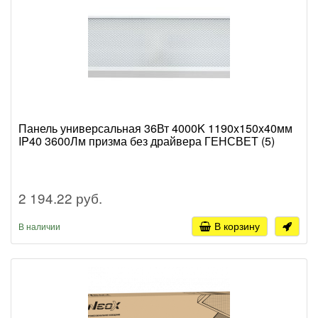
Панель универсальная 36Вт 4000K 1190x150x40мм
IP40 3600Лм призма без драйвера ГЕНСВЕТ (5)
2 194.22 руб.
В корзину
В наличии