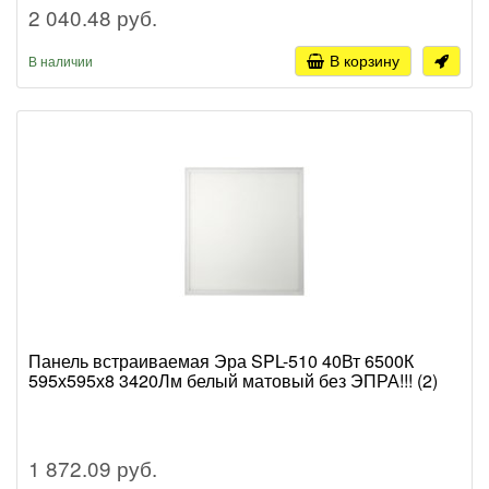
2 040.48 руб.
В корзину
В наличии
Панель встраиваемая Эра SPL-510 40Вт 6500К
595х595х8 3420Лм белый матовый без ЭПРА!!! (2)
1 872.09 руб.