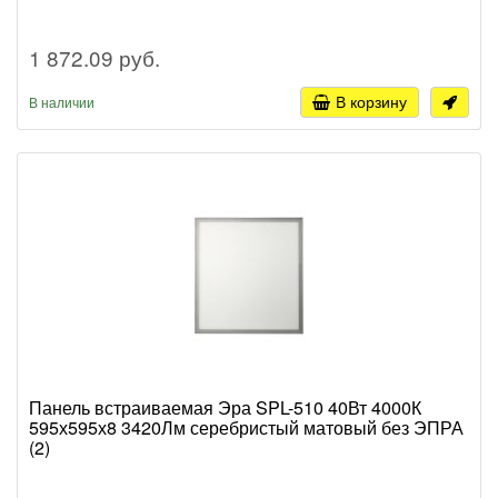
1 872.09 руб.
В корзину
В наличии
Панель встраиваемая Эра SPL-510 40Вт 4000К
595х595х8 3420Лм серебристый матовый без ЭПРА
(2)