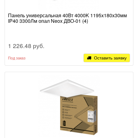
Панель универсальная 40Вт 4000K 1195x180x30мм
IP40 3300Лм опал Neox ДВО-01 (4)
1 226.48 руб.
Оставить заявку
Под заказ