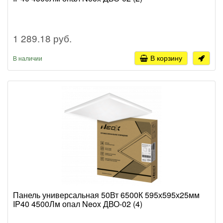
1 289.18 руб.
В корзину
В наличии
Панель универсальная 50Вт 6500К 595х595х25мм
IP40 4500Лм опал Neox ДВО-02 (4)