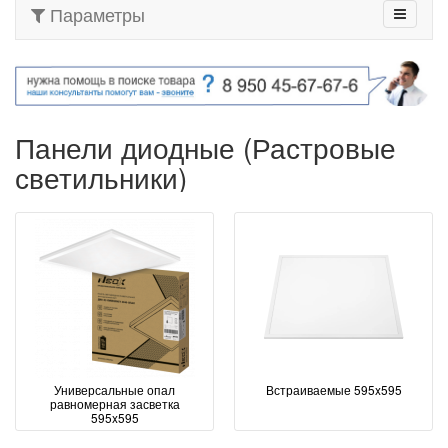
Параметры
Панели диодные (Растровые
светильники)
Универсальные опал
Встраиваемые 595x595
равномерная засветка
595x595