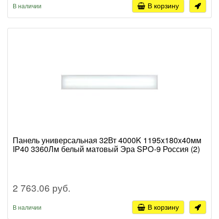
В корзину
В наличии
Панель универсальная 32Вт 4000K 1195x180x40мм
IP40 3360Лм белый матовый Эра SPO-9 Россия (2)
2 763.06 руб.
В корзину
В наличии