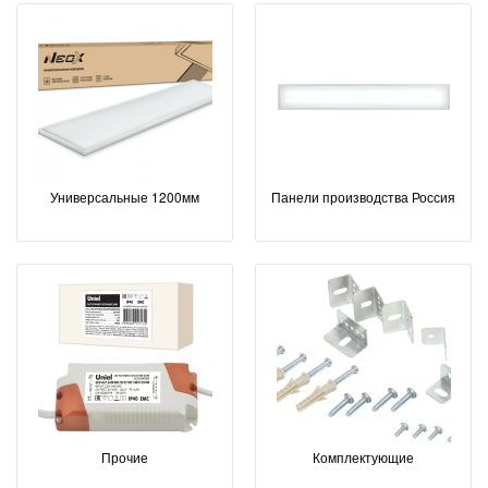
Универсальные 1200мм
Панели производства Россия
Прочие
Комплектующие