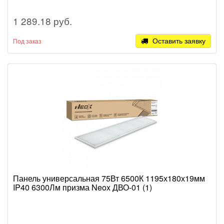
1 289.18 руб.
Оставить заявку
Под заказ
Панель универсальная 75Вт 6500К 1195х180х19мм
IP40 6300Лм призма Neox ДВО-01 (1)