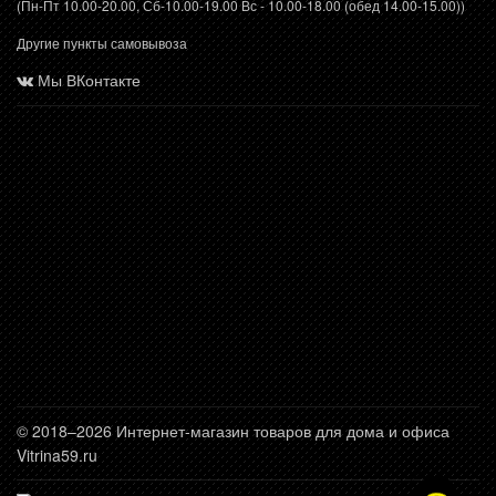
(Пн-Пт 10.00-20.00, Сб-10.00-19.00 Вс - 10.00-18.00 (обед 14.00-15.00))
Другие пункты самовывоза
Мы ВКонтакте
© 2018–2026 Интернет-магазин товаров для дома и офиса
Vitrina59.ru