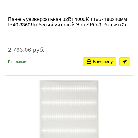
Панель универсальная 32Вт 4000K 1195x180x40мм
IP40 3360Лм белый матовый Эра SPO-9 Россия (2)
2 763.06 руб.
В корзину
В наличии