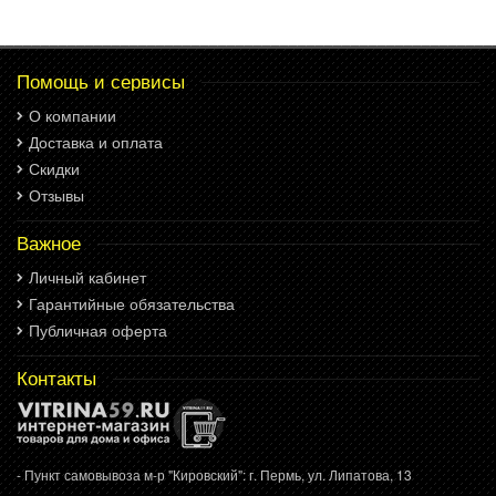
Помощь и сервисы
О компании
Доставка и оплата
Скидки
Отзывы
Важное
Личный кабинет
Гарантийные обязательства
Публичная оферта
Контакты
- Пункт самовывоза м-р "Кировский": г. Пермь, ул. Липатова, 13