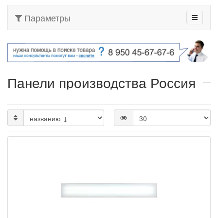
Параметры
Панели производства Россия