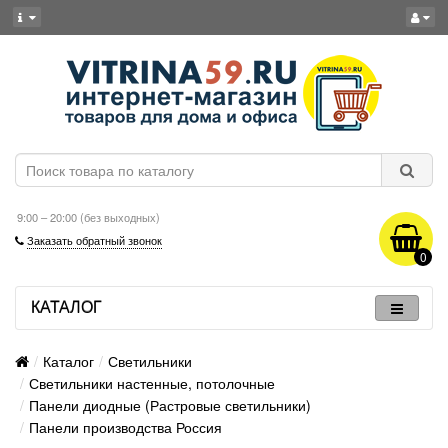
9:00 – 20:00 (без выходных)
Заказать обратный звонок
0
КАТАЛОГ
Каталог
Светильники
Светильники настенные, потолочные
Панели диодные (Растровые светильники)
Панели производства Россия