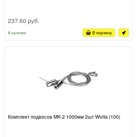
237.60 руб.
В корзину
В наличии
Комплект подвесов MK-2 1000мм 2шт Wolta (100)