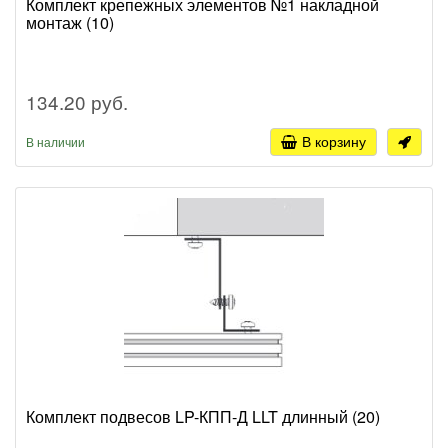
Комплект крепежных элементов №1 накладной
монтаж (10)
134.20 руб.
В корзину
В наличии
Комплект подвесов LP-КПП-Д LLT длинный (20)