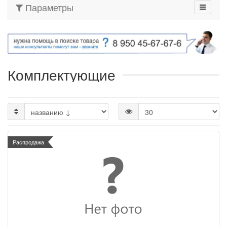
Параметры
Комплектующие
Распродажа