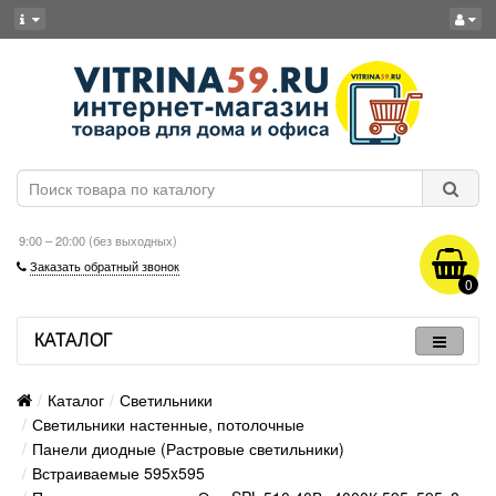
9:00 – 20:00 (без выходных)
Заказать обратный звонок
0
КАТАЛОГ
Каталог
Светильники
Светильники настенные, потолочные
Панели диодные (Растровые светильники)
Встраиваемые 595x595