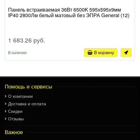
Панель встраиваемая 36Вт 6500K 595x595x9мм
IP40 2800Лм белый матовый без ЭПРА General (12)
1 683.26 руб.
В корзину
В наличии
Помощь и сервисы
О компании
Доставка и оплата
Скидки
Отзывы
Важное