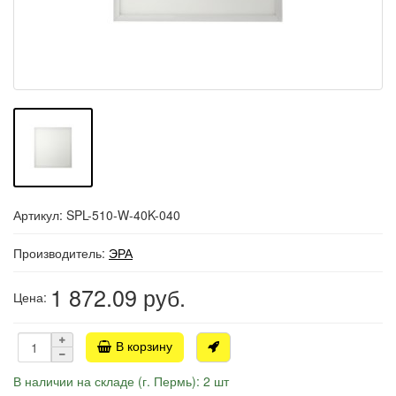
Артикул: SPL-510-W-40K-040
Производитель:
ЭРА
1 872.09
руб.
Цена:
В корзину
В наличии на складе (г. Пермь): 2 шт