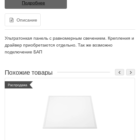
Подробнее
Описание
Ультратонкая панель с равномерным свечением. Крепления и
драйвер приобретаются отдельно. Так же возможно
подключение БАП
Похожие товары
Распродажа