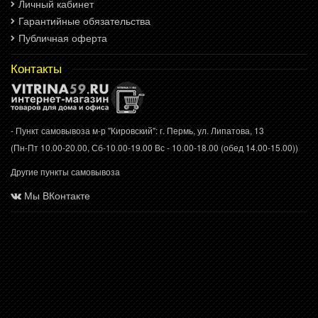
Личный кабинет
Гарантийные обязательства
Публичная оферта
Контакты
- Пункт самовывоза м-р "Кировский": г. Пермь, ул. Липатова, 13
(Пн-Пт 10.00-20.00, Сб-10.00-19.00 Вс - 10.00-18.00 (обед 14.00-15.00))
Другие пункты самовывоза
Мы ВКонтакте