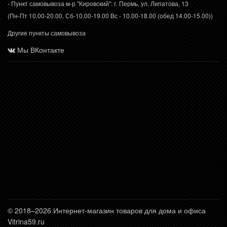
- Пункт самовывоза м-р "Кировский": г. Пермь, ул. Липатова, 13
(Пн-Пт 10.00-20.00, Сб-10.00-19.00 Вс - 10.00-18.00 (обед 14.00-15.00))
Другие пункты самовывоза
Мы ВКонтакте
© 2018–2026 Интернет-магазин товаров для дома и офиса
Vitrina59.ru