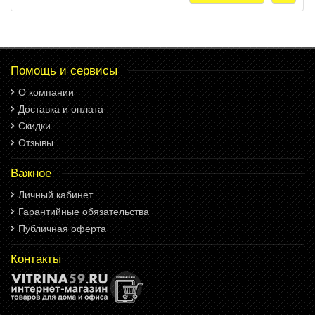
Помощь и сервисы
О компании
Доставка и оплата
Скидки
Отзывы
Важное
Личный кабинет
Гарантийные обязательства
Публичная оферта
Контакты