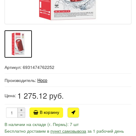
Артикул: 6931474762252
Производитель:
Hoco
1 275.12
руб.
Цена:
В корзину
В наличии на складе (г. Пермь): 7 шт
Бесплатно доставим в
пункт самовывоза
за 1 рабочий день