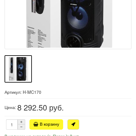
Артикул: H-MC170
8 292.50
руб.
Цена:
В корзину
В наличии на складе (г. Пермь): 2 шт