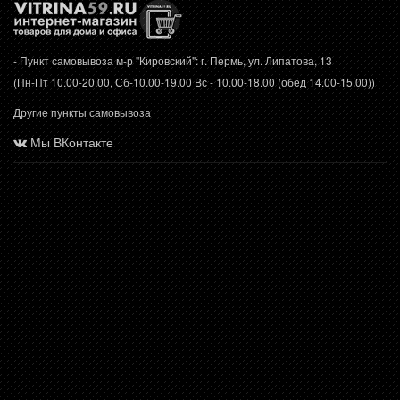
- Пункт самовывоза м-р "Кировский": г. Пермь, ул. Липатова, 13
(Пн-Пт 10.00-20.00, Сб-10.00-19.00 Вс - 10.00-18.00 (обед 14.00-15.00))
Другие пункты самовывоза
Мы ВКонтакте