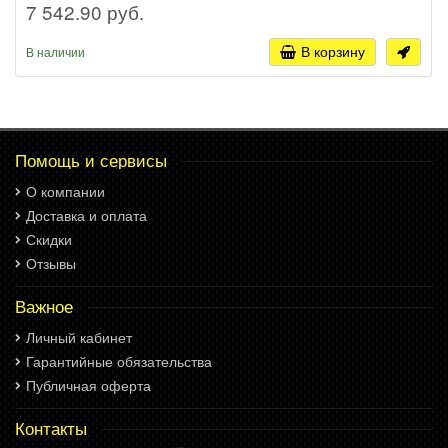
7 542.90 руб.
В корзину
В наличии
Помощь и сервисы
О компании
Доставка и оплата
Скидки
Отзывы
Важное
Личный кабинет
Гарантийные обязательства
Публичная оферта
Контакты