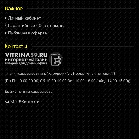
Важное
Личный кабинет
Гарантийные обязательства
Публичная оферта
Контакты
- Пункт самовывоза м-р "Кировский": г. Пермь, ул. Липатова, 13
(Пн-Пт 10.00-20.00, Сб-10.00-19.00 Вс - 10.00-18.00 (обед 14.00-15.00))
Другие пункты самовывоза
Мы ВКонтакте