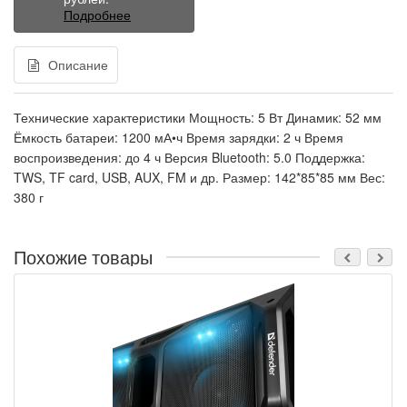
Подробнее
Описание
Технические характеристики Мощность: 5 Вт Динамик: 52 мм
Ёмкость батареи: 1200 мА•ч Время зарядки: 2 ч Время
воспроизведения: до 4 ч Версия Bluetooth: 5.0 Поддержка:
TWS, TF card, USB, AUX, FM и др. Размер: 142*85*85 мм Вес:
380 г
Похожие товары