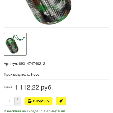
Артикул: 6931474740212
Производитель:
Hoco
1 112.22
руб.
Цена:
В корзину
В наличии на складе (г. Пермь): 6 шт