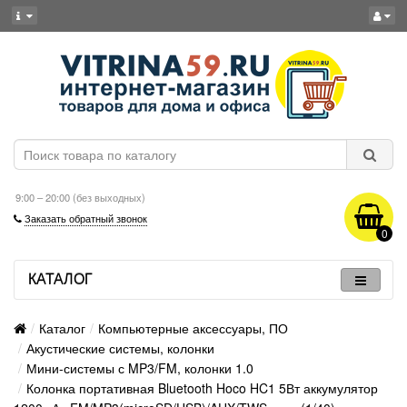
9:00 – 20:00 (без выходных)
Заказать обратный звонок
0
КАТАЛОГ
Каталог
Компьютерные аксессуары, ПО
Акустические системы, колонки
Мини-системы с MP3/FM, колонки 1.0
Колонка портативная Bluetooth Hoco HC1 5Вт аккумулятор